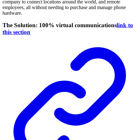
company to connect locations around the world, and remote
employees, all without needing to purchase and manage phone
hardware.
The Solution: 100% virtual communications
link to
this section