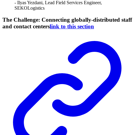
- Ilyas Yezdani, Lead Field Services Engineer,
SEKOLogistics
The Challenge: Connecting globally-distributed staff
and contact centers
link to this section