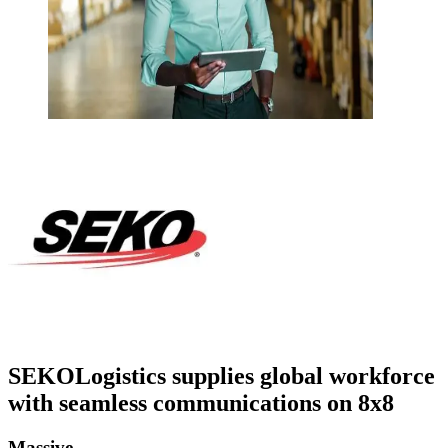
SEKOLogistics supplies global workforce
with seamless communications on 8x8
Massive