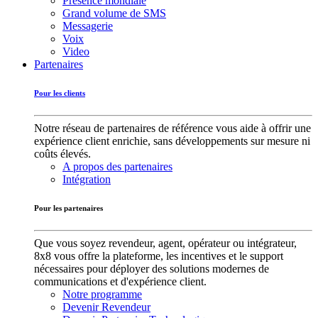
Présence mondiale
Grand volume de SMS
Messagerie
Voix
Video
Partenaires
Pour les clients
Notre réseau de partenaires de référence vous aide à offrir une
expérience client enrichie, sans développements sur mesure ni
coûts élevés.
A propos des partenaires
Intégration
Pour les partenaires
Que vous soyez revendeur, agent, opérateur ou intégrateur,
8x8 vous offre la plateforme, les incentives et le support
nécessaires pour déployer des solutions modernes de
communications et d'expérience client.
Notre programme
Devenir Revendeur