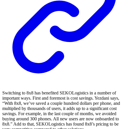
Switching to 8x8 has benefited SEKOLogistics in a number of
important ways. First and foremost is cost savings. Yezdani says,
“With 8x8, we’ve saved a couple hundred dollars per phone, and
multiplied by thousands of users, it adds up to a significant cost
savings. For example, in the last couple of months, we avoided
buying around 300 phones. All new users are now onboarded to
8x8.” Add to that, SEKOLogistics has found 8x8’s pricing to be