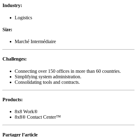
Industry
:
Logistics
Size
:
Marché Intermédiaire
Challenges
:
Connecting over 150 offices in more than 60 countries.
Simplifying system administration.
Consolidating tools and contracts.
Products
:
8x8 Work®
8x8® Contact Center™
Partager l’article