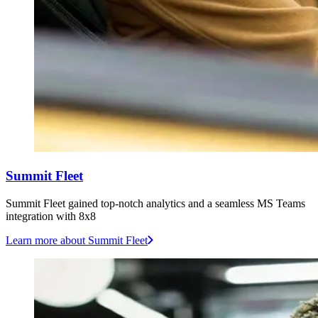
Summit Fleet
Summit Fleet gained top-notch analytics and a seamless MS Teams
integration with 8x8
Learn more
about Summit Fleet