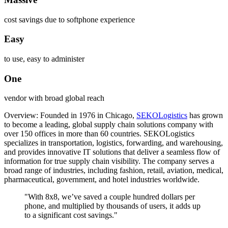
cost savings due to softphone experience
Easy
to use, easy to administer
One
vendor with broad global reach
Overview: Founded in 1976 in Chicago,
SEKOLogistics
has grown
to become a leading, global supply chain solutions company with
over 150 offices in more than 60 countries. SEKOLogistics
specializes in transportation, logistics, forwarding, and warehousing,
and provides innovative IT solutions that deliver a seamless flow of
information for true supply chain visibility. The company serves a
broad range of industries, including fashion, retail, aviation, medical,
pharmaceutical, government, and hotel industries worldwide.
"With 8x8, we’ve saved a couple hundred dollars per
phone, and multiplied by thousands of users, it adds up
to a significant cost savings."