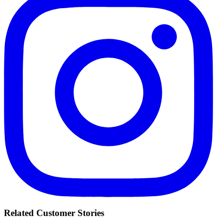
Related Customer Stories