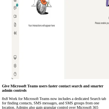
Give Microsoft Teams users faster contact search and smarter
admin controls
8x8 Work for Microsoft Teams now includes a dedicated Search tab
for finding contacts, SMS messages, and SMS groups from one
location. Admins also gain granular control over Microsoft 365