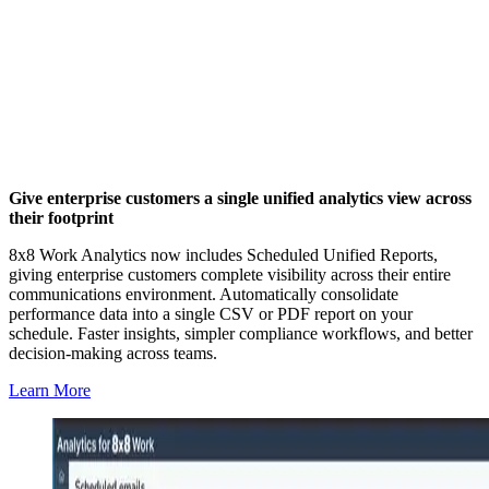
Give enterprise customers a single unified analytics view across
their footprint
8x8 Work Analytics now includes Scheduled Unified Reports,
giving enterprise customers complete visibility across their entire
communications environment. Automatically consolidate
performance data into a single CSV or PDF report on your
schedule. Faster insights, simpler compliance workflows, and better
decision-making across teams.
Learn More