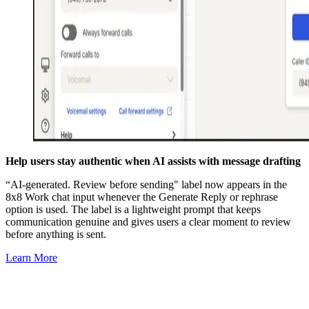
Help users stay authentic when AI assists with message drafting
“AI-generated. Review before sending" label now appears in the
8x8 Work chat input whenever the Generate Reply or rephrase
option is used. The label is a lightweight prompt that keeps
communication genuine and gives users a clear moment to review
before anything is sent.
Learn More