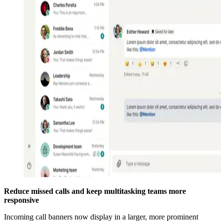
Reduce missed calls and keep multitasking teams more
responsive
Incoming call banners now display in a larger, more prominent