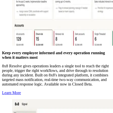
Keep every employee informed and every operation running
when it matters most
8x8 Resolve gives operations leaders a single tool to reach the right
people, trigger the right workflows, and drive through to resolution
during any incident. Built on 8x8's integrated platform, it combines
targeted mass notification, real-time two-way communication, and
automated response logic. Available now in Closed Beta.
Learn More