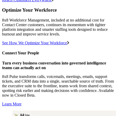
Optimize Your Workforce
8x8 Workforce Management, included at no additional cost for
Contact Center customers, continues its momentum with tighter
platform integration and smarter staffing tools designed to reduce
burnout and improve service levels.
See How We Optimize Your Workforce
Connect Your People
Turn every business conversation into governed intelligence
teams can actually act on
8x8 Pulse transforms calls, voicemails, meetings, emails, support
tickets, and CRM data into a single, searchable source of truth. From
the executive suite to the frontline, teams work from shared context,
spotting risk earlier and making decisions with confidence. Available
now in Closed Beta.
Learn More