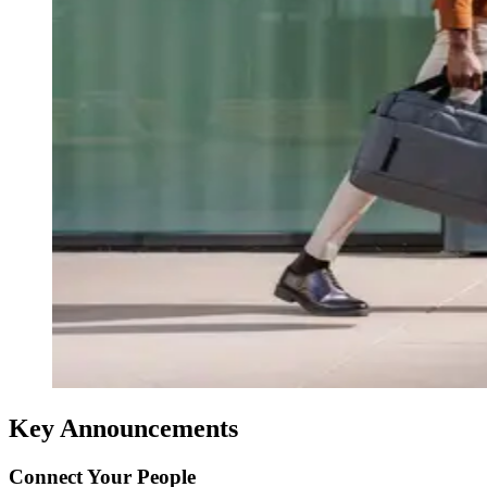
Key Announcements
Connect Your People