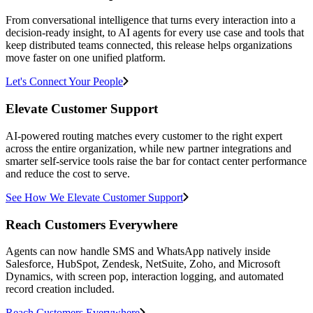
From conversational intelligence that turns every interaction into a
decision-ready insight, to AI agents for every use case and tools that
keep distributed teams connected, this release helps organizations
move faster on one unified platform.
Let's Connect Your People
Elevate Customer Support
AI-powered routing matches every customer to the right expert
across the entire organization, while new partner integrations and
smarter self-service tools raise the bar for contact center performance
and reduce the cost to serve.
See How We Elevate Customer Support
Reach Customers Everywhere
Agents can now handle SMS and WhatsApp natively inside
Salesforce, HubSpot, Zendesk, NetSuite, Zoho, and Microsoft
Dynamics, with screen pop, interaction logging, and automated
record creation included.
Reach Customers Everywhere