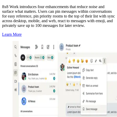
8x8 Work introduces four enhancements that reduce noise and
surface what matters. Users can pin messages within conversations
for easy reference, pin priority rooms to the top of their list with sync
across desktop, mobile, and web, react to messages with emoji, and
privately save up to 100 messages for later review.
Learn More