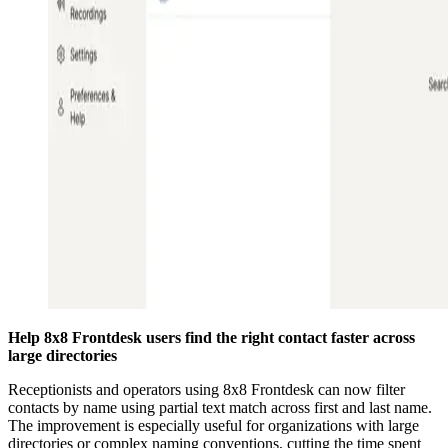
Help 8x8 Frontdesk users find the right contact faster across
large directories
Receptionists and operators using 8x8 Frontdesk can now filter
contacts by name using partial text match across first and last name.
The improvement is especially useful for organizations with large
directories or complex naming conventions, cutting the time spent