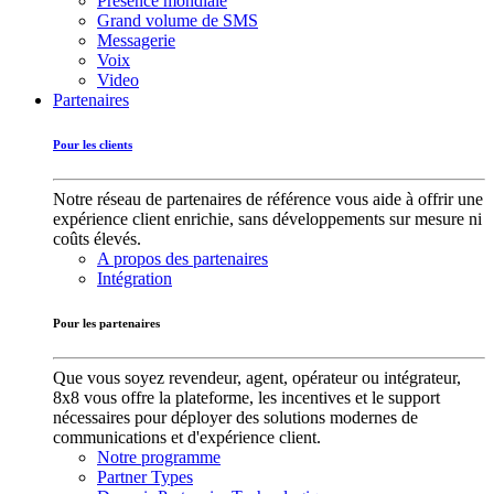
Présence mondiale
Grand volume de SMS
Messagerie
Voix
Video
Partenaires
Pour les clients
Notre réseau de partenaires de référence vous aide à offrir une
expérience client enrichie, sans développements sur mesure ni
coûts élevés.
A propos des partenaires
Intégration
Pour les partenaires
Que vous soyez revendeur, agent, opérateur ou intégrateur,
8x8 vous offre la plateforme, les incentives et le support
nécessaires pour déployer des solutions modernes de
communications et d'expérience client.
Notre programme
Partner Types