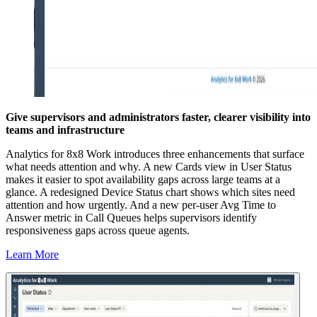
Give supervisors and administrators faster, clearer visibility into
teams and infrastructure
Analytics for 8x8 Work introduces three enhancements that surface
what needs attention and why. A new Cards view in User Status
makes it easier to spot availability gaps across large teams at a
glance. A redesigned Device Status chart shows which sites need
attention and how urgently. And a new per-user Avg Time to
Answer metric in Call Queues helps supervisors identify
responsiveness gaps across queue agents.
Learn More