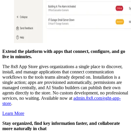
Extend the platform with apps that connect, configure, and go
live in minutes.
The 8x8 App Store gives organizations a single place to discover,
install, and manage applications that connect communication
workflows to the tools teams already depend on. Installation is a
single action; apps are provisioned automatically, permissions are
managed centrally, and AI Studio builders can publish their own
agents directly to the store. No custom development, no professional
services, no waiting. Available now at
admin.8x8.com/eght-app-
store
.
Learn More
Stay organized, find key information faster, and collaborate
more naturally in chat