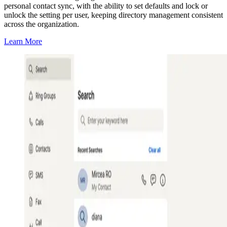
personal contact sync, with the ability to set defaults and lock or
unlock the setting per user, keeping directory management consistent
across the organization.
Learn More