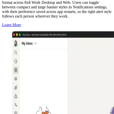
format across 8x8 Work Desktop and Web. Users can toggle
between compact and large banner styles in Notifications settings,
with their preference saved across app restarts, so the right alert style
follows each person wherever they work.
Learn More