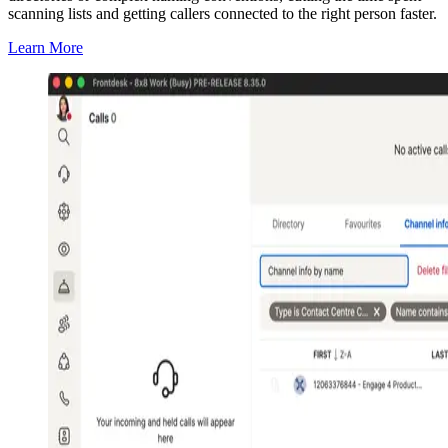
scanning lists and getting callers connected to the right person faster.
Learn More