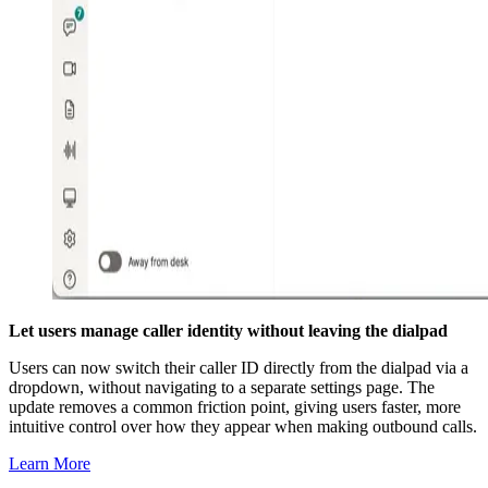
Let users manage caller identity without leaving the dialpad
Users can now switch their caller ID directly from the dialpad via a
dropdown, without navigating to a separate settings page. The
update removes a common friction point, giving users faster, more
intuitive control over how they appear when making outbound calls.
Learn More