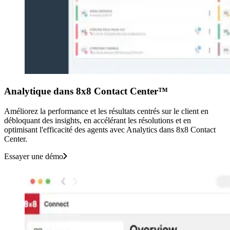
Analytique dans 8x8 Contact Center™
Améliorez la performance et les résultats centrés sur le client en
débloquant des insights, en accélérant les résolutions et en
optimisant l'efficacité des agents avec Analytics dans 8x8 Contact
Center.
Essayer une démo