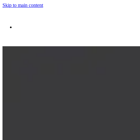
Skip to main content