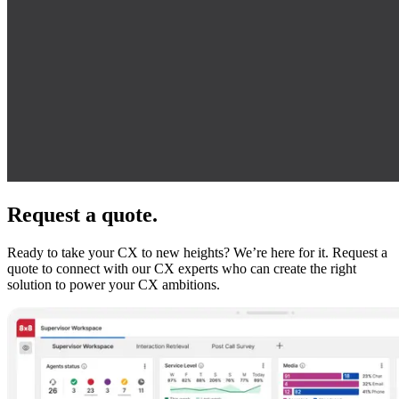
Request a quote.
Ready to take your CX to new heights? We’re here for it. Request a
quote to connect with our CX experts who can create the right
solution to power your CX ambitions.