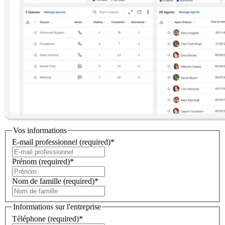
Vos informations
E-mail professionnel
(required)
*
Prénom
(required)
*
Nom de famille
(required)
*
Informations sur l'entreprise
Téléphone
(required)
*