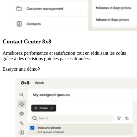
Contact Center 8x8
Améliorez performance et satisfaction tout en réduisant les coûts
grâce à des décisions guidées par les données.
Essayer une démo