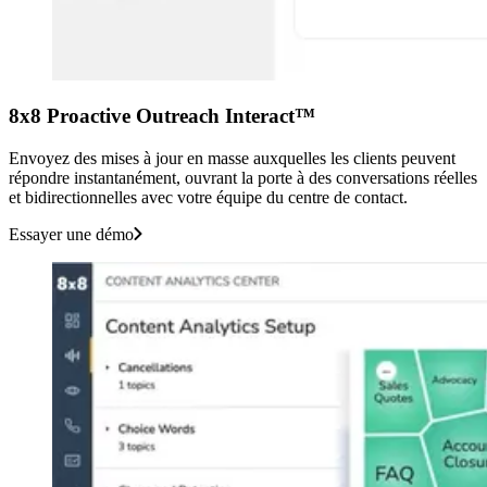
8x8 Proactive Outreach Interact™
Envoyez des mises à jour en masse auxquelles les clients peuvent
répondre instantanément, ouvrant la porte à des conversations réelles
et bidirectionnelles avec votre équipe du centre de contact.
Essayer une démo