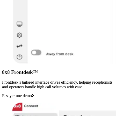
8x8 Frontdesk™
Frontdesk’s tailored interface drives efficiency, helping receptionists
and operators handle high call volumes with ease.
Essayer une démo