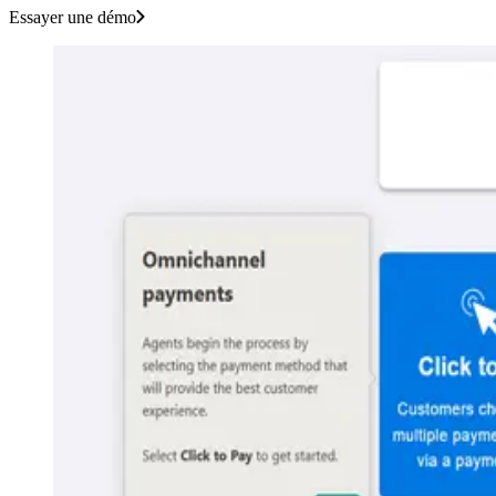
Essayer une démo