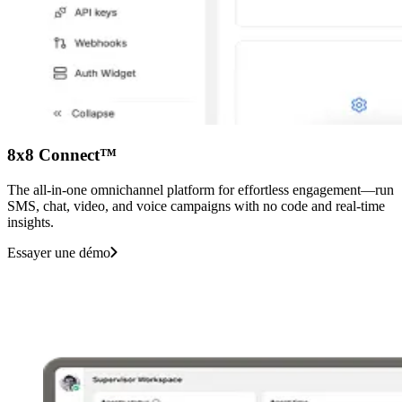
8x8 Connect™
The all-in-one omnichannel platform for effortless engagement—run
SMS, chat, video, and voice campaigns with no code and real-time
insights.
Essayer une démo