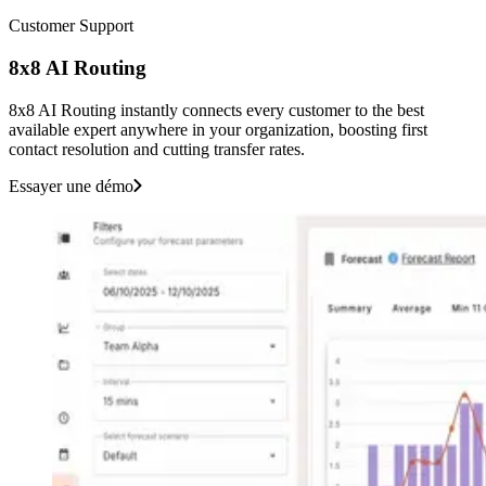
Customer Support
8x8 AI Routing
8x8 AI Routing instantly connects every customer to the best
available expert anywhere in your organization, boosting first
contact resolution and cutting transfer rates.
Essayer une démo