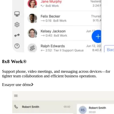
8x8 Work®
Support phone, video meetings, and messaging across devices—for
tighter team collaboration and efficient business operations.
Essayer une démo