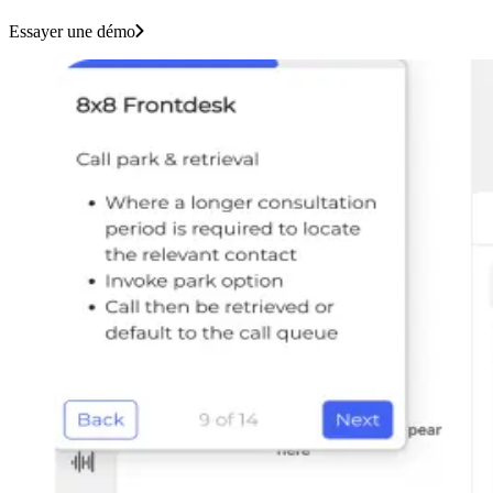
Essayer une démo