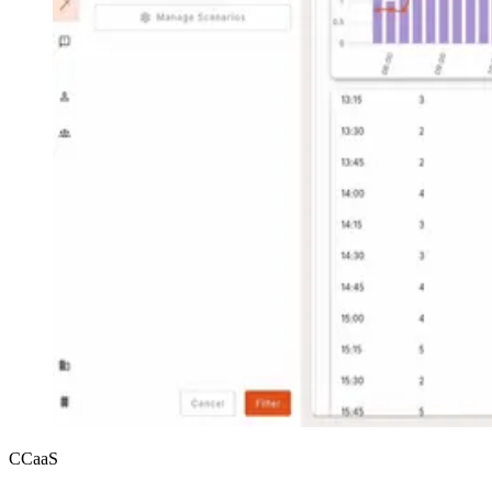
CCaaS