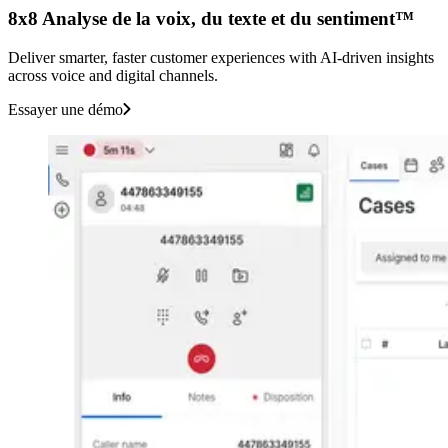
8x8 Analyse de la voix, du texte et du sentiment™
Deliver smarter, faster customer experiences with AI-driven insights
across voice and digital channels.
Essayer une démo