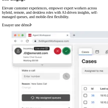
Elevate customer experiences, empower expert workers across
hybrid, remote, and deskless roles with AI-driven insights, self-
managed queues, and mobile-first flexibility.
Essayer une démo