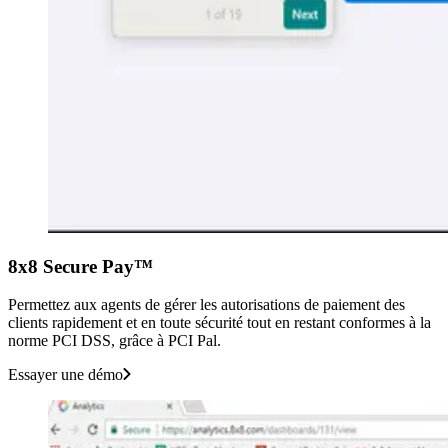
8x8 Secure Pay™
Permettez aux agents de gérer les autorisations de paiement des
clients rapidement et en toute sécurité tout en restant conformes à la
norme PCI DSS, grâce à PCI Pal.
Essayer une démo