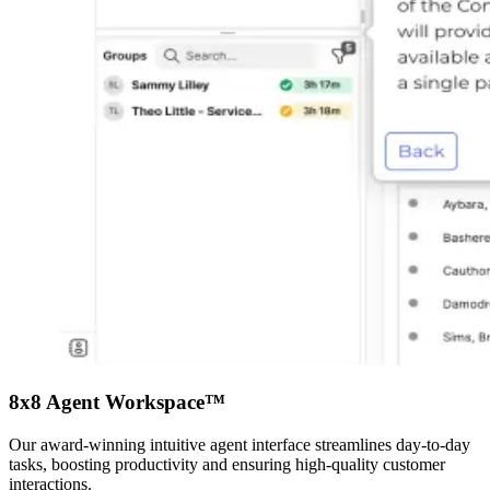
8x8 Agent Workspace™
Our award-winning intuitive agent interface streamlines day-to-day
tasks, boosting productivity and ensuring high-quality customer
interactions.