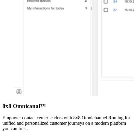
8x8 Omnicanal™
Empower contact center leaders with 8x8 Omnichannel Routing for
unified and personalized customer journeys on a modern platform
you can trust.