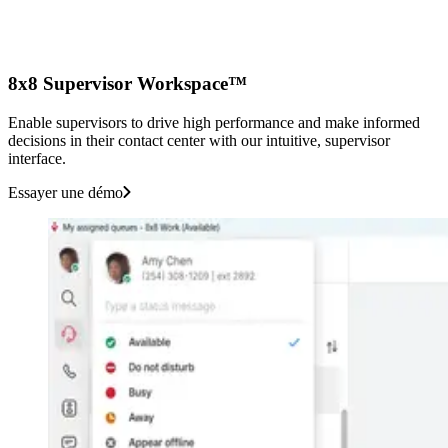
8x8 Supervisor Workspace™
Enable supervisors to drive high performance and make informed
decisions in their contact center with our intuitive, supervisor
interface.
Essayer une démo