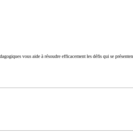
ogiques vous aide à résoudre efficacement les défis qui se présentent et