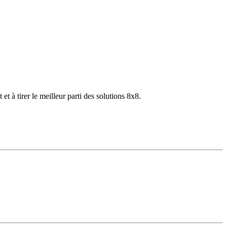
 à tirer le meilleur parti des solutions 8x8.