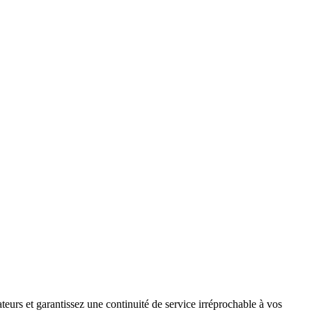
teurs et garantissez une continuité de service irréprochable à vos