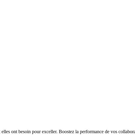
t elles ont besoin pour exceller. Boostez la performance de vos collabora