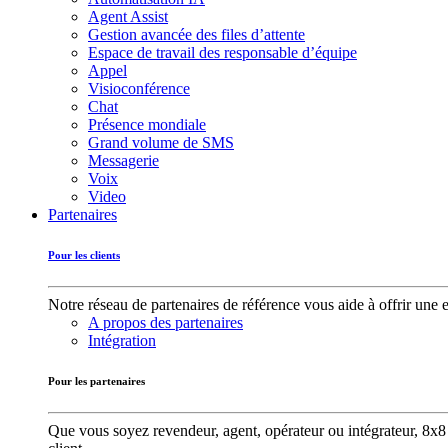
Agent Assist
Gestion avancée des files d’attente
Espace de travail des responsable d’équipe
Appel
Visioconférence
Chat
Présence mondiale
Grand volume de SMS
Messagerie
Voix
Video
Partenaires
Pour les clients
Notre réseau de partenaires de référence vous aide à offrir une 
A propos des partenaires
Intégration
Pour les partenaires
Que vous soyez revendeur, agent, opérateur ou intégrateur, 8x8 