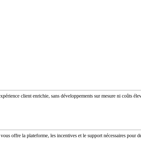
expérience client enrichie, sans développements sur mesure ni coûts éle
vous offre la plateforme, les incentives et le support nécessaires pour