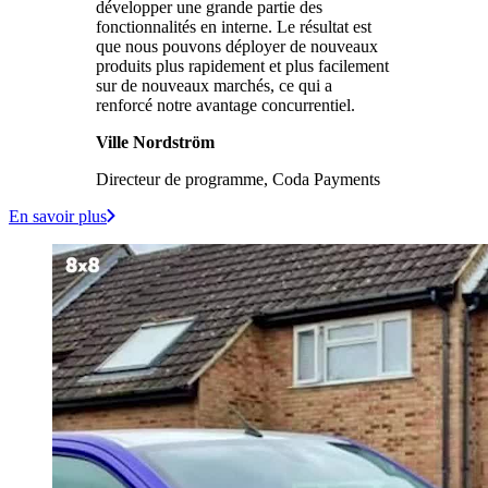
développer une grande partie des
fonctionnalités en interne. Le résultat est
que nous pouvons déployer de nouveaux
produits plus rapidement et plus facilement
sur de nouveaux marchés, ce qui a
renforcé notre avantage concurrentiel.
Ville Nordström
Directeur de programme, Coda Payments
En savoir plus