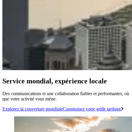
Service mondial, expérience locale
Des communications et une collaboration fiables et performantes, où
que votre activité vous mène.
Explorez la couverture mondiale
Construisez votre grille tarifaire