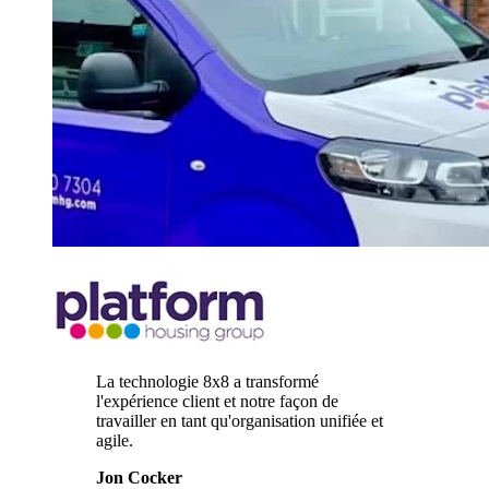
La technologie 8x8 a transformé
l'expérience client et notre façon de
travailler en tant qu'organisation unifiée et
agile.
Jon Cocker