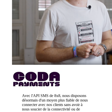
Avec l'API SMS de 8x8, nous disposons
désormais d'un moyen plus fiable de nous
connecter avec nos clients sans avoir à
nous soucier de la connectivité ou de