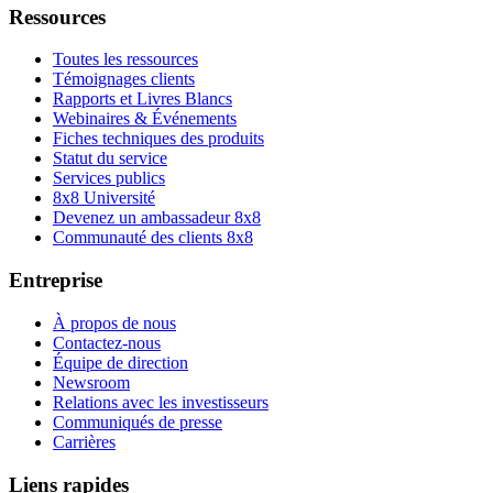
Ressources
Toutes les ressources
Témoignages clients
Rapports et Livres Blancs
Webinaires & Événements
Fiches techniques des produits
Statut du service
Services publics
8x8 Université
Devenez un ambassadeur 8x8
Communauté des clients 8x8
Entreprise
À propos de nous
Contactez-nous
Équipe de direction
Newsroom
Relations avec les investisseurs
Communiqués de presse
Carrières
Liens rapides