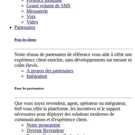
Présence mondiale
Grand volume de SMS
Messagerie
Voix
Video
Partenaires
Pour les clients
Notre réseau de partenaires de référence vous aide à offrir une
expérience client enrichie, sans développements sur mesure ni
coûts élevés.
A propos des partenaires
Intégration
Pour les partenaires
Que vous soyez revendeur, agent, opérateur ou intégrateur,
8x8 vous offre la plateforme, les incentives et le support
nécessaires pour déployer des solutions modernes de
communications et d'expérience client.
Notre programme
Devenir Revendeur