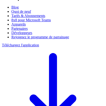
Blog
Quoi de neuf
Tarifs & Abonnements
8x8 pour Microsoft Teams
Appareils
Partenaires
Développeurs
Rejoignez le programme de parrainage
Téléchargez l'application