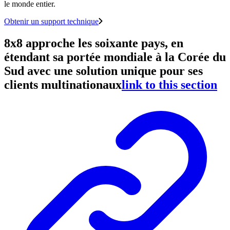
le monde entier.
Obtenir un support technique
8x8 approche les soixante pays, en
étendant sa portée mondiale à la Corée du
Sud avec une solution unique pour ses
clients multinationaux
link to this section