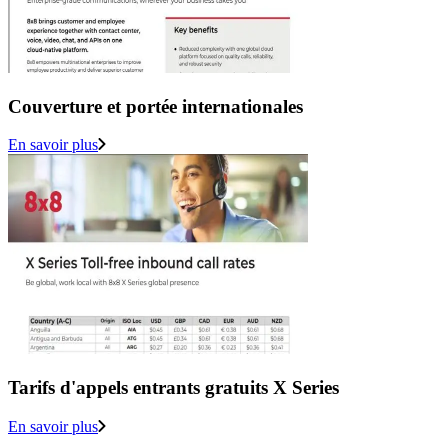
Couverture et portée internationales
En savoir plus
Tarifs d'appels entrants gratuits X Series
En savoir plus