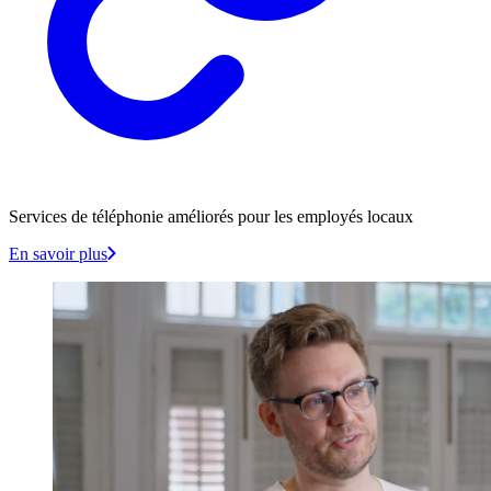
Services de téléphonie améliorés pour les employés locaux
En savoir plus