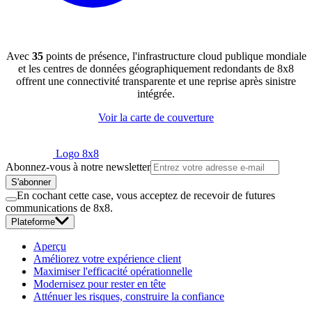
Avec
35
points de présence, l'infrastructure cloud publique mondiale
et les centres de données géographiquement redondants de 8x8
offrent une connectivité transparente et une reprise après sinistre
intégrée.
Voir la carte de couverture
Logo 8x8
Abonnez-vous à notre newsletter
S'abonner
En cochant cette case, vous acceptez de recevoir de futures
communications de 8x8.
Plateforme
Aperçu
Améliorez votre expérience client
Maximiser l'efficacité opérationnelle
Modernisez pour rester en tête
Atténuer les risques, construire la confiance