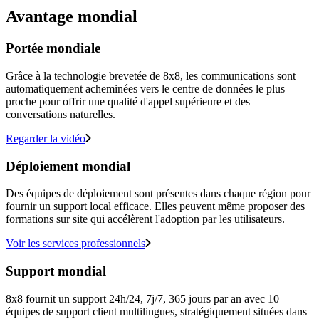
Avantage mondial
Portée mondiale
Grâce à la technologie brevetée de 8x8, les communications sont
automatiquement acheminées vers le centre de données le plus
proche pour offrir une qualité d'appel supérieure et des
conversations naturelles.
Regarder la vidéo
Déploiement mondial
Des équipes de déploiement sont présentes dans chaque région pour
fournir un support local efficace. Elles peuvent même proposer des
formations sur site qui accélèrent l'adoption par les utilisateurs.
Voir les services professionnels
Support mondial
8x8 fournit un support 24h/24, 7j/7, 365 jours par an avec 10
équipes de support client multilingues, stratégiquement situées dans