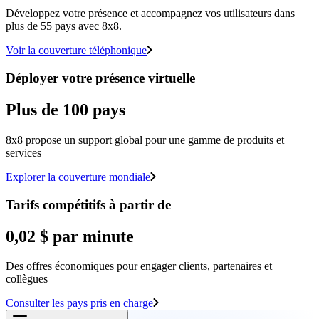
Développez votre présence et accompagnez vos utilisateurs dans
plus de 55 pays avec 8x8.
Voir la couverture téléphonique
Déployer votre présence virtuelle
Plus de 100 pays
8x8 propose un support global pour une gamme de produits et
services
Explorer la couverture mondiale
Tarifs compétitifs à partir de
0,02 $ par minute
Des offres économiques pour engager clients, partenaires et
collègues
Consulter les pays pris en charge