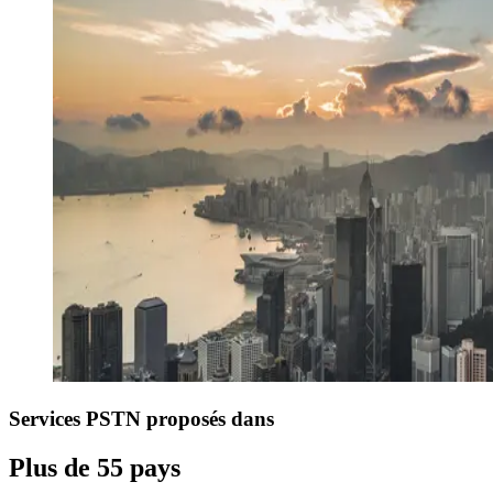
Services PSTN proposés dans
Plus de 55 pays