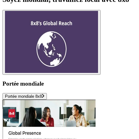
Portée mondiale
Portée mondiale 8x8