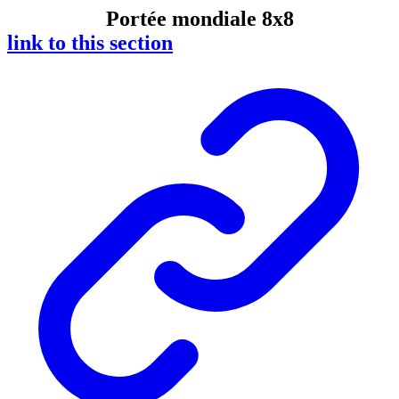
Portée mondiale 8x8
link to this section