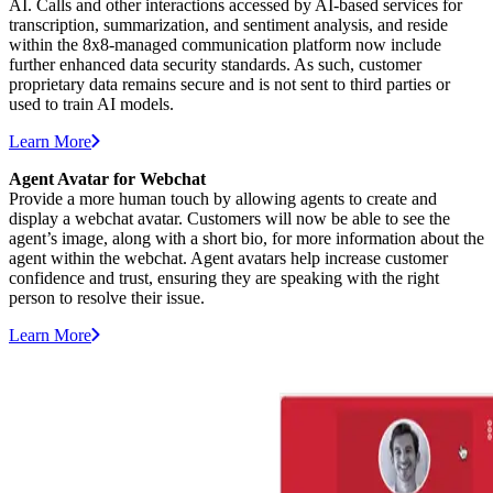
AI. Calls and other interactions accessed by AI-based services for
transcription, summarization, and sentiment analysis, and reside
within the 8x8-managed communication platform now include
further enhanced data security standards. As such, customer
proprietary data remains secure and is not sent to third parties or
used to train AI models.
Learn More
Agent Avatar for Webchat
Provide a more human touch by allowing agents to create and
display a webchat avatar. Customers will now be able to see the
agent’s image, along with a short bio, for more information about the
agent within the webchat. Agent avatars help increase customer
confidence and trust, ensuring they are speaking with the right
person to resolve their issue.
Learn More