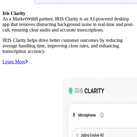
Iris Clarity
As a MarketWith8 partner, IRIS Clarity is an AI-powered desktop
app that removes distracting background noise in real-time and post-
call, ensuring clear audio and accurate transcriptions.
IRIS Clarity helps drive better customer outcomes by reducing
average handling time, improving close rates, and enhancing
transcription accuracy.
Learn More