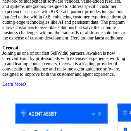
network of independent software vendors, value-added resellers,
and systems integrators, designed to address specific customer
experience use cases with 8x8. Each partner provides integrations
that feel native within 8x8, enhancing customer experience through
cutting-edge technologies like AI and persistent data. The program
allows customers to assemble solutions that solve their unique
business challenges without the trade-offs of all-in-one solutions or
the expense of custom development. Here are our latest additions:
Creovai
Joining as one of our first SellWith8 partners, Awaken is now
Creovai! Built by professionals with extensive experience working
in and leading contact centers, Creovai is a leading provider of
conversation intelligence and real-time agent guidance software,
designed to improve both the customer and agent experience.
Learn More