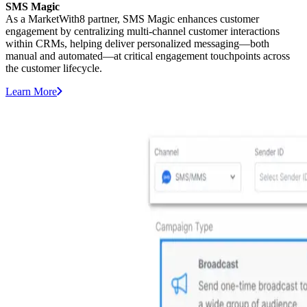
SMS Magic
As a MarketWith8 partner, SMS Magic enhances customer
engagement by centralizing multi-channel customer interactions
within CRMs, helping deliver personalized messaging—both
manual and automated—at critical engagement touchpoints across
the customer lifecycle.
Learn More