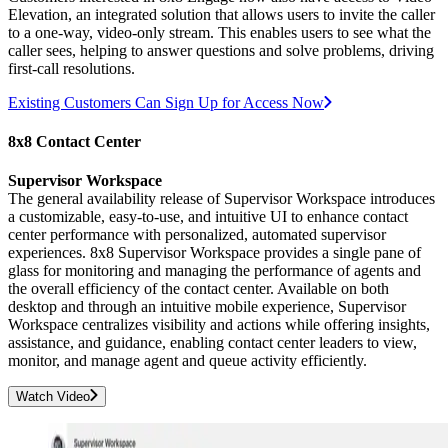
Elevation, an integrated solution that allows users to invite the caller
to a one-way, video-only stream. This enables users to see what the
caller sees, helping to answer questions and solve problems, driving
first-call resolutions.
Existing Customers Can Sign Up for Access Now
8x8 Contact Center
Supervisor Workspace
The general availability release of Supervisor Workspace introduces
a customizable, easy-to-use, and intuitive UI to enhance contact
center performance with personalized, automated supervisor
experiences. 8x8 Supervisor Workspace provides a single pane of
glass for monitoring and managing the performance of agents and
the overall efficiency of the contact center. Available on both
desktop and through an intuitive mobile experience, Supervisor
Workspace centralizes visibility and actions while offering insights,
assistance, and guidance, enabling contact center leaders to view,
monitor, and manage agent and queue activity efficiently.
Watch Video