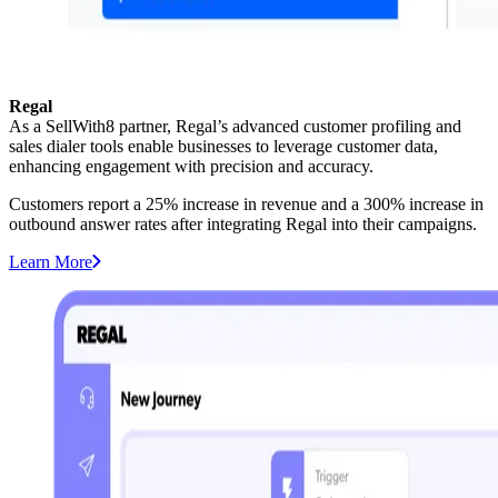
Regal
As a SellWith8 partner, Regal’s advanced customer profiling and
sales dialer tools enable businesses to leverage customer data,
enhancing engagement with precision and accuracy.
Customers report a 25% increase in revenue and a 300% increase in
outbound answer rates after integrating Regal into their campaigns.
Learn More