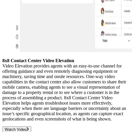
8x8 Contact Center Video Elevation
Video Elevation provides agents with an easy-to-use channel for
offering guidance and even remotely diagnosing equipment or
machinery, saving time and onsite resources. One-way video
capabilities in the contact center also allow customers to share their
mobile camera, enabling agents to see a visual representation of
damage to a property rental or to see where a customer is in the
process of assembling a product. 8x8 Contact Center Video
Elevation helps agents troubleshoot issues more effectively,
especially when there are language barriers or uncertainty about an
issue’s specific geographical location, as agents can capture exact
geolocations and even screenshots of what is being shown.
Watch Video