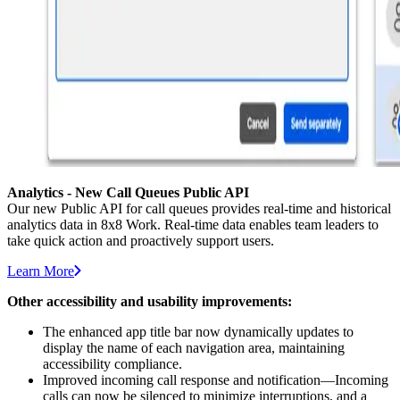
Analytics - New Call Queues Public API
Our new Public API for call queues provides real-time and historical
analytics data in 8x8 Work. Real-time data enables team leaders to
take quick action and proactively support users.
Learn More
Other accessibility and usability improvements:
The enhanced app title bar now dynamically updates to
display the name of each navigation area, maintaining
accessibility compliance.
Improved incoming call response and notification—Incoming
calls can now be silenced to minimize interruptions, and a