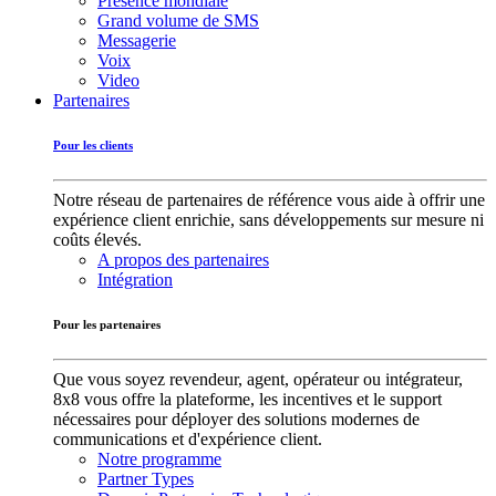
Présence mondiale
Grand volume de SMS
Messagerie
Voix
Video
Partenaires
Pour les clients
Notre réseau de partenaires de référence vous aide à offrir une
expérience client enrichie, sans développements sur mesure ni
coûts élevés.
A propos des partenaires
Intégration
Pour les partenaires
Que vous soyez revendeur, agent, opérateur ou intégrateur,
8x8 vous offre la plateforme, les incentives et le support
nécessaires pour déployer des solutions modernes de
communications et d'expérience client.
Notre programme
Partner Types