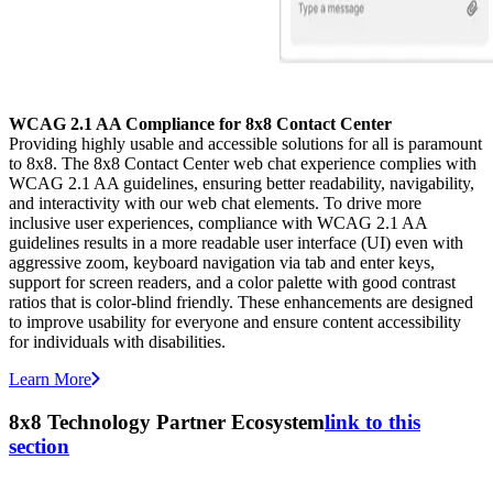
WCAG 2.1 AA Compliance for 8x8 Contact Center
Providing highly usable and accessible solutions for all is paramount
to 8x8. The 8x8 Contact Center web chat experience complies with
WCAG 2.1 AA guidelines, ensuring better readability, navigability,
and interactivity with our web chat elements. To drive more
inclusive user experiences, compliance with WCAG 2.1 AA
guidelines results in a more readable user interface (UI) even with
aggressive zoom, keyboard navigation via tab and enter keys,
support for screen readers, and a color palette with good contrast
ratios that is color-blind friendly. These enhancements are designed
to improve usability for everyone and ensure content accessibility
for individuals with disabilities.
Learn More
8x8 Technology Partner Ecosystem
link to this
section