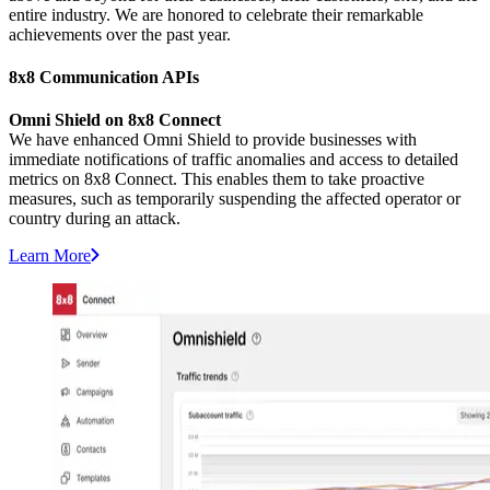
entire industry. We are honored to celebrate their remarkable
achievements over the past year.
8x8 Communication APIs
Omni Shield on 8x8 Connect
We have enhanced Omni Shield to provide businesses with
immediate notifications of traffic anomalies and access to detailed
metrics on 8x8 Connect. This enables them to take proactive
measures, such as temporarily suspending the affected operator or
country during an attack.
Learn More