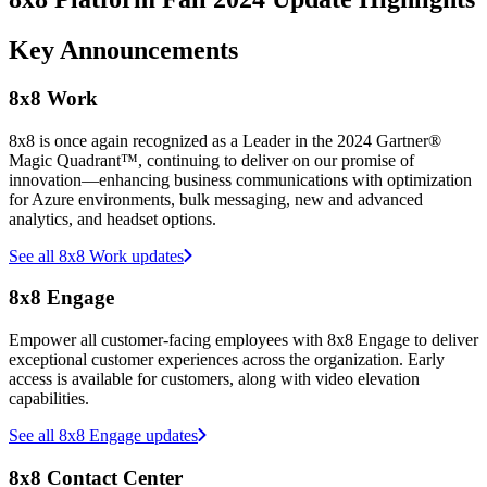
Key Announcements
8x8 Work
8x8 is once again recognized as a Leader in the 2024 Gartner®
Magic Quadrant™, continuing to deliver on our promise of
innovation—enhancing business communications with optimization
for Azure environments, bulk messaging, new and advanced
analytics, and headset options.
See all 8x8 Work updates
8x8 Engage
Empower all customer-facing employees with 8x8 Engage to deliver
exceptional customer experiences across the organization. Early
access is available for customers, along with video elevation
capabilities.
See all 8x8 Engage updates
8x8 Contact Center