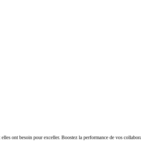
t elles ont besoin pour exceller. Boostez la performance de vos collabora