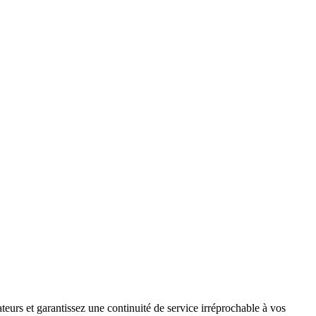
teurs et garantissez une continuité de service irréprochable à vos