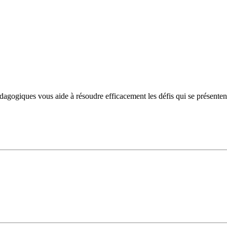
ogiques vous aide à résoudre efficacement les défis qui se présentent et