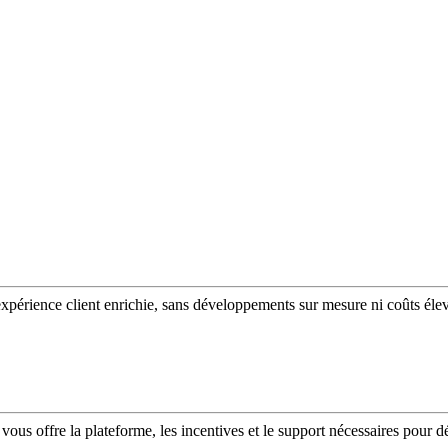
expérience client enrichie, sans développements sur mesure ni coûts éle
vous offre la plateforme, les incentives et le support nécessaires pour