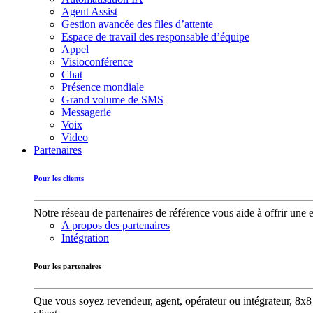
Agent Assist
Gestion avancée des files d’attente
Espace de travail des responsable d’équipe
Appel
Visioconférence
Chat
Présence mondiale
Grand volume de SMS
Messagerie
Voix
Video
Partenaires
Pour les clients
Notre réseau de partenaires de référence vous aide à offrir une 
A propos des partenaires
Intégration
Pour les partenaires
Que vous soyez revendeur, agent, opérateur ou intégrateur, 8x8 