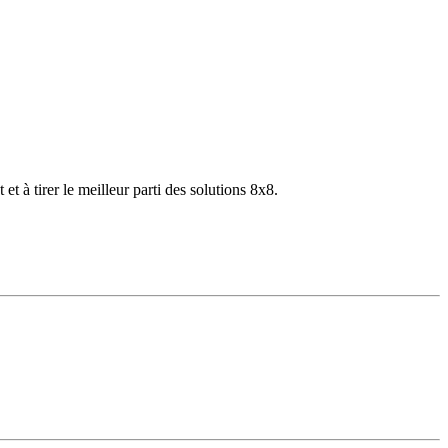
 à tirer le meilleur parti des solutions 8x8.