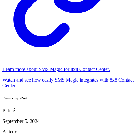
Learn more about SMS Magic for 8x8 Contact Center.
Watch and see how easily SMS Magic integrates with 8x8 Contact
Center
En un coup d'œil
Publié
September 5, 2024
Auteur