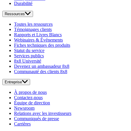
Durabilité
Ressources
Toutes les ressources
Témoignages clients
Rapports et Livres Blancs
Webinaires & Événements
Fiches techniques des produits
Statut du service
Services publics
8x8 Université
Devenez un ambassadeur 8x8
Communauté des clients 8x8
Entreprise
À propos de nous
Contactez-nous
Équipe de direction
Newsroom
Relations avec les investisseurs
Communiqués de presse
Carrières