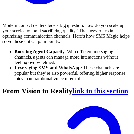
Modern contact centers face a big question: how do you scale up
your service without sacrificing quality? The answer lies in
optimizing communication channels. Here’s how SMS Magic helps
solve these critical pain points:
Boosting Agent Capacity
: With efficient messaging
channels, agents can manage more interactions without
feeling overwhelmed.
Leveraging SMS and WhatsApp
: These channels are
popular but they’re also powerful, offering higher response
rates than traditional voice or email.
From Vision to Reality
link to this section