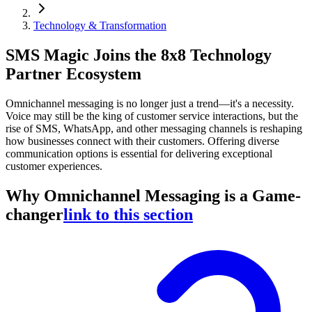
Technology & Transformation
SMS Magic Joins the 8x8 Technology
Partner Ecosystem
Omnichannel messaging is no longer just a trend—it's a necessity.
Voice may still be the king of customer service interactions, but the
rise of SMS, WhatsApp, and other messaging channels is reshaping
how businesses connect with their customers. Offering diverse
communication options is essential for delivering exceptional
customer experiences.
Why Omnichannel Messaging is a Game-
changer
link to this section