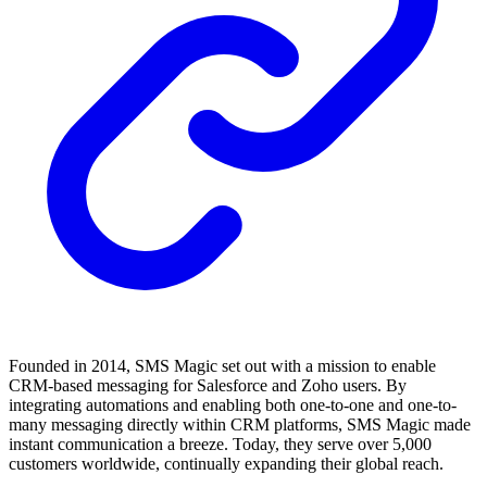
Founded in 2014, SMS Magic set out with a mission to enable
CRM-based messaging for Salesforce and Zoho users. By
integrating automations and enabling both one-to-one and one-to-
many messaging directly within CRM platforms, SMS Magic made
instant communication a breeze. Today, they serve over 5,000
customers worldwide, continually expanding their global reach.