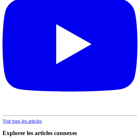
Voir tous les articles
Explorer les articles connexes