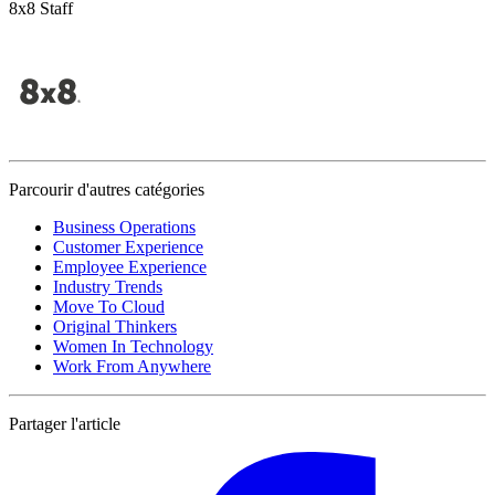
8x8 Staff
Parcourir d'autres catégories
Business Operations
Customer Experience
Employee Experience
Industry Trends
Move To Cloud
Original Thinkers
Women In Technology
Work From Anywhere
Partager l'article