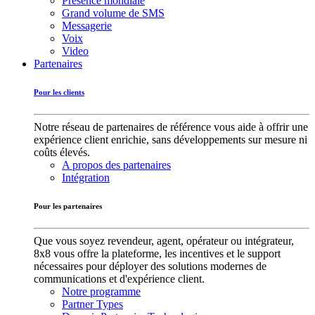
Présence mondiale
Grand volume de SMS
Messagerie
Voix
Video
Partenaires
Pour les clients
Notre réseau de partenaires de référence vous aide à offrir une
expérience client enrichie, sans développements sur mesure ni
coûts élevés.
A propos des partenaires
Intégration
Pour les partenaires
Que vous soyez revendeur, agent, opérateur ou intégrateur,
8x8 vous offre la plateforme, les incentives et le support
nécessaires pour déployer des solutions modernes de
communications et d'expérience client.
Notre programme
Partner Types