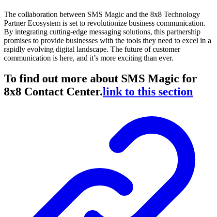
The collaboration between SMS Magic and the 8x8 Technology
Partner Ecosystem is set to revolutionize business communication.
By integrating cutting-edge messaging solutions, this partnership
promises to provide businesses with the tools they need to excel in a
rapidly evolving digital landscape. The future of customer
communication is here, and it’s more exciting than ever.
To find out more about SMS Magic for
8x8 Contact Center.
link to this section