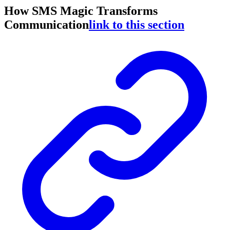
How SMS Magic Transforms
Communication
link to this section