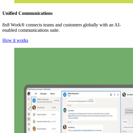
Unified Communications
8x8 Work® connects teams and customers globally with an AI-
enabled communications suite.
How it works