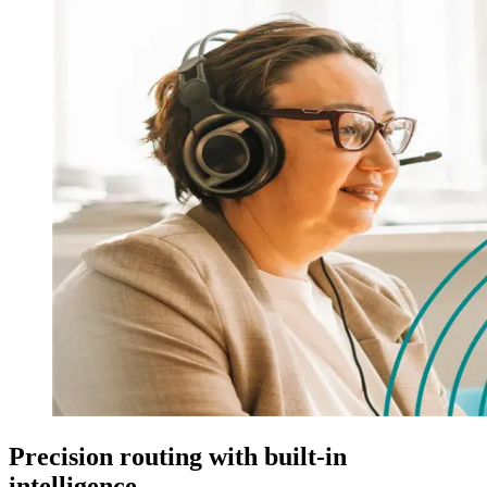
Precision routing with built-in
intelligence.