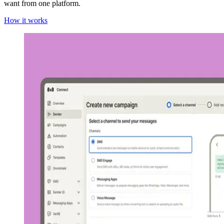
want from one platform.
How it works