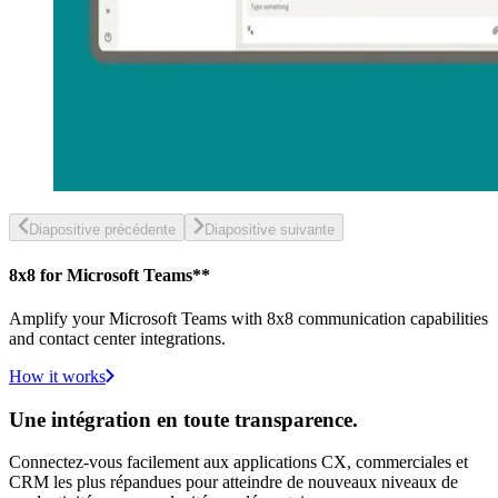
Diapositive précédente
Diapositive suivante
8x8 for Microsoft Teams**
Amplify your Microsoft Teams with 8x8 communication capabilities
and contact center integrations.
How it works
Une intégration en toute transparence.
Connectez-vous facilement aux applications CX, commerciales et
CRM les plus répandues pour atteindre de nouveaux niveaux de