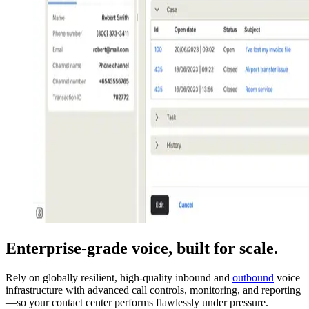
Enterprise-grade voice, built for scale.
Rely on globally resilient, high-quality inbound and
outbound
voice
infrastructure with advanced call controls, monitoring, and reporting
—so your contact center performs flawlessly under pressure.