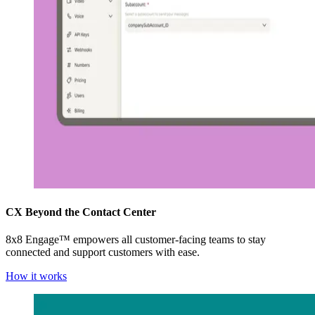
CX Beyond the Contact Center
8x8 Engage™ empowers all customer-facing teams to stay
connected and support customers with ease.
How it works