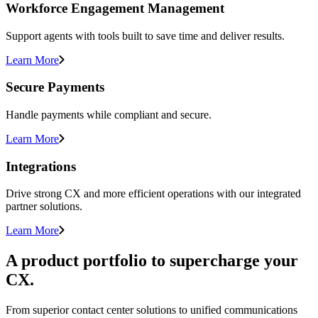
Workforce Engagement Management
Support agents with tools built to save time and deliver results.
Learn More
Secure Payments
Handle payments while compliant and secure.
Learn More
Integrations
Drive strong CX and more efficient operations with our integrated
partner solutions.
Learn More
A product portfolio to supercharge your
CX.
From superior contact center solutions to unified communications