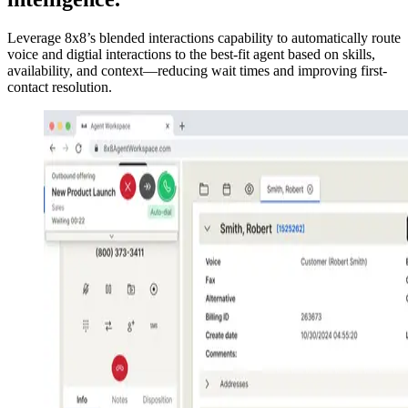
Leverage 8x8’s blended interactions capability to automatically route
voice and digtial interactions to the best-fit agent based on skills,
availability, and context—reducing wait times and improving first-
contact resolution.