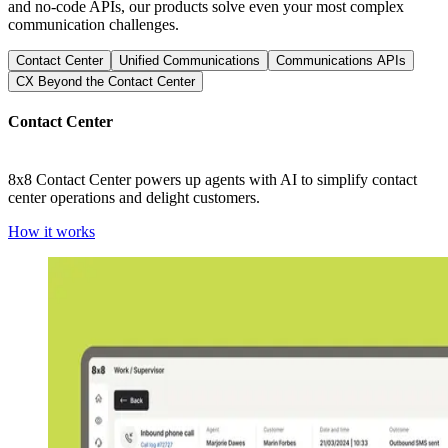
and no-code APIs, our products solve even your most complex
communication challenges.
Contact Center
Unified Communications
Communications APIs
CX Beyond the Contact Center
Contact Center
8x8 Contact Center powers up agents with AI to simplify contact
center operations and delight customers.
How it works