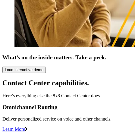
What’s on the inside matters. Take a peek.
Load interactive demo
Contact Center capabilities.
Here’s everything else the 8x8 Contact Center does.
Omnichannel Routing
Deliver personalized service on voice and other channels.
Learn More