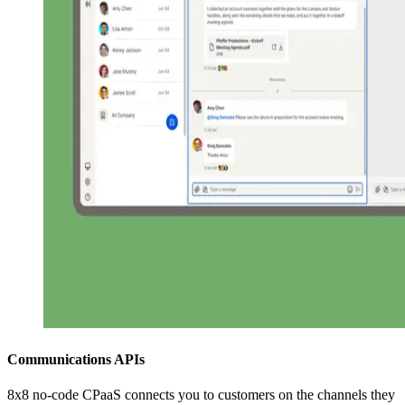
Communications APIs
8x8 no-code CPaaS connects you to customers on the channels they