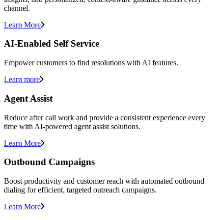
channel.
Learn More
AI-Enabled Self Service
Empower customers to find resolutions with AI features.
Learn more
Agent Assist
Reduce after call work and provide a consistent experience every
time with AI-powered agent assist solutions.
Learn More
Outbound Campaigns
Boost productivity and customer reach with automated outbound
dialing for efficient, targeted outreach campaigns.
Learn More