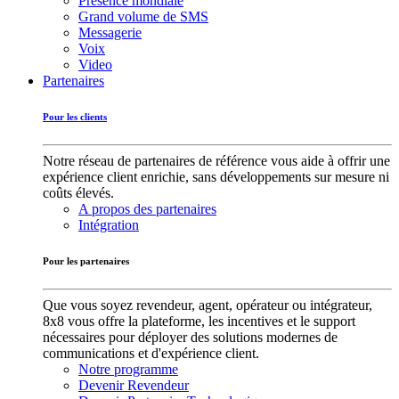
Présence mondiale
Grand volume de SMS
Messagerie
Voix
Video
Partenaires
Pour les clients
Notre réseau de partenaires de référence vous aide à offrir une
expérience client enrichie, sans développements sur mesure ni
coûts élevés.
A propos des partenaires
Intégration
Pour les partenaires
Que vous soyez revendeur, agent, opérateur ou intégrateur,
8x8 vous offre la plateforme, les incentives et le support
nécessaires pour déployer des solutions modernes de
communications et d'expérience client.
Notre programme
Devenir Revendeur