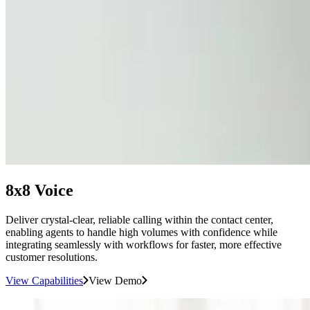
8x8 Voice
Deliver crystal-clear, reliable calling within the contact center,
enabling agents to handle high volumes with confidence while
integrating seamlessly with workflows for faster, more effective
customer resolutions.
View Capabilities
View Demo