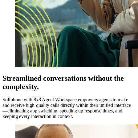
Streamlined conversations without the
complexity.
Softphone with 8x8 Agent Workspace empowers agents to make
and receive high-quality calls directly within their unified interface
—eliminating app switching, speeding up response times, and
keeping every interaction in context.