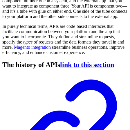
component number one in a system, and the external app that you
want to integrate as component three. Your API is component two—
and it’s a tube with glue on either end. One side of the tube connects
to your platform and the other side connects to the external app.
In purely technical terms, APIs are code-based interfaces that
facilitate communication between your platform and the app that
you want to incorporate. They define and streamline requests,
specify the
types
of requests and the data formats they travel in and
more.
Magento integration
streamline business operations, improve
efficiency, and enhance customer experience.
The history of APIs
link to this section