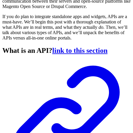
communication between their servers and open-source platforms like
Magento Open Source or Drupal Commerce.
If you do plan to integrate standalone apps and widgets, APIs are a
must-have. We’ll begin this post with a thorough explanation of
what APIs are in real terms, and what they actually
do.
Then, we’ll
talk about various types of APIs, and we’ll unpack the benefits of
APIs versus all-in-one online portals.
What is an API?
link to this section