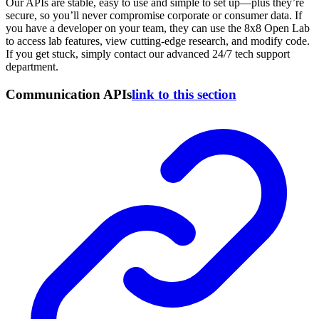
Our APIs are stable, easy to use and simple to set up—plus they’re
secure, so you’ll never compromise corporate or consumer data. If
you have a developer on your team, they can use the 8x8 Open Lab
to access lab features, view cutting-edge research, and modify code.
If you get stuck, simply contact our advanced 24/7 tech support
department.
Communication APIs
link to this section