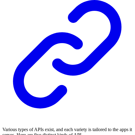
Various types of APIs exist, and each variety is tailored to the apps it
serves. Here are five distinct kinds of API.