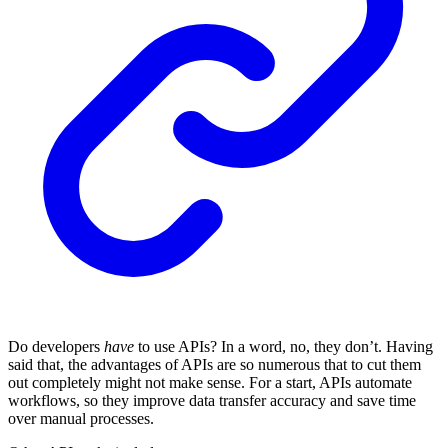
Do developers
have
to use APIs? In a word, no, they don’t. Having
said that, the advantages of APIs are so numerous that to cut them
out completely might not make sense. For a start, APIs automate
workflows, so they improve data transfer accuracy and save time
over manual processes.