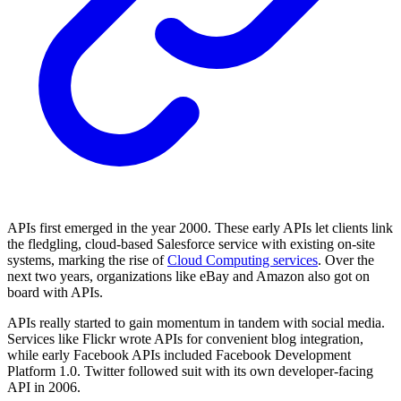
APIs first emerged in the year 2000. These early APIs let clients link
the fledgling, cloud-based Salesforce service with existing on-site
systems, marking the rise of
Cloud Computing services
. Over the
next two years, organizations like eBay and Amazon also got on
board with APIs.
APIs really started to gain momentum in tandem with social media.
Services like Flickr wrote APIs for convenient blog integration,
while early Facebook APIs included Facebook Development
Platform 1.0. Twitter followed suit with its own developer-facing
API in 2006.