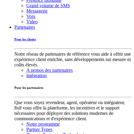
Présence mondiale
Grand volume de SMS
Messagerie
Voix
Video
Partenaires
Pour les clients
Notre réseau de partenaires de référence vous aide à offrir une
expérience client enrichie, sans développements sur mesure ni
coûts élevés.
A propos des partenaires
Intégration
Pour les partenaires
Que vous soyez revendeur, agent, opérateur ou intégrateur,
8x8 vous offre la plateforme, les incentives et le support
nécessaires pour déployer des solutions modernes de
communications et d'expérience client.
Notre programme
Partner Types