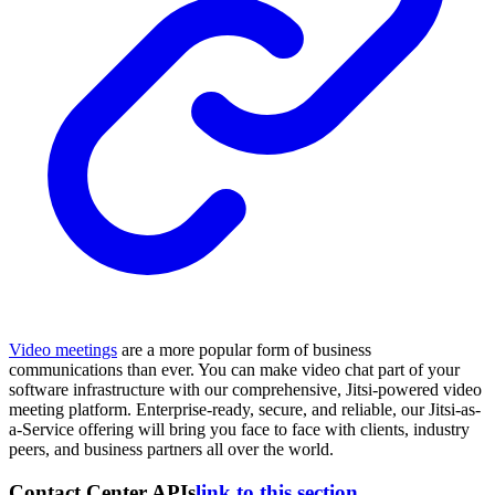
Video meetings
are a more popular form of business
communications than ever. You can make video chat part of your
software infrastructure with our comprehensive, Jitsi-powered video
meeting platform. Enterprise-ready, secure, and reliable, our Jitsi-as-
a-Service offering will bring you face to face with clients, industry
peers, and business partners all over the world.
Contact Center APIs
link to this section