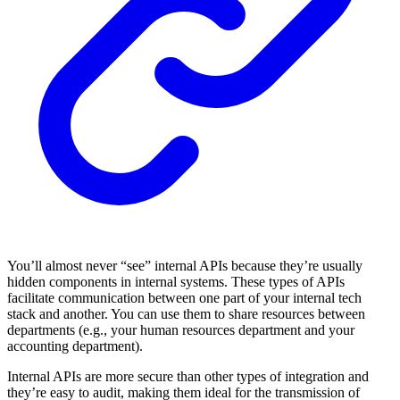
You’ll almost never “see” internal APIs because they’re usually
hidden components in internal systems. These types of APIs
facilitate communication between one part of your internal tech
stack and another. You can use them to share resources between
departments (e.g., your human resources department and your
accounting department).
Internal APIs are more secure than other types of integration and
they’re easy to audit, making them ideal for the transmission of