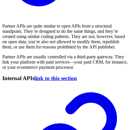
Partner APIs are quite similar to open APIs from a structural
standpoint. They’re designed to do the same things, and they’re
created using similar coding patterns. They are not, however, based
on open data; you’re also
not
allowed to modify them, republish
them, or use them for reasons prohibited by the API publisher.
Partner APIs are usually controlled via a third-party gateway. They
link your platform with paid services—your paid CRM, for instance,
or your ecommerce payment processor.
Internal APIs
link to this section