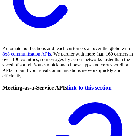
Automate notifications and reach customers all over the globe with
8x8 communication APIs
. We partner with more than 160 carriers in
over 190 countries, so messages fly across networks faster than the
speed of sound. You can pick and choose apps and corresponding
APIs to build your ideal communications network quickly and
efficiently.
Meeting-as-a-Service APIs
link to this section