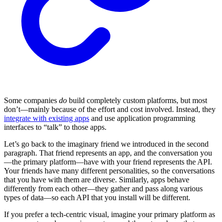
Some companies
do
build completely custom platforms, but most
don’t—mainly because of the effort and cost involved. Instead, they
integrate with existing apps
and use application programming
interfaces to “talk” to those apps.
Let’s go back to the imaginary friend we introduced in the second
paragraph. That friend represents an app, and the conversation you
—the primary platform—have with your friend represents the API.
Your friends have many different personalities, so the conversations
that you have with them are diverse. Similarly, apps behave
differently from each other—they gather and pass along various
types of data—so each API that you install will be different.
If you prefer a tech-centric visual, imagine your primary platform as