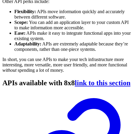
Other API perks include:
Flexibility:
APIs move information quickly and accurately
between different software.
Scope:
You can add an application layer to your custom API
to make information more accessible.
Ease:
APIs make it easy to integrate functional apps into your
existing system.
Adaptability:
APIs are extremely adaptable because they’re
components, rather than one-piece systems.
In short, you can use APIs to make your tech infrastructure more
interesting, more versatile, more user friendly, and more functional
without
spending a lot of money.
APIs available with 8x8
link to this section