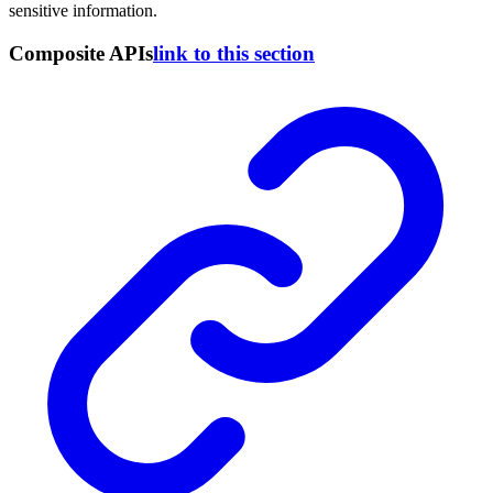
sensitive information.
Composite APIs
link to this section