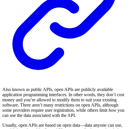
Also known as public APIs, open APIs are publicly available
application programming interfaces. In other words, they don’t cost
money and you’re allowed to modify them to suit your existing
software. There aren’t many restrictions on open APIs, although
some providers require user registration, while others limit
how
you
can use the data associated with the API.
Usually, open APIs are based on open data—data anyone can use,