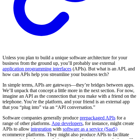
Unless you plan to build a unique software architecture for your
business from the ground up, you’ll probably use external
application programming interfaces
(APIs). But what is an API, and
how can APIs help you streamline your business tech?
In simple terms, APIs are gateways—they’re bridges between apps.
We’ll unpack that concept a little more in the next section. For now,
imagine an API as the connection that you make with a friend on the
telephone. You’re the platform, and your friend is an external app
that you “plug into” via an “API conversation.”
Software companies generally produce
prepackaged APIs
for a
range of other platforms.
App developers
, for instance, might create
APIs to allow
integration
with
software as a service (SaaS)
ecommerce platforms. They might also produce APIs to facilitate