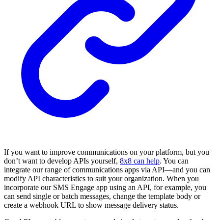
If you want to improve communications on your platform, but you
don’t want to develop APIs yourself,
8x8 can help
. You can
integrate our range of communications apps via API—and you can
modify API characteristics to suit your organization. When you
incorporate our SMS Engage app using an API, for example, you
can send single or batch messages, change the template body or
create a webhook URL to show message delivery status.