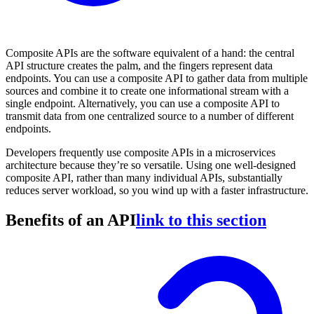
Composite APIs are the software equivalent of a hand: the central
API structure creates the palm, and the fingers represent data
endpoints. You can use a composite API to gather data from multiple
sources and combine it to create one informational stream with a
single endpoint. Alternatively, you can use a composite API to
transmit data from one centralized source to a number of different
endpoints.
Developers frequently use composite APIs in a microservices
architecture because they’re so versatile. Using one well-designed
composite API, rather than many individual APIs, substantially
reduces server workload, so you wind up with a faster infrastructure.
Benefits of an API
link to this section