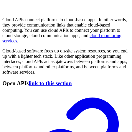
Cloud APIs connect platforms to cloud-based apps. In other words,
they provide communication links that enable cloud-based
computing. You can use cloud APIs to connect your platform to
cloud storage, cloud communication apps, and
cloud monitoring
services
.
Cloud-based software frees up on-site system resources, so you end
up with a lighter tech stack. Like other application programming
interfaces, cloud APIs act as gateways between platforms and apps,
between platforms and other platforms, and between platforms and
software services.
Open APIs
link to this section