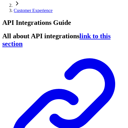
Customer Experience
API Integrations Guide
All about API integrations
link to this
section