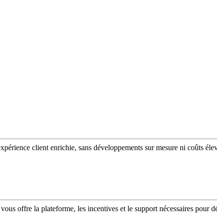
expérience client enrichie, sans développements sur mesure ni coûts éle
vous offre la plateforme, les incentives et le support nécessaires pour