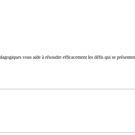
ogiques vous aide à résoudre efficacement les défis qui se présentent et