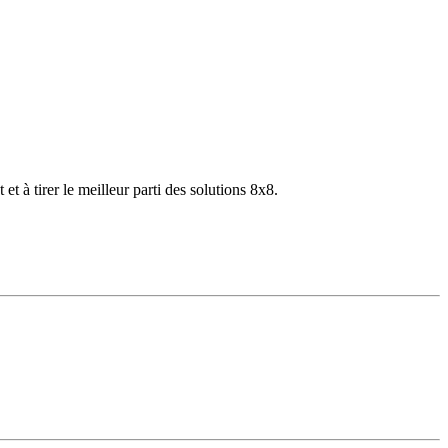
 à tirer le meilleur parti des solutions 8x8.