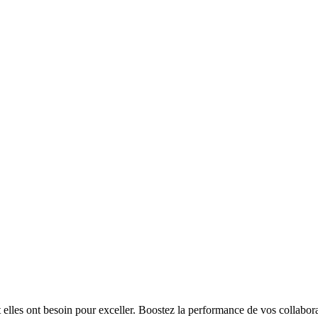
t elles ont besoin pour exceller. Boostez la performance de vos collabora