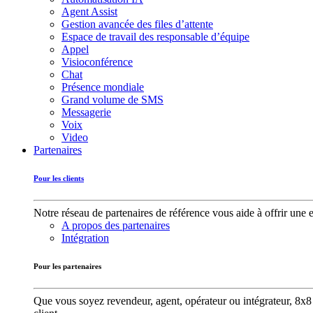
Agent Assist
Gestion avancée des files d’attente
Espace de travail des responsable d’équipe
Appel
Visioconférence
Chat
Présence mondiale
Grand volume de SMS
Messagerie
Voix
Video
Partenaires
Pour les clients
Notre réseau de partenaires de référence vous aide à offrir une 
A propos des partenaires
Intégration
Pour les partenaires
Que vous soyez revendeur, agent, opérateur ou intégrateur, 8x8 