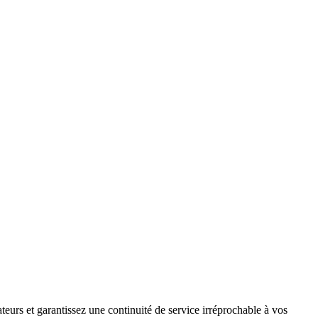
teurs et garantissez une continuité de service irréprochable à vos