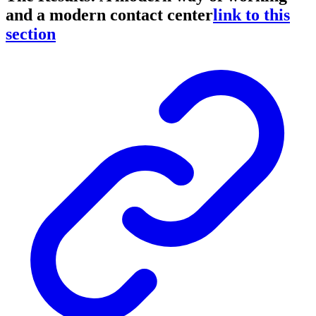
and a modern contact center
link to this
section