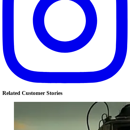
Related Customer Stories