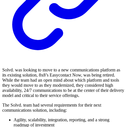
Solvd. was looking to move to a new communications platform as
its existing solution, 8x8’s Easycontact Now, was being retired.
While the team had an open mind about which platform and tools
they would move to as they modernized, they considered high
availability, 24/7 communications to be at the center of their delivery
model and critical to their service offerings.
The Solvd. team had several requirements for their next
communications solution, including:
Agility, scalability, integration, reporting, and a strong
roadmap of investment