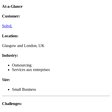
At-a-Glance
Customer
:
Solvd.
Location
:
Glasgow and London, UK
Industry
:
Outsourcing
Services aux entreprises
Size
:
Small Business
Challenges
: