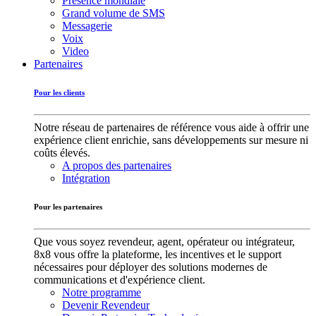
Présence mondiale
Grand volume de SMS
Messagerie
Voix
Video
Partenaires
Pour les clients
Notre réseau de partenaires de référence vous aide à offrir une
expérience client enrichie, sans développements sur mesure ni
coûts élevés.
A propos des partenaires
Intégration
Pour les partenaires
Que vous soyez revendeur, agent, opérateur ou intégrateur,
8x8 vous offre la plateforme, les incentives et le support
nécessaires pour déployer des solutions modernes de
communications et d'expérience client.
Notre programme
Devenir Revendeur