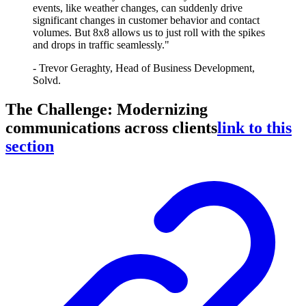
events, like weather changes, can suddenly drive
significant changes in customer behavior and contact
volumes. But 8x8 allows us to just roll with the spikes
and drops in traffic seamlessly."
- Trevor Geraghty, Head of Business Development,
Solvd.
The Challenge: Modernizing
communications across clients
link to this
section