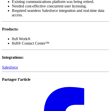
Existing communications platform was being retired.
Needed cost-effective concurrent user licensing.
Required seamless Salesforce integration and real-time data
access.
Products
:
8x8 Work®
8x8® Contact Center™
Integrations
:
Salesforce
Partager l’article