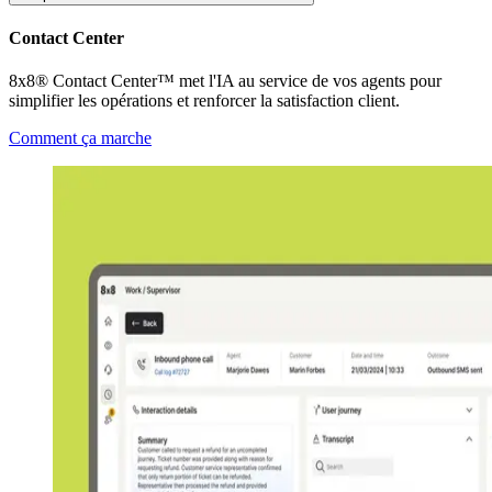
Contact Center
8x8® Contact Center™ met l'IA au service de vos agents pour
simplifier les opérations et renforcer la satisfaction client.
Comment ça marche