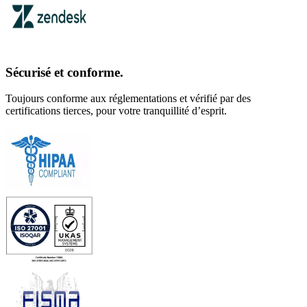
Sécurisé et conforme.
Toujours conforme aux réglementations et vérifié par des
certifications tierces, pour votre tranquillité d’esprit.