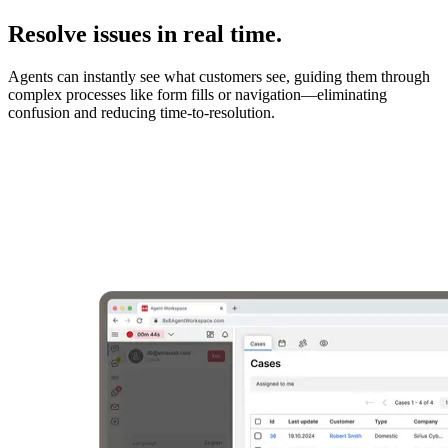
Resolve issues in real time.
Agents can instantly see what customers see, guiding them through
complex processes like form fills or navigation—eliminating
confusion and reducing time-to-resolution.