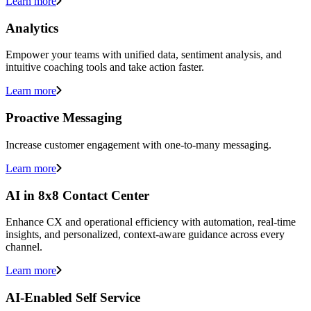
Learn more
Analytics
Empower your teams with unified data, sentiment analysis, and
intuitive coaching tools and take action faster.
Learn more
Proactive Messaging
Increase customer engagement with one-to-many messaging.
Learn more
AI in 8x8 Contact Center
Enhance CX and operational efficiency with automation, real-time
insights, and personalized, context-aware guidance across every
channel.
Learn more
AI-Enabled Self Service