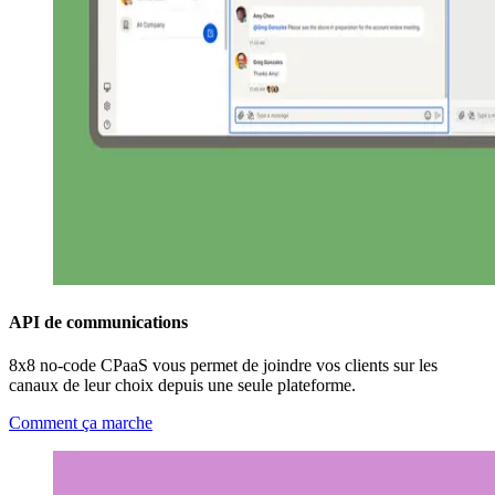
API de communications
8x8 no-code CPaaS vous permet de joindre vos clients sur les
canaux de leur choix depuis une seule plateforme.
Comment ça marche