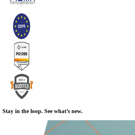
Stay in the loop. See what’s new.