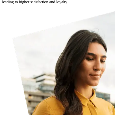
leading to higher satisfaction and loyalty.