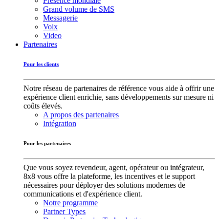
Présence mondiale
Grand volume de SMS
Messagerie
Voix
Video
Partenaires
Pour les clients
Notre réseau de partenaires de référence vous aide à offrir une
expérience client enrichie, sans développements sur mesure ni
coûts élevés.
A propos des partenaires
Intégration
Pour les partenaires
Que vous soyez revendeur, agent, opérateur ou intégrateur,
8x8 vous offre la plateforme, les incentives et le support
nécessaires pour déployer des solutions modernes de
communications et d'expérience client.
Notre programme
Partner Types