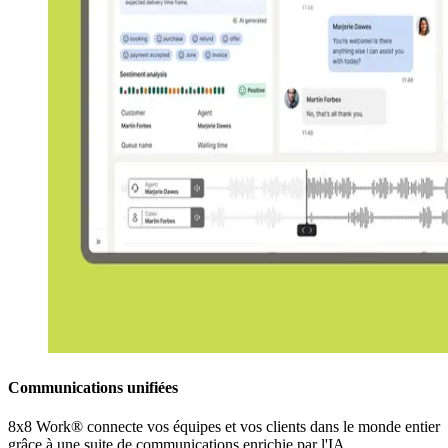
Communications unifiées
8x8 Work® connecte vos équipes et vos clients dans le monde entier
grâce à une suite de communications enrichie par l'IA.