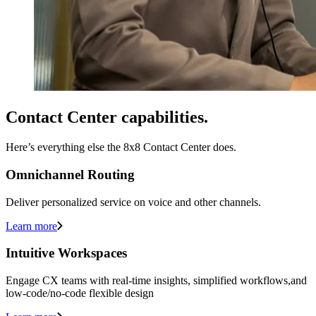
Contact Center capabilities.
Here’s everything else the 8x8 Contact Center does.
Omnichannel Routing
Deliver personalized service on voice and other channels.
Learn more
Intuitive Workspaces
Engage CX teams with real-time insights, simplified workflows,and
low-code/no-code flexible design