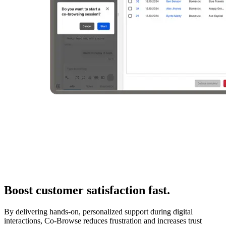
Boost customer satisfaction fast.
By delivering hands-on, personalized support during digital
interactions, Co-Browse reduces frustration and increases trust