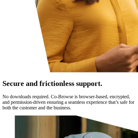
Secure and frictionless support.
No downloads required. Co-Browse is browser-based, encrypted,
and permission-driven ensuring a seamless experience that’s safe for
both the customer and the business.