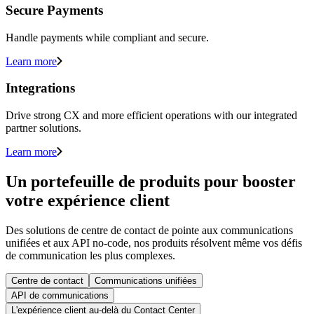
Secure Payments
Handle payments while compliant and secure.
Learn more
Integrations
Drive strong CX and more efficient operations with our integrated
partner solutions.
Learn more
Un portefeuille de produits pour booster
votre expérience client
Des solutions de centre de contact de pointe aux communications
unifiées et aux API no-code, nos produits résolvent même vos défis
de communication les plus complexes.
Centre de contact
Communications unifiées
API de communications
L'expérience client au-delà du Contact Center