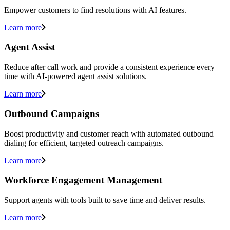
Empower customers to find resolutions with AI features.
Learn more
Agent Assist
Reduce after call work and provide a consistent experience every
time with AI-powered agent assist solutions.
Learn more
Outbound Campaigns
Boost productivity and customer reach with automated outbound
dialing for efficient, targeted outreach campaigns.
Learn more
Workforce Engagement Management
Support agents with tools built to save time and deliver results.
Learn more