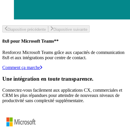
Diapositive précédente
Diapositive suivante
8x8 pour Microsoft Teams**
Renforcez Microsoft Teams grâce aux capacités de communication
8x8 et aux intégrations pour centre de contact.
Comment ça marche
Une intégration en toute transparence.
Connectez-vous facilement aux applications CX, commerciales et
CRM les plus répandues pour atteindre de nouveaux niveaux de
productivité sans complexité supplémentaire.