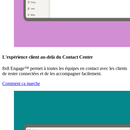
L'expérience client au-delà du Contact Center
8x8 Engage™ permet à toutes les équipes en contact avec les clients
de rester connectées et de les accompagner facilement.
Comment ça marche