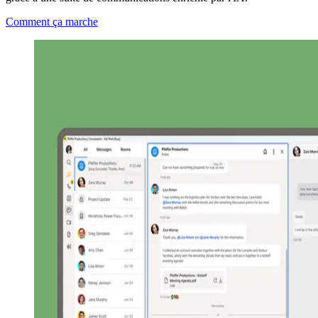
Comment ça marche