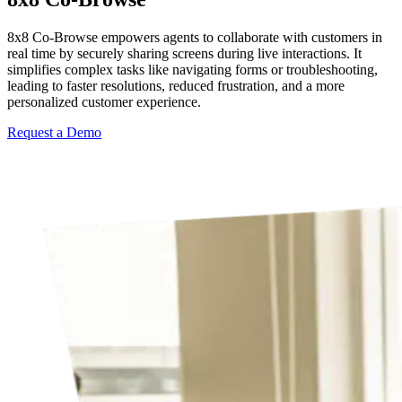
8x8 Co-Browse empowers agents to collaborate with customers in
real time by securely sharing screens during live interactions. It
simplifies complex tasks like navigating forms or troubleshooting,
leading to faster resolutions, reduced frustration, and a more
personalized customer experience.
Request a Demo