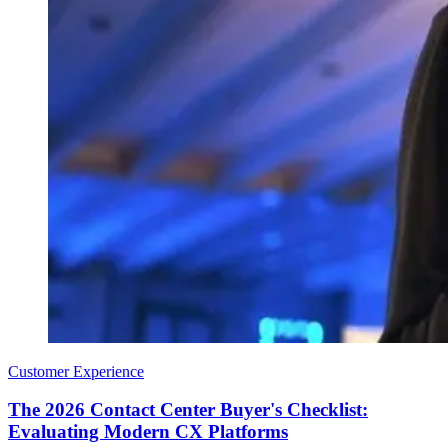
Customer Experience
The 2026 Contact Center Buyer's Checklist:
Evaluating Modern CX Platforms