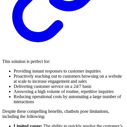
This solution is perfect for:
Providing instant responses to customer inquiries
Proactively reaching out to customers browsing on a website
at scale to increase engagement and sales
Delivering customer service on a 24/7 basis
Answering a high volume of routine, repetitive inquiries
Reducing operational costs by automating a large number of
interactions
Despite these compelling benefits, chatbots pose limitations,
including the following:
Limited range:
The ability to quickly resolve the customer’s