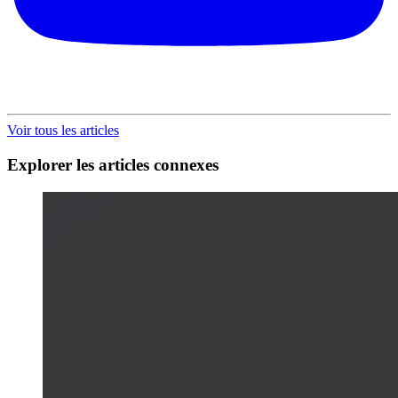
Voir tous les articles
Explorer les articles connexes