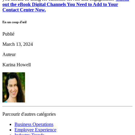
out the eBook Digital Channels You Need to Add to Your
Contact Center Now.
En un coup d'œil
Publié
March 13, 2024
Auteur
Karina Howell
Parcourir d'autres catégories
Business Operations
Employee Experience