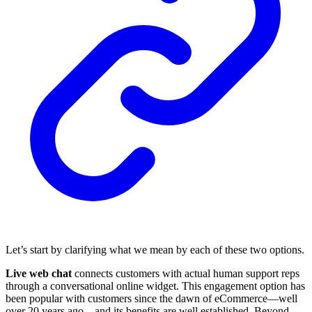
Let’s start by clarifying what we mean by each of these two options.
Live web chat
connects customers with actual human support reps
through a conversational online widget. This engagement option has
been popular with customers since the dawn of eCommerce—well
over 20 years ago—and its benefits are well established. Beyond