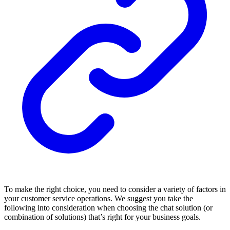
To make the right choice, you need to consider a variety of factors in
your customer service operations. We suggest you take the
following into consideration when choosing the chat solution (or
combination of solutions) that’s right for your business goals.