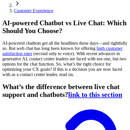
Customer Experience
AI-powered Chatbot vs Live Chat: Which
Should You Choose?
AI-powered chatbots get all the headlines these days—and rightfully
so. But web chat has long been known for offering
high customer
satisfaction rates
(second only to voice). With recent advances in
generative AI, contact center leaders are faced with not one, but
two
options for the chat function. So, what’s the right choice for
optimizing your CX goals? If this is a decision you are now faced
with as a contact center leader, read on.
What’s the difference between live chat
support and chatbots?
link to this section