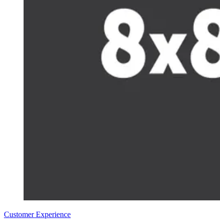
Customer Experience