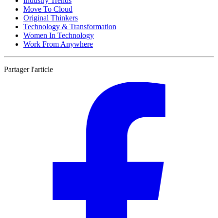
Industry Trends
Move To Cloud
Original Thinkers
Technology & Transformation
Women In Technology
Work From Anywhere
Partager l'article