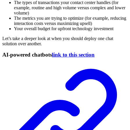
The types of transactions your contact center handles (for
example, routine and high volume versus complex and lower
volume)
The metrics you are trying to optimize (for example, reducing
interaction costs versus maximizing upsell)
Your overall budget for upfront technology investment
Let’s take a deeper look at when you should deploy one chat
solution over another.
AI-powered chatbots
link to this section