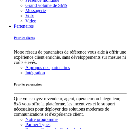
Présence mondiale
Grand volume de SMS
Messagerie
Voix
Video
Partenaires
Pour les clients
Notre réseau de partenaires de référence vous aide à offrir une
expérience client enrichie, sans développements sur mesure ni
coûts élevés.
A propos des partenaires
Intégration
Pour les partenaires
Que vous soyez revendeur, agent, opérateur ou intégrateur,
8x8 vous offre la plateforme, les incentives et le support
nécessaires pour déployer des solutions modernes de
communications et d'expérience client.
Notre programme
Partner Types