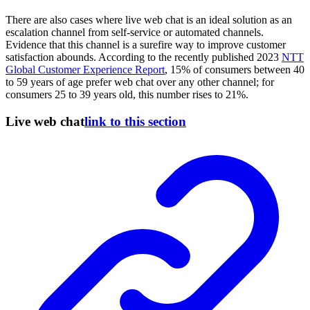
There are also cases where live web chat is an ideal solution as an
escalation channel from self-service or automated channels.
Evidence that this channel is a surefire way to improve customer
satisfaction abounds. According to the recently published 2023
NTT
Global Customer Experience Report
, 15% of consumers between 40
to 59 years of age prefer web chat over any other channel; for
consumers 25 to 39 years old, this number rises to 21%.
Live web chat
link to this section