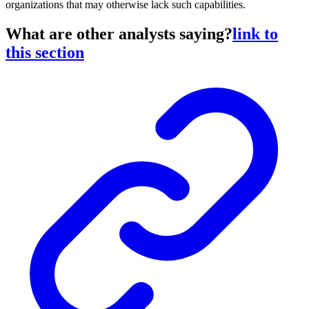
organizations that may otherwise lack such capabilities.
What are other analysts saying?
link to
this section