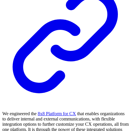
We engineered the
8x8 Platform for CX
that enables organizations
to deliver internal and external communications, with flexible
integration options to further customize your CX operations, all from
one platform. It is through the power of these integrated solutions