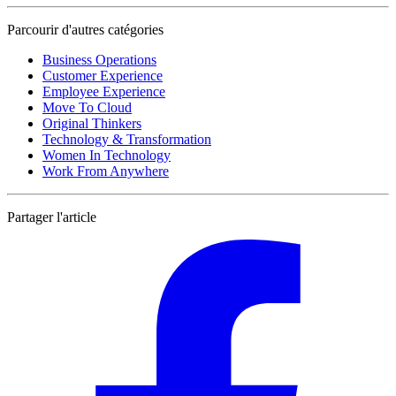
Parcourir d'autres catégories
Business Operations
Customer Experience
Employee Experience
Move To Cloud
Original Thinkers
Technology & Transformation
Women In Technology
Work From Anywhere
Partager l'article