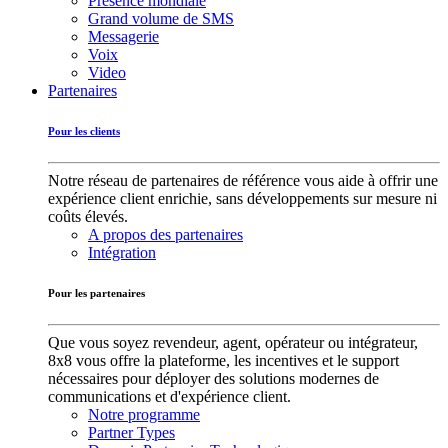
Présence mondiale
Grand volume de SMS
Messagerie
Voix
Video
Partenaires
Pour les clients
Notre réseau de partenaires de référence vous aide à offrir une
expérience client enrichie, sans développements sur mesure ni
coûts élevés.
A propos des partenaires
Intégration
Pour les partenaires
Que vous soyez revendeur, agent, opérateur ou intégrateur,
8x8 vous offre la plateforme, les incentives et le support
nécessaires pour déployer des solutions modernes de
communications et d'expérience client.
Notre programme
Partner Types