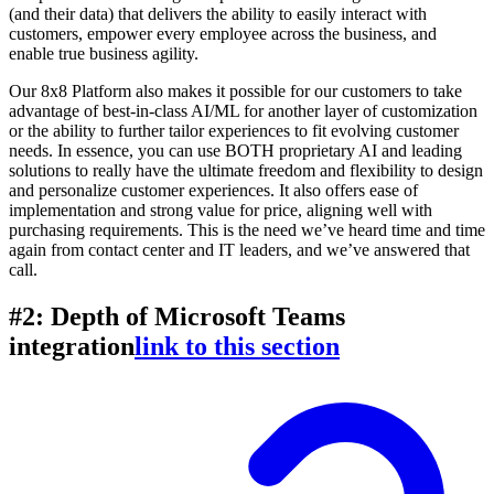
(and their data) that delivers the ability to easily interact with
customers, empower every employee across the business, and
enable true business agility.
Our 8x8 Platform also makes it possible for our customers to take
advantage of best-in-class AI/ML for another layer of customization
or the ability to further tailor experiences to fit evolving customer
needs. In essence, you can use BOTH proprietary AI and leading
solutions to really have the ultimate freedom and flexibility to design
and personalize customer experiences. It also offers ease of
implementation and strong value for price, aligning well with
purchasing requirements. This is the need we’ve heard time and time
again from contact center and IT leaders, and we’ve answered that
call.
#2: Depth of Microsoft Teams
integration
link to this section