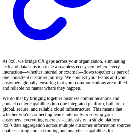
At 8x8, we bridge CX gaps across your organization, eliminating
tech and data silos to create a seamless ecosystem where every
interaction—whether internal or external—flows together as part of
one consistent customer journey. We connect your teams and your
customers globally, ensuring that your communications are unified
and reliable no matter where they happen.
We do that by bringing together business communications and
contact center capabilities into one integrated platform, built on a
global, secure, and reliable cloud infrastructure. This means that
whether you're connecting teams internally or serving your
customers, everything operates seamlessly on a single platform.
8x8’s data aggregation across multiple customer information sources
enables strong contact routing and analytics capabilities for