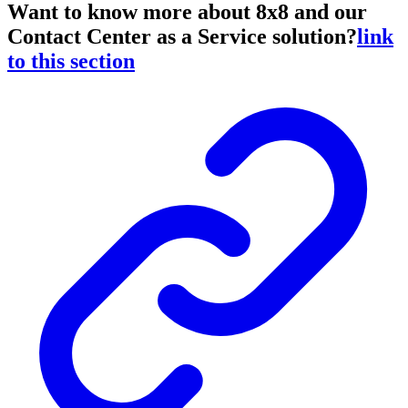
Want to know more about 8x8 and our
Contact Center as a Service solution?
link
to this section