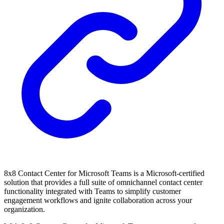
8x8 Contact Center for Microsoft Teams is a Microsoft-certified
solution that provides a full suite of omnichannel contact center
functionality integrated with Teams to simplify customer
engagement workflows and ignite collaboration across your
organization.