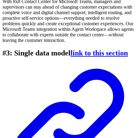
With 8x8 Contact Center for Microsoft Teams, managers and
supervisors can stay ahead of changing customer expectations with
complete voice and digital channel support, intelligent routing, and
proactive self-service options—everything needed to resolve
problems quickly and create exceptional customer experiences. Our
Microsoft Teams integration within Agent Workspace allows agents
to collaborate with experts outside the contact center—without
leaving the customer interaction.
#3: Single data model
link to this section