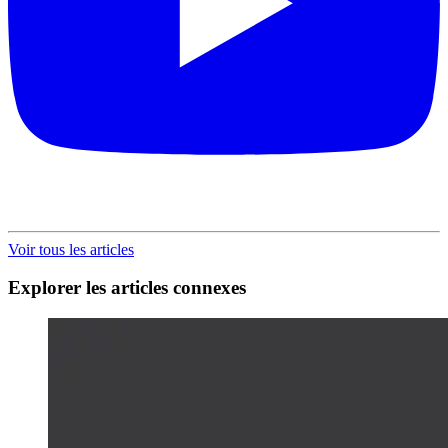
Voir tous les articles
Explorer les articles connexes