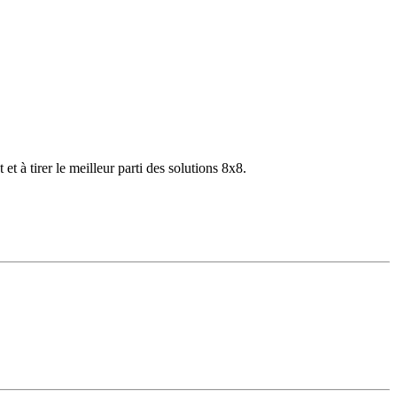
 à tirer le meilleur parti des solutions 8x8.