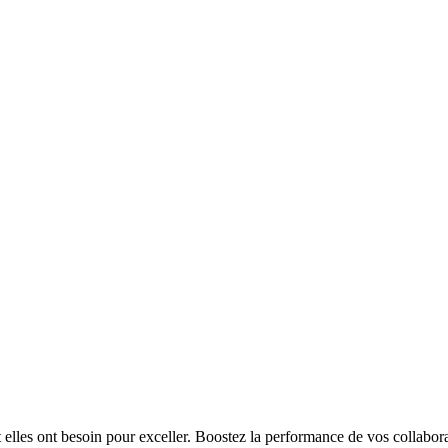
t elles ont besoin pour exceller. Boostez la performance de vos collabora