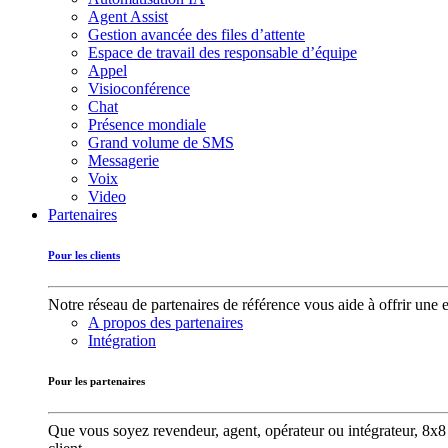
Agent Assist
Gestion avancée des files d’attente
Espace de travail des responsable d’équipe
Appel
Visioconférence
Chat
Présence mondiale
Grand volume de SMS
Messagerie
Voix
Video
Partenaires
Pour les clients
Notre réseau de partenaires de référence vous aide à offrir une 
A propos des partenaires
Intégration
Pour les partenaires
Que vous soyez revendeur, agent, opérateur ou intégrateur, 8x8 