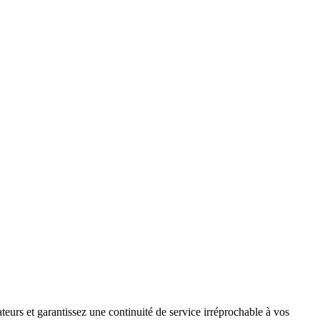
teurs et garantissez une continuité de service irréprochable à vos