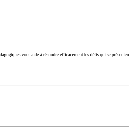
ogiques vous aide à résoudre efficacement les défis qui se présentent et