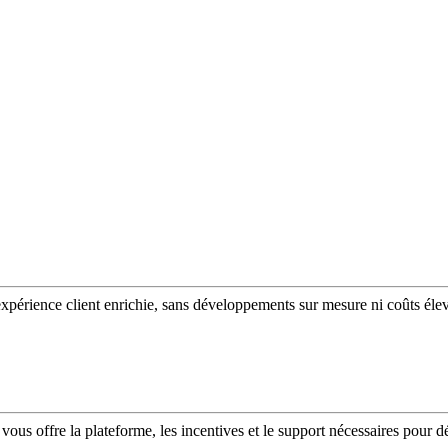
expérience client enrichie, sans développements sur mesure ni coûts éle
vous offre la plateforme, les incentives et le support nécessaires pour