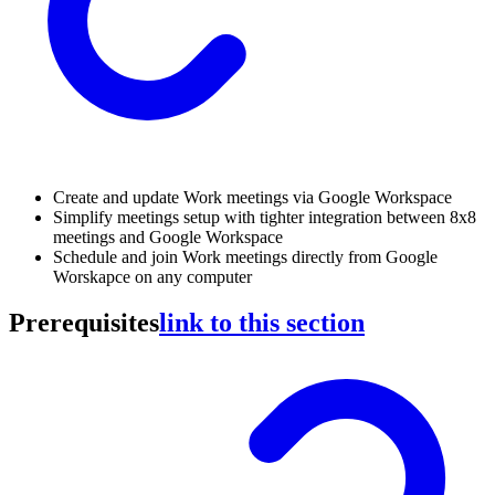
Create and update Work meetings via Google Workspace
Simplify meetings setup with tighter integration between 8x8
meetings and Google Workspace
Schedule and join Work meetings directly from Google
Worskapce on any computer
Prerequisites
link to this section