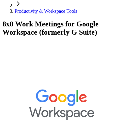
Productivity & Workspace Tools
8x8 Work Meetings for Google
Workspace (formerly G Suite)