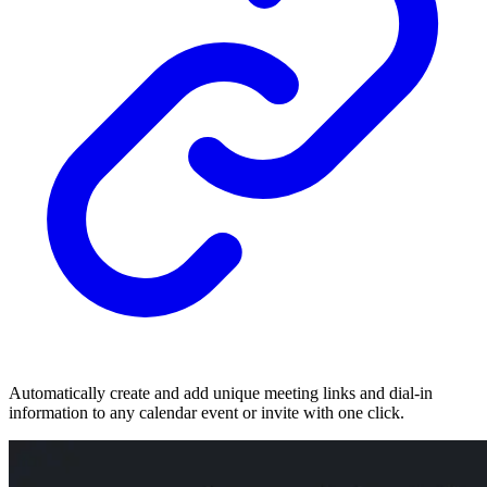
Automatically create and add unique meeting links and dial-in
information to any calendar event or invite with one click.