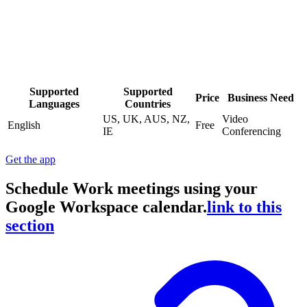
Supported
Supported
Price
Business Need
Languages
Countries
US, UK, AUS, NZ,
Video
English
Free
IE
Conferencing
Get the app
Schedule Work meetings using your
Google Workspace calendar.
link to this
section