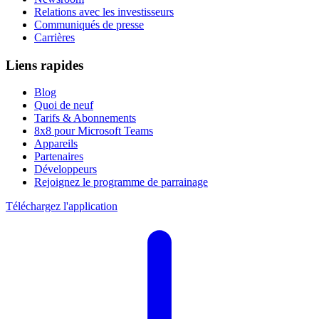
Relations avec les investisseurs
Communiqués de presse
Carrières
Liens rapides
Blog
Quoi de neuf
Tarifs & Abonnements
8x8 pour Microsoft Teams
Appareils
Partenaires
Développeurs
Rejoignez le programme de parrainage
Téléchargez l'application