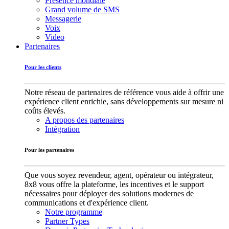
Présence mondiale
Grand volume de SMS
Messagerie
Voix
Video
Partenaires
Pour les clients
Notre réseau de partenaires de référence vous aide à offrir une
expérience client enrichie, sans développements sur mesure ni
coûts élevés.
A propos des partenaires
Intégration
Pour les partenaires
Que vous soyez revendeur, agent, opérateur ou intégrateur,
8x8 vous offre la plateforme, les incentives et le support
nécessaires pour déployer des solutions modernes de
communications et d'expérience client.
Notre programme
Partner Types