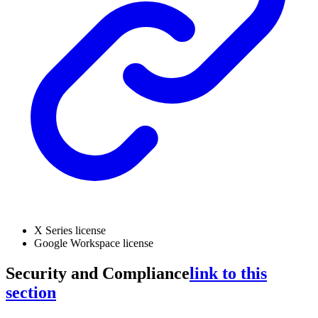
X Series license
Google Workspace license
Security and Compliance
link to this
section