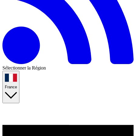
Sélectionner la Région
France