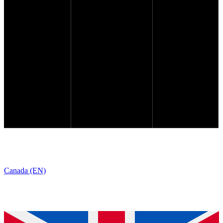
Canada (EN)