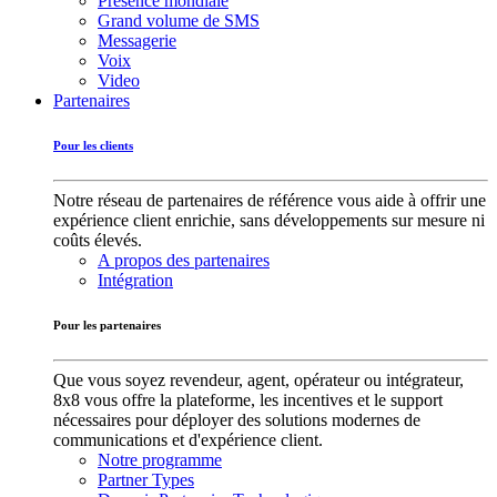
Présence mondiale
Grand volume de SMS
Messagerie
Voix
Video
Partenaires
Pour les clients
Notre réseau de partenaires de référence vous aide à offrir une
expérience client enrichie, sans développements sur mesure ni
coûts élevés.
A propos des partenaires
Intégration
Pour les partenaires
Que vous soyez revendeur, agent, opérateur ou intégrateur,
8x8 vous offre la plateforme, les incentives et le support
nécessaires pour déployer des solutions modernes de
communications et d'expérience client.
Notre programme
Partner Types