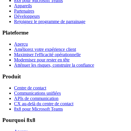
8x8 pour Microsoft Teams
Appareils
Partenaires
Développeurs
Rejoignez le programme de parrainage
Plateforme
Aperçu
Améliorez votre expérience client
Maximiser l'efficacité opérationnelle
Modernisez pour rester en tête
Atténuer les risques, construire la confiance
Produit
Centre de contact
Communications unifiées
APIs de communication
CX au-delà du centre de contact
8x8 pour Microsoft Teams
Pourquoi 8x8