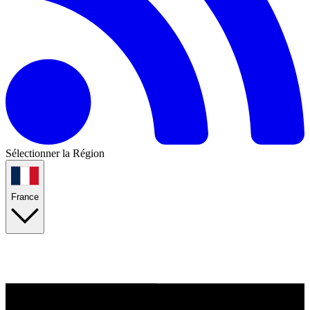
Sélectionner la Région
France