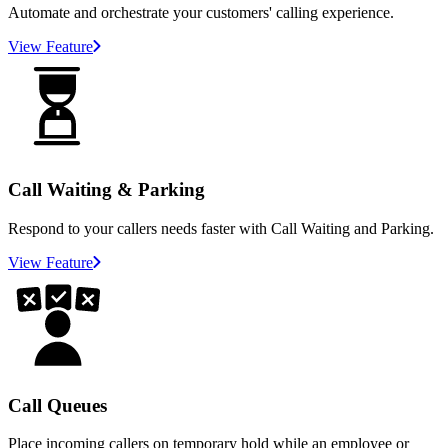
Automate and orchestrate your customers' calling experience.
View Feature
Call Waiting & Parking
Respond to your callers needs faster with Call Waiting and Parking.
View Feature
Call Queues
Place incoming callers on temporary hold while an employee or