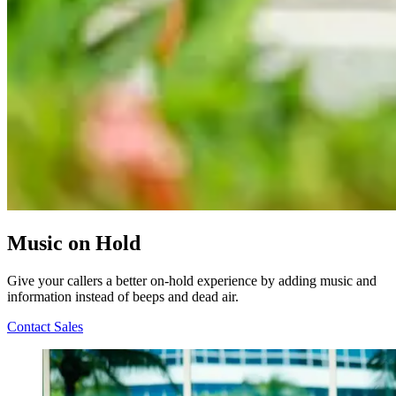
Music on Hold
Give your callers a better on-hold experience by adding music and
information instead of beeps and dead air.
Contact Sales