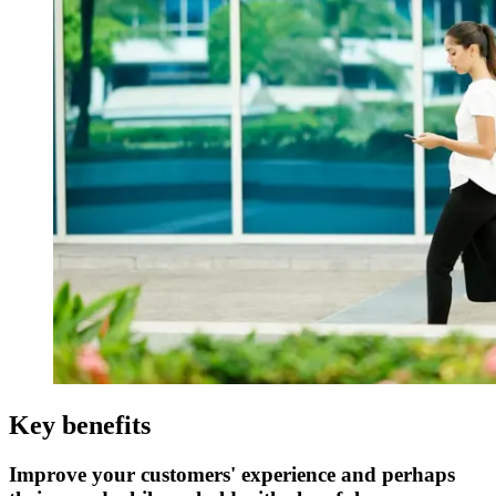
Key benefits
Improve your customers' experience and perhaps