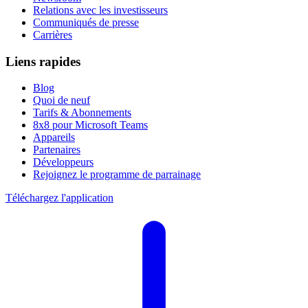
Relations avec les investisseurs
Communiqués de presse
Carrières
Liens rapides
Blog
Quoi de neuf
Tarifs & Abonnements
8x8 pour Microsoft Teams
Appareils
Partenaires
Développeurs
Rejoignez le programme de parrainage
Téléchargez l'application