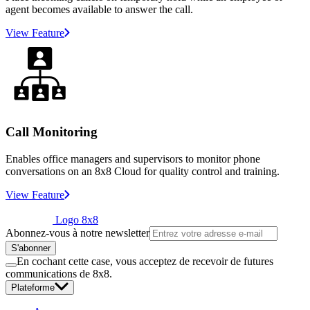
agent becomes available to answer the call.
View Feature
Call Monitoring
Enables office managers and supervisors to monitor phone
conversations on an 8x8 Cloud for quality control and training.
View Feature
Logo 8x8
Abonnez-vous à notre newsletter
S'abonner
En cochant cette case, vous acceptez de recevoir de futures
communications de 8x8.
Plateforme