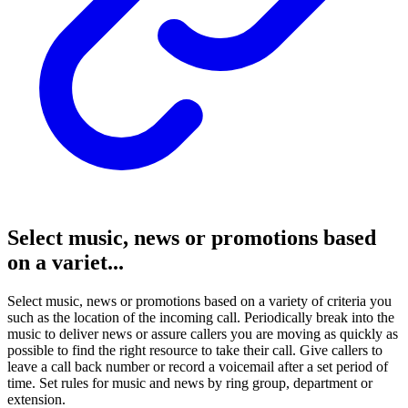
Select music, news or promotions based
on a variet...
Select music, news or promotions based on a variety of criteria you
such as the location of the incoming call. Periodically break into the
music to deliver news or assure callers you are moving as quickly as
possible to find the right resource to take their call. Give callers to
leave a call back number or record a voicemail after a set period of
time. Set rules for music and news by ring group, department or
extension.