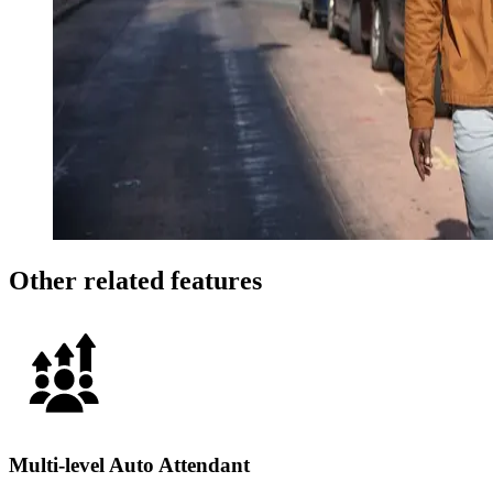
Other related features
Multi-level Auto Attendant