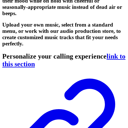
their mood while on hold with cheerful or
seasonally-appropriate music instead of dead air or
beeps.
Upload your own music, select from a standard
menu, or work with our audio production store, to
create customized music tracks that fit your needs
perfectly.
Personalize your calling experience
link to
this section