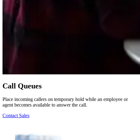
Call Queues
Place incoming callers on temporary hold while an employee or
agent becomes available to answer the call.
Contact Sales