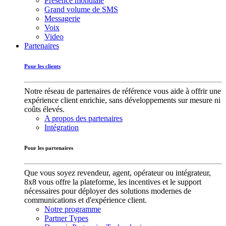
Présence mondiale
Grand volume de SMS
Messagerie
Voix
Video
Partenaires
Pour les clients
Notre réseau de partenaires de référence vous aide à offrir une
expérience client enrichie, sans développements sur mesure ni
coûts élevés.
A propos des partenaires
Intégration
Pour les partenaires
Que vous soyez revendeur, agent, opérateur ou intégrateur,
8x8 vous offre la plateforme, les incentives et le support
nécessaires pour déployer des solutions modernes de
communications et d'expérience client.
Notre programme
Partner Types