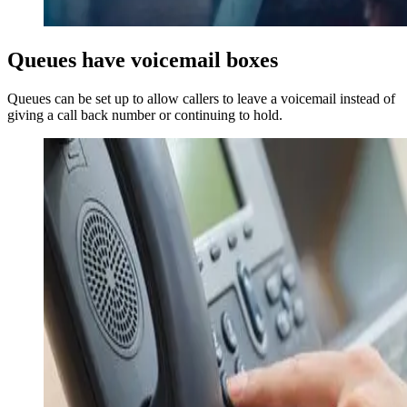
Queues have voicemail boxes
Queues can be set up to allow callers to leave a voicemail instead of
giving a call back number or continuing to hold.