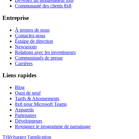
Devenez un ambassadeur 8x8
Communauté des clients 8x8
Entreprise
À propos de nous
Contactez-nous
Équipe de direction
Newsroom
Relations avec les investisseurs
Communiqués de presse
Carrières
Liens rapides
Blog
Quoi de neuf
Tarifs & Abonnements
8x8 pour Microsoft Teams
Appareils
Partenaires
Développeurs
Rejoignez le programme de parrainage
Téléchargez l'application