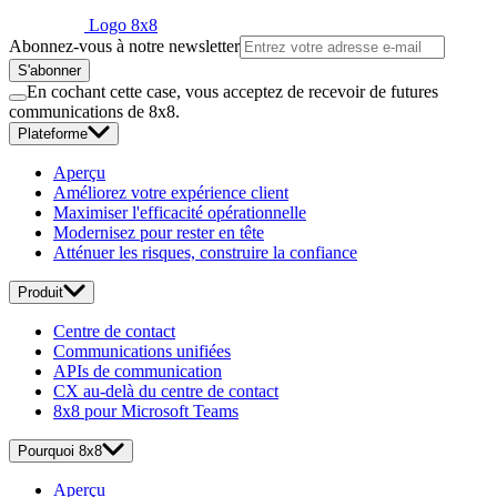
Logo 8x8
Abonnez-vous à notre newsletter
S'abonner
En cochant cette case, vous acceptez de recevoir de futures
communications de 8x8.
Plateforme
Aperçu
Améliorez votre expérience client
Maximiser l'efficacité opérationnelle
Modernisez pour rester en tête
Atténuer les risques, construire la confiance
Produit
Centre de contact
Communications unifiées
APIs de communication
CX au-delà du centre de contact
8x8 pour Microsoft Teams
Pourquoi 8x8
Aperçu