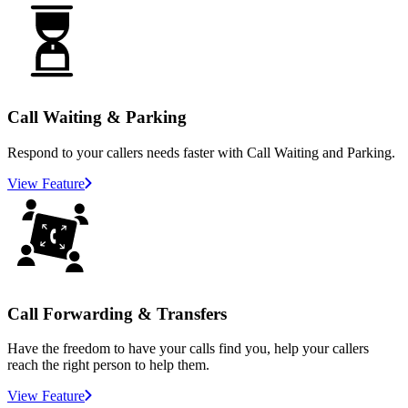
Call Waiting & Parking
Respond to your callers needs faster with Call Waiting and Parking.
View Feature
Call Forwarding & Transfers
Have the freedom to have your calls find you, help your callers
reach the right person to help them.
View Feature