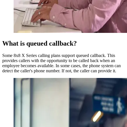
What is queued callback?
Some 8x8 X Series calling plans support queued callback. This
provides callers with the opportunity to be called back when an
employee becomes available. In some cases, the phone system can
detect the caller's phone number. If not, the caller can provide it.