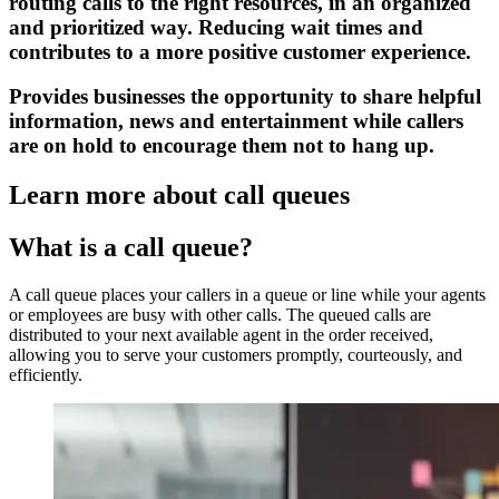
routing calls to the right resources, in an organized
and prioritized way. Reducing wait times and
contributes to a more positive customer experience.
Provides businesses the opportunity to share helpful
information, news and entertainment while callers
are on hold to encourage them not to hang up.
Learn more about call queues
What is a call queue?
A call queue places your callers in a queue or line while your agents
or employees are busy with other calls. The queued calls are
distributed to your next available agent in the order received,
allowing you to serve your customers promptly, courteously, and
efficiently.