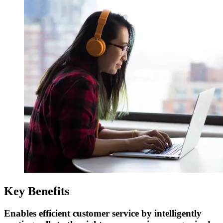
Key Benefits
Enables efficient customer service by intelligently