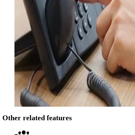
Other related features