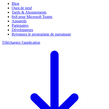
Blog
Quoi de neuf
Tarifs & Abonnements
8x8 pour Microsoft Teams
Appareils
Partenaires
Développeurs
Rejoignez le programme de parrainage
Téléchargez l'application