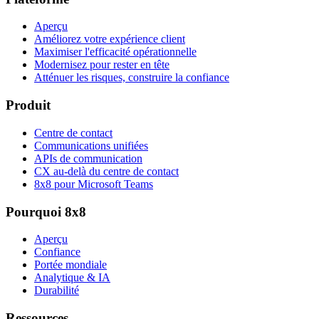
Aperçu
Améliorez votre expérience client
Maximiser l'efficacité opérationnelle
Modernisez pour rester en tête
Atténuer les risques, construire la confiance
Produit
Centre de contact
Communications unifiées
APIs de communication
CX au-delà du centre de contact
8x8 pour Microsoft Teams
Pourquoi 8x8
Aperçu
Confiance
Portée mondiale
Analytique & IA
Durabilité
Ressources