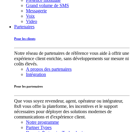
Présence mondiale
Grand volume de SMS
Messagerie
Voix
Video
Partenaires
Pour les clients
Notre réseau de partenaires de référence vous aide à offrir une
expérience client enrichie, sans développements sur mesure ni
coûts élevés.
A propos des partenaires
Intégration
Pour les partenaires
Que vous soyez revendeur, agent, opérateur ou intégrateur,
8x8 vous offre la plateforme, les incentives et le support
nécessaires pour déployer des solutions modernes de
communications et d'expérience client.
Notre programme
Partner Types