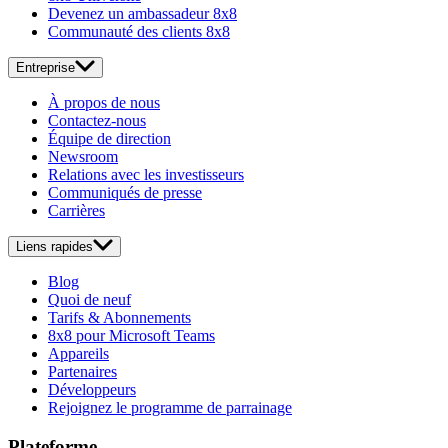
Devenez un ambassadeur 8x8
Communauté des clients 8x8
Entreprise
À propos de nous
Contactez-nous
Équipe de direction
Newsroom
Relations avec les investisseurs
Communiqués de presse
Carrières
Liens rapides
Blog
Quoi de neuf
Tarifs & Abonnements
8x8 pour Microsoft Teams
Appareils
Partenaires
Développeurs
Rejoignez le programme de parrainage
Plateforme