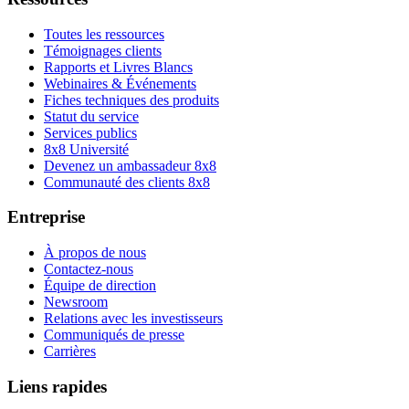
Toutes les ressources
Témoignages clients
Rapports et Livres Blancs
Webinaires & Événements
Fiches techniques des produits
Statut du service
Services publics
8x8 Université
Devenez un ambassadeur 8x8
Communauté des clients 8x8
Entreprise
À propos de nous
Contactez-nous
Équipe de direction
Newsroom
Relations avec les investisseurs
Communiqués de presse
Carrières
Liens rapides