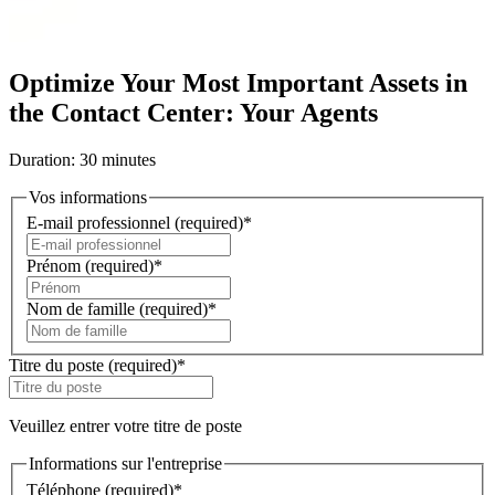
Optimize Your Most Important Assets in
the Contact Center: Your Agents
Duration: 30 minutes
Vos informations
E-mail professionnel
(required)
*
Prénom
(required)
*
Nom de famille
(required)
*
Titre du poste
(required)
*
Veuillez entrer votre titre de poste
Informations sur l'entreprise
Téléphone
(required)
*