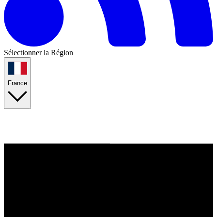
Sélectionner la Région
France