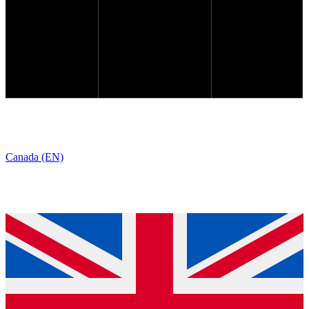
Canada (EN)