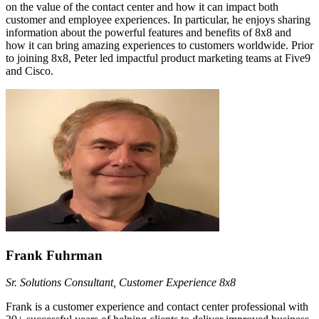
on the value of the contact center and how it can impact both
customer and employee experiences. In particular, he enjoys sharing
information about the powerful features and benefits of 8x8 and
how it can bring amazing experiences to customers worldwide. Prior
to joining 8x8, Peter led impactful product marketing teams at Five9
and Cisco.
Frank Fuhrman
Sr. Solutions Consultant, Customer Experience 8x8
Frank is a customer experience and contact center professional with