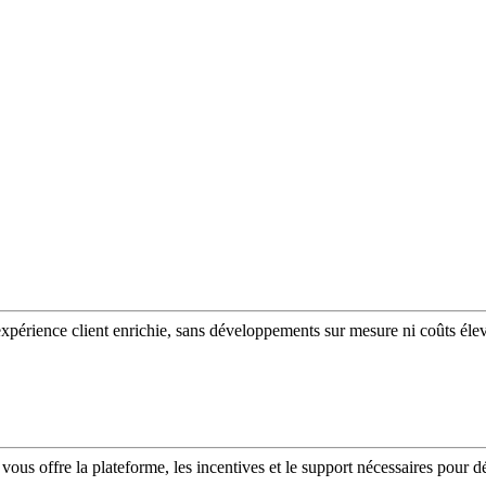
expérience client enrichie, sans développements sur mesure ni coûts éle
vous offre la plateforme, les incentives et le support nécessaires pour