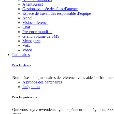
Agent Assist
Gestion avancée des files d’attente
Espace de travail des responsable d’équipe
Appel
Visioconférence
Chat
Présence mondiale
Grand volume de SMS
Messagerie
Voix
Video
Partenaires
Pour les clients
Notre réseau de partenaires de référence vous aide à offrir une 
A propos des partenaires
Intégration
Pour les partenaires
Que vous soyez revendeur, agent, opérateur ou intégrateur, 8x8 