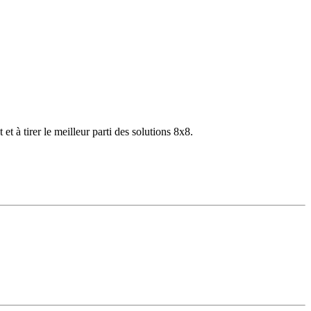
 à tirer le meilleur parti des solutions 8x8.