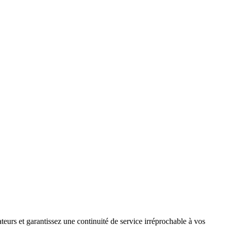
teurs et garantissez une continuité de service irréprochable à vos