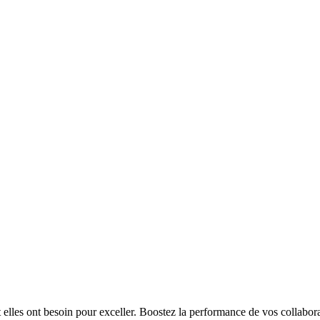
t elles ont besoin pour exceller. Boostez la performance de vos collabora