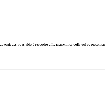
ogiques vous aide à résoudre efficacement les défis qui se présentent et