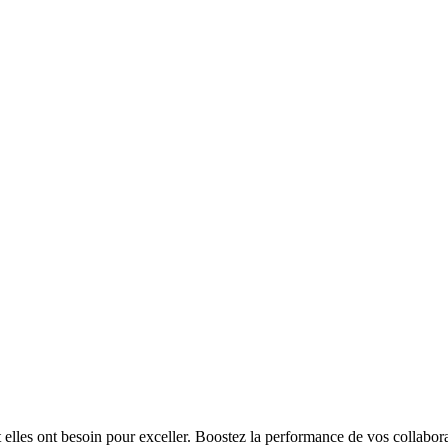
t elles ont besoin pour exceller. Boostez la performance de vos collabora