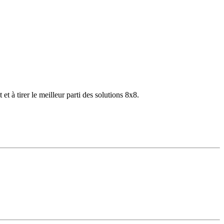
 à tirer le meilleur parti des solutions 8x8.