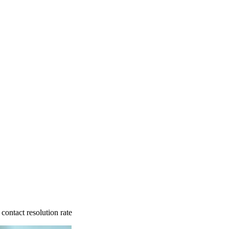
contact resolution rate