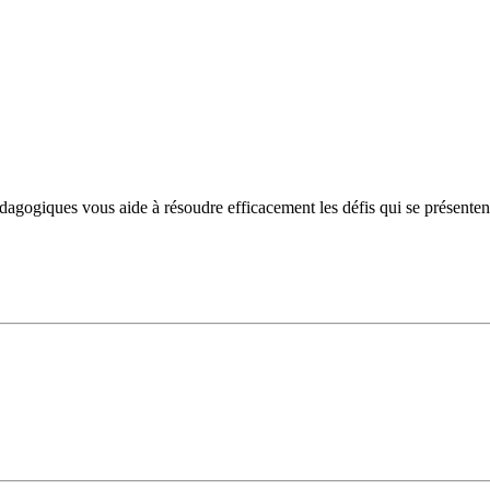
ogiques vous aide à résoudre efficacement les défis qui se présentent et