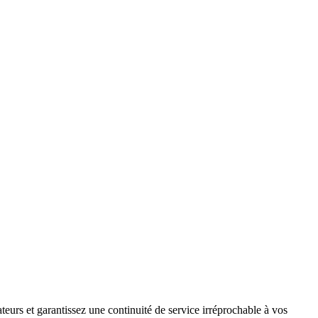
teurs et garantissez une continuité de service irréprochable à vos