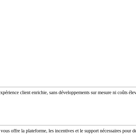
expérience client enrichie, sans développements sur mesure ni coûts éle
vous offre la plateforme, les incentives et le support nécessaires pour