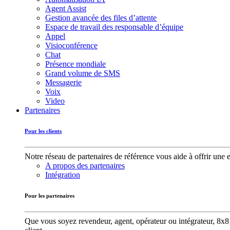
Agent Assist
Gestion avancée des files d’attente
Espace de travail des responsable d’équipe
Appel
Visioconférence
Chat
Présence mondiale
Grand volume de SMS
Messagerie
Voix
Video
Partenaires
Pour les clients
Notre réseau de partenaires de référence vous aide à offrir une 
A propos des partenaires
Intégration
Pour les partenaires
Que vous soyez revendeur, agent, opérateur ou intégrateur, 8x8 