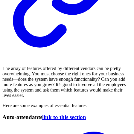
The array of features offered by different vendors can be pretty
overwhelming. You must choose the right ones for your business
needs—does the system have enough functionality? Can you add
more features as you grow? It’s good to involve all the employees
using the system and ask them which features would make their
lives easier.
Here are some examples of essential features
Auto-attendants
link to this section