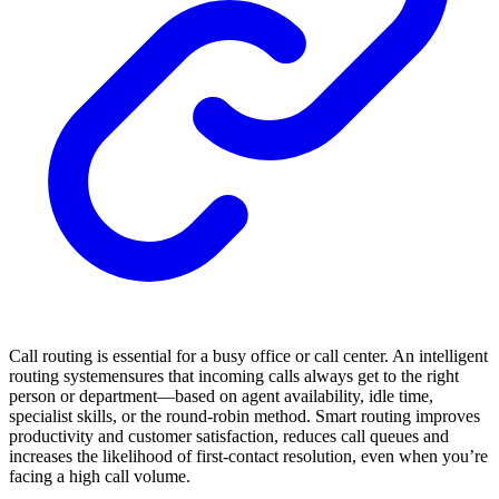
Call routing is essential for a busy office or call center. An intelligent
routing systemensures that incoming calls always get to the right
person or department—based on agent availability, idle time,
specialist skills, or the round-robin method. Smart routing improves
productivity and customer satisfaction, reduces call queues and
increases the likelihood of first-contact resolution, even when you’re
facing a high call volume.