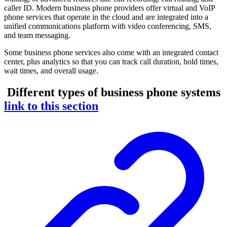
caller ID. Modern business phone providers offer virtual and VoIP
phone services that operate in the cloud and are integrated into a
unified communications platform with video conferencing, SMS,
and team messaging.
Some business phone services also come with an integrated contact
center, plus analytics so that you can track call duration, hold times,
wait times, and overall usage.
Different types of business phone systems
link to this section