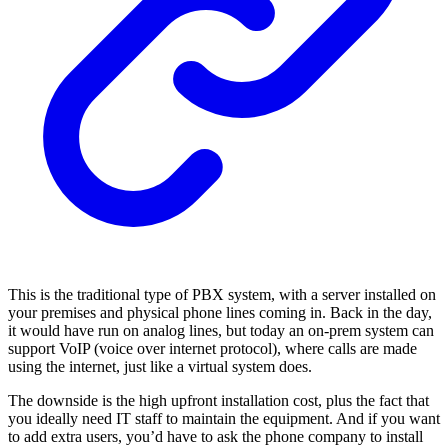
This is the traditional type of PBX system, with a server installed on
your premises and physical phone lines coming in. Back in the day,
it would have run on analog lines, but today an on-prem system can
support VoIP (voice over internet protocol), where calls are made
using the internet, just like a virtual system does.
The downside is the high upfront installation cost, plus the fact that
you ideally need IT staff to maintain the equipment. And if you want
to add extra users, you’d have to ask the phone company to install