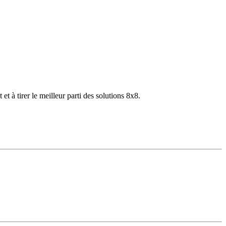
 à tirer le meilleur parti des solutions 8x8.