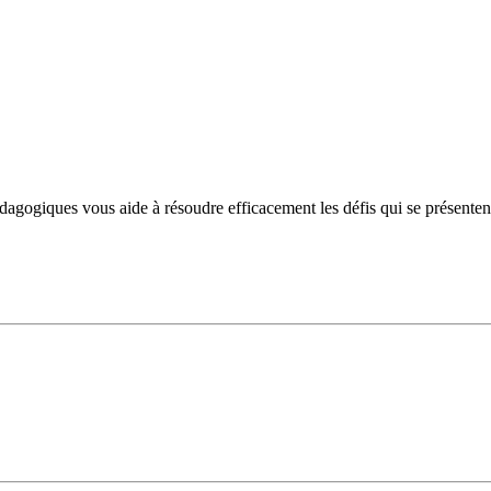
ogiques vous aide à résoudre efficacement les défis qui se présentent et