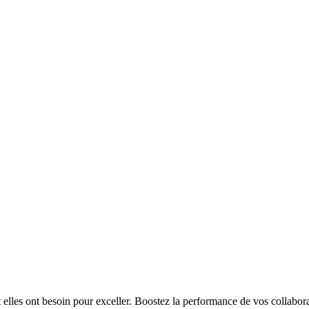
t elles ont besoin pour exceller. Boostez la performance de vos collabora