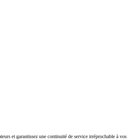
teurs et garantissez une continuité de service irréprochable à vos