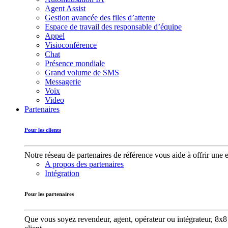
Agent Assist
Gestion avancée des files d’attente
Espace de travail des responsable d’équipe
Appel
Visioconférence
Chat
Présence mondiale
Grand volume de SMS
Messagerie
Voix
Video
Partenaires
Pour les clients
Notre réseau de partenaires de référence vous aide à offrir une 
A propos des partenaires
Intégration
Pour les partenaires
Que vous soyez revendeur, agent, opérateur ou intégrateur, 8x8 