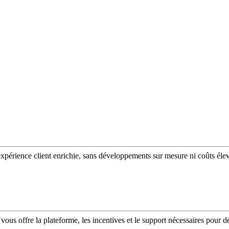
expérience client enrichie, sans développements sur mesure ni coûts éle
vous offre la plateforme, les incentives et le support nécessaires pour