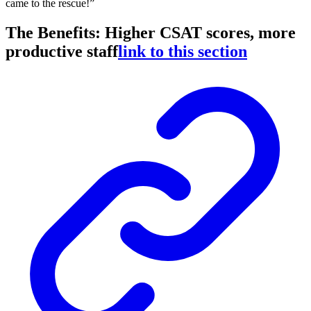
came to the rescue!”
The Benefits: Higher CSAT scores, more
productive staff
link to this section