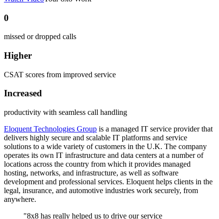
0
missed or dropped calls
Higher
CSAT scores from improved service
Increased
productivity with seamless call handling
Eloquent Technologies Group
is a managed IT service provider that
delivers highly secure and scalable IT platforms and service
solutions to a wide variety of customers in the U.K. The company
operates its own IT infrastructure and data centers at a number of
locations across the country from which it provides managed
hosting, networks, and infrastructure, as well as software
development and professional services. Eloquent helps clients in the
legal, insurance, and automotive industries work securely, from
anywhere.
"8x8 has really helped us to drive our service