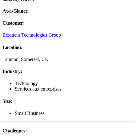
At-a-Glance
Customer
:
Eloquent Technologies Group
Location
:
Taunton, Somerset, UK
Industry
:
Technology
Services aux entreprises
Size
:
Small Business
Challenges
: