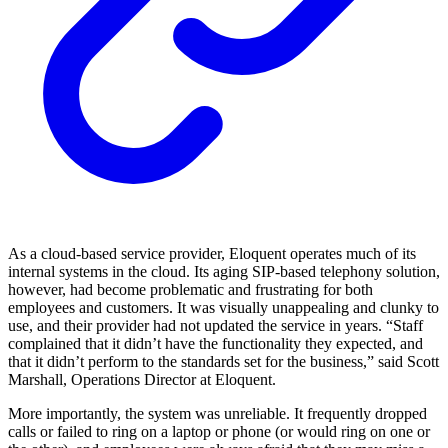
As a cloud-based service provider, Eloquent operates much of its
internal systems in the cloud. Its aging SIP-based telephony solution,
however, had become problematic and frustrating for both
employees and customers. It was visually unappealing and clunky to
use, and their provider had not updated the service in years. “Staff
complained that it didn’t have the functionality they expected, and
that it didn’t perform to the standards set for the business,” said Scott
Marshall, Operations Director at Eloquent.
More importantly, the system was unreliable. It frequently dropped
calls or failed to ring on a laptop or phone (or would ring on one or