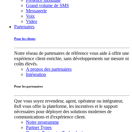
Présence mondiale
Grand volume de SMS
Messagerie
Voix
Video
Partenaires
Pour les clients
Notre réseau de partenaires de référence vous aide à offrir une
expérience client enrichie, sans développements sur mesure ni
coûts élevés.
A propos des partenaires
Intégration
Pour les partenaires
Que vous soyez revendeur, agent, opérateur ou intégrateur,
8x8 vous offre la plateforme, les incentives et le support
nécessaires pour déployer des solutions modernes de
communications et d'expérience client.
Notre programme
Partner Types