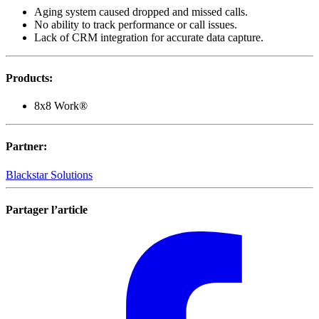
Aging system caused dropped and missed calls.
No ability to track performance or call issues.
Lack of CRM integration for accurate data capture.
Products
:
8x8 Work®
Partner
:
Blackstar Solutions
Partager l’article