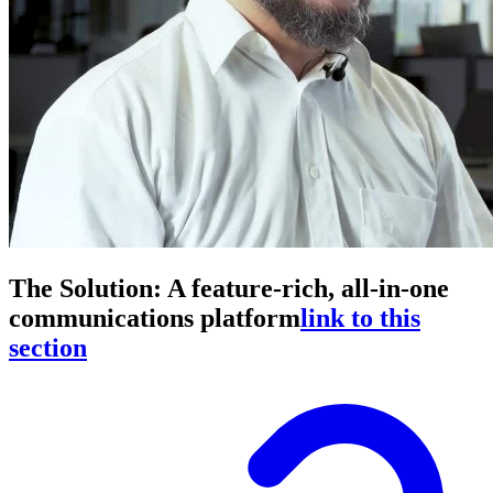
The Solution: A feature-rich, all-in-one
communications platform
link to this
section