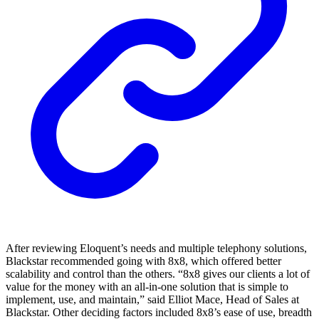
After reviewing Eloquent’s needs and multiple telephony solutions,
Blackstar recommended going with 8x8, which offered better
scalability and control than the others. “8x8 gives our clients a lot of
value for the money with an all-in-one solution that is simple to
implement, use, and maintain,” said Elliot Mace, Head of Sales at
Blackstar. Other deciding factors included 8x8’s ease of use, breadth