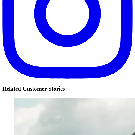
Related Customer Stories