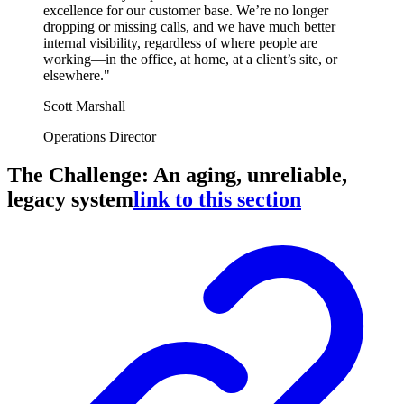
excellence for our customer base. We’re no longer
dropping or missing calls, and we have much better
internal visibility, regardless of where people are
working—in the office, at home, at a client’s site, or
elsewhere."
Scott Marshall
Operations Director
The Challenge: An aging, unreliable,
legacy system
link to this section