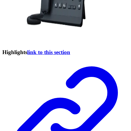
Highlights
link to this section