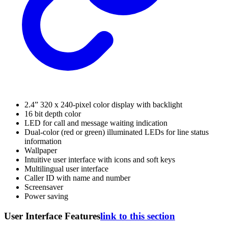
2.4” 320 x 240-pixel color display with backlight
16 bit depth color
LED for call and message waiting indication
Dual-color (red or green) illuminated LEDs for line status
information
Wallpaper
Intuitive user interface with icons and soft keys
Multilingual user interface
Caller ID with name and number
Screensaver
Power saving
User Interface Features
link to this section