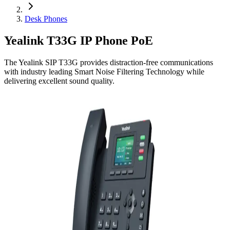
Desk Phones
Yealink T33G IP Phone PoE
The Yealink SIP T33G provides distraction-free communications
with industry leading Smart Noise Filtering Technology while
delivering excellent sound quality.