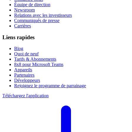
Équipe de direction
Newsroom
Relations avec les investisseurs
Communiqués de presse
Carrières
Liens rapides
Blog
Quoi de neuf
Tarifs & Abonnements
8x8 pour Microsoft Teams
Appareils
Partenaires
Développeurs
Rejoignez le programme de parrainage
Téléchargez l'application