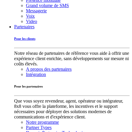
Présence mondiale
Grand volume de SMS
Messagerie
Voix
Video
Partenaires
Pour les clients
Notre réseau de partenaires de référence vous aide à offrir une
expérience client enrichie, sans développements sur mesure ni
coûts élevés.
A propos des partenaires
Intégration
Pour les partenaires
Que vous soyez revendeur, agent, opérateur ou intégrateur,
8x8 vous offre la plateforme, les incentives et le support
nécessaires pour déployer des solutions modernes de
communications et d'expérience client.
Notre programme
Partner Types