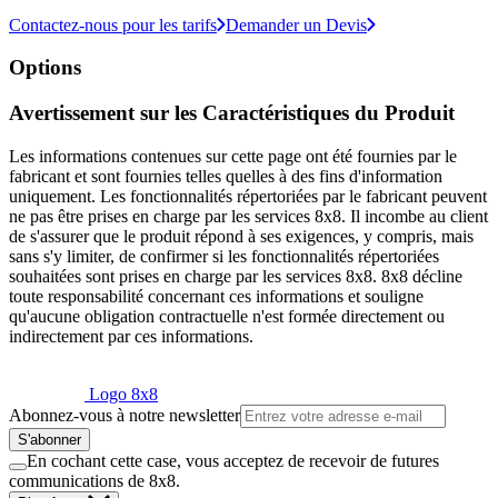
Contactez-nous pour les tarifs
Demander un Devis
Options
Avertissement sur les Caractéristiques du Produit
Les informations contenues sur cette page ont été fournies par le
fabricant et sont fournies telles quelles à des fins d'information
uniquement. Les fonctionnalités répertoriées par le fabricant peuvent
ne pas être prises en charge par les services 8x8. Il incombe au client
de s'assurer que le produit répond à ses exigences, y compris, mais
sans s'y limiter, de confirmer si les fonctionnalités répertoriées
souhaitées sont prises en charge par les services 8x8. 8x8 décline
toute responsabilité concernant ces informations et souligne
qu'aucune obligation contractuelle n'est formée directement ou
indirectement par ces informations.
Logo 8x8
Abonnez-vous à notre newsletter
S'abonner
En cochant cette case, vous acceptez de recevoir de futures
communications de 8x8.