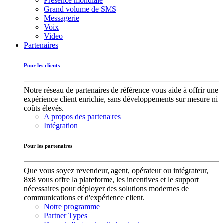
Présence mondiale
Grand volume de SMS
Messagerie
Voix
Video
Partenaires
Pour les clients
Notre réseau de partenaires de référence vous aide à offrir une
expérience client enrichie, sans développements sur mesure ni
coûts élevés.
A propos des partenaires
Intégration
Pour les partenaires
Que vous soyez revendeur, agent, opérateur ou intégrateur,
8x8 vous offre la plateforme, les incentives et le support
nécessaires pour déployer des solutions modernes de
communications et d'expérience client.
Notre programme
Partner Types