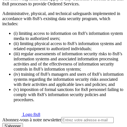
8x8 processes to provide Ordered Services.
Administrative, physical, and technical safeguards implemented in
accordance with 8x8’s existing data security program, which
includes:
(i) limiting access to information on 8x8’s information system
media to authorized users;
(ii) limiting physical access to 8x8’s information systems and
related equipment to authorized individuals;
(iii) regular assessments of information security risks to 8x8’s
information systems and associated information processing
activities and of the effectiveness of information security
controls in 8x8’s information systems;
(iv) training of 8x8’s managers and users of 8x8’s information
systems regarding the information security risks associated
with their activities and applicable laws and policies; and
(v) imposition of formal sanctions for 8x8 personnel failing to
comply with 8x8’s information security policies and
procedures.
Logo 8x8
Abonnez-vous à notre newsletter
S'abonner