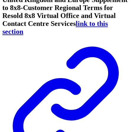
to 8x8-Customer Regional Terms for
Resold 8x8 Virtual Office and Virtual
Contact Centre Services
link to this
section