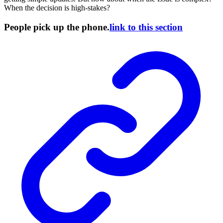
When the decision is high-stakes?
People pick up the phone.
link to this section