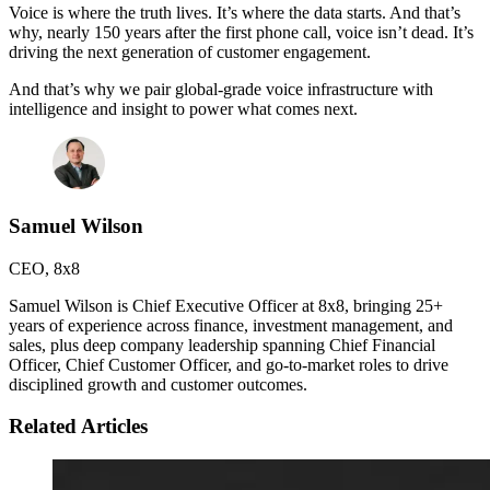
Voice is where the truth lives. It’s where the data starts. And that’s
why, nearly 150 years after the first phone call, voice isn’t dead. It’s
driving the next generation of customer engagement.
And that’s why we pair global-grade voice infrastructure with
intelligence and insight to power what comes next.
Samuel Wilson
CEO
,
8x8
Samuel Wilson is Chief Executive Officer at 8x8, bringing 25+
years of experience across finance, investment management, and
sales, plus deep company leadership spanning Chief Financial
Officer, Chief Customer Officer, and go-to-market roles to drive
disciplined growth and customer outcomes.
Related Articles