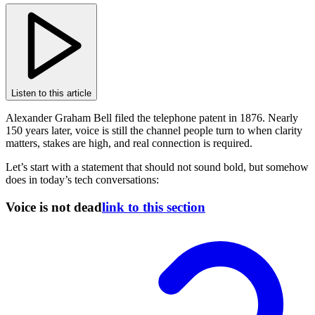
Listen to this article
Alexander Graham Bell filed the telephone patent in 1876. Nearly
150 years later, voice is still the channel people turn to when clarity
matters, stakes are high, and real connection is required.
Let’s start with a statement that should not sound bold, but somehow
does in today’s tech conversations:
Voice is not dead
link to this section