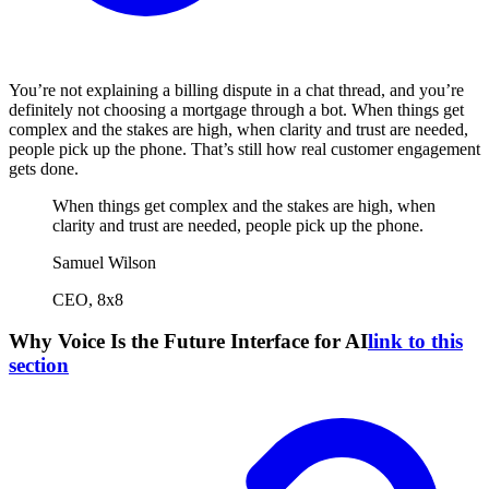
You’re not explaining a billing dispute in a chat thread, and you’re
definitely not choosing a mortgage through a bot. When things get
complex and the stakes are high, when clarity and trust are needed,
people pick up the phone. That’s still how real customer engagement
gets done.
When things get complex and the stakes are high, when
clarity and trust are needed, people pick up the phone.
Samuel Wilson
CEO, 8x8
Why Voice Is the Future Interface for AI
link to this
section