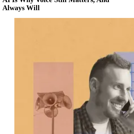
Always Will