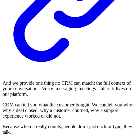
And we provide one thing no CRM can match: the full context of
your conversations. Voice, messaging, meetings—all of it lives on
our platform.
CRM can tell you what the customer bought. We can tell you why:
why a deal closed, why a customer churned, why a support
experience worked or did not.
Because when it really counts, people don’t just click or type, they
talk.