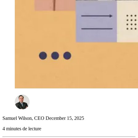
Samuel Wilson
,
CEO
December 15, 2025
4 minutes de lecture