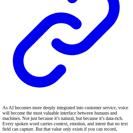
As AI becomes more deeply integrated into customer service, voice
will become the most valuable interface between humans and
machines. Not just because it’s natural, but because it’s data-rich.
Every spoken word carries context, emotion, and intent that no text
field can capture. But that value only exists if you can record,