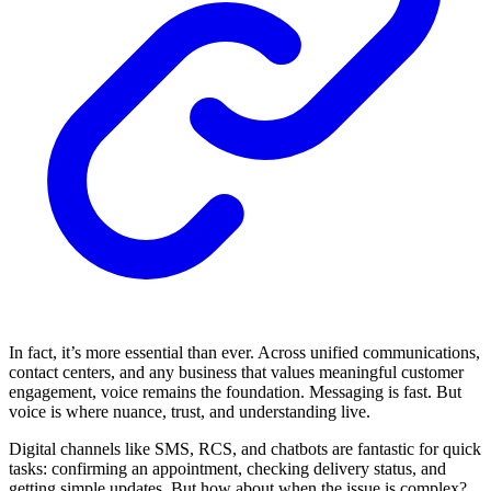
In fact, it’s more essential than ever. Across unified communications,
contact centers, and any business that values meaningful customer
engagement, voice remains the foundation. Messaging is fast. But
voice is where nuance, trust, and understanding live.
Digital channels like SMS, RCS, and chatbots are fantastic for quick
tasks: confirming an appointment, checking delivery status, and
getting simple updates. But how about when the issue is complex?