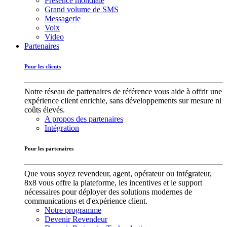
Présence mondiale
Grand volume de SMS
Messagerie
Voix
Video
Partenaires
Pour les clients
Notre réseau de partenaires de référence vous aide à offrir une
expérience client enrichie, sans développements sur mesure ni
coûts élevés.
A propos des partenaires
Intégration
Pour les partenaires
Que vous soyez revendeur, agent, opérateur ou intégrateur,
8x8 vous offre la plateforme, les incentives et le support
nécessaires pour déployer des solutions modernes de
communications et d'expérience client.
Notre programme
Devenir Revendeur