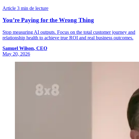
Article
3 min de lecture
You’re Paying for the Wrong Thing
Stop measuring AI outputs. Focus on the total customer journey and
relationship health to achieve true ROI and real business outcomes.
Samuel
Wilson
,
CEO
May 20, 2026