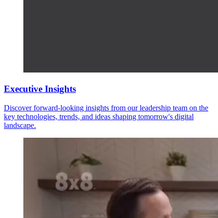
Executive Insights
Discover forward-looking insights from our leadership team on the
key technologies, trends, and ideas shaping tomorrow's digital
landscape.