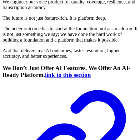
We engineer our voice product for quality, coverage, resilience, and
transcription accuracy.
The future is not just feature-rich. It is platform deep.
The better outcome has to start at the foundation, not as an add-on. It
is not just something we say; we have done the hard work of
building a foundation and a platform that makes it possible.
And that delivers real AI outcomes, faster resolution, higher
accuracy, and better experiences.
We Don’t Just Offer AI Features. We Offer An AI-
Ready Platform.
link to this section