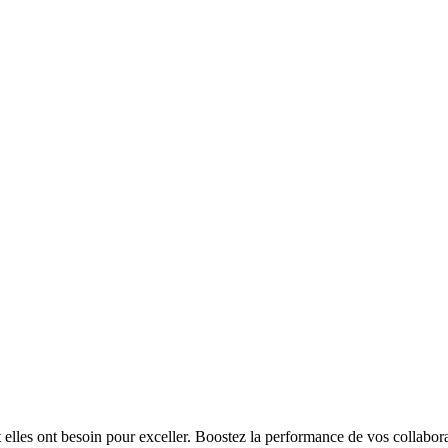
t elles ont besoin pour exceller. Boostez la performance de vos collabora