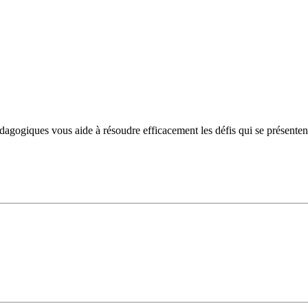
ogiques vous aide à résoudre efficacement les défis qui se présentent et