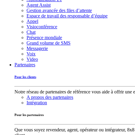
Agent Assist
Gestion avancée des files d’attente
Espace de travail des responsable d’équipe
Appel
Visioconférence
Chat
Présence mondiale
Grand volume de SMS
Messagerie
Voix
Video
Partenaires
Pour les clients
Notre réseau de partenaires de référence vous aide à offrir une 
A propos des partenaires
Intégration
Pour les partenaires
Que vous soyez revendeur, agent, opérateur ou intégrateur, 8x8 