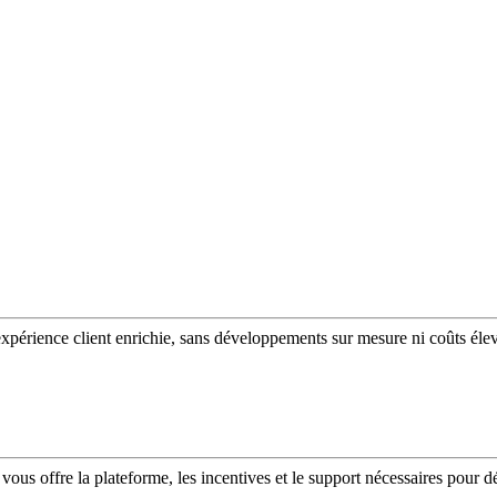
expérience client enrichie, sans développements sur mesure ni coûts éle
vous offre la plateforme, les incentives et le support nécessaires pour