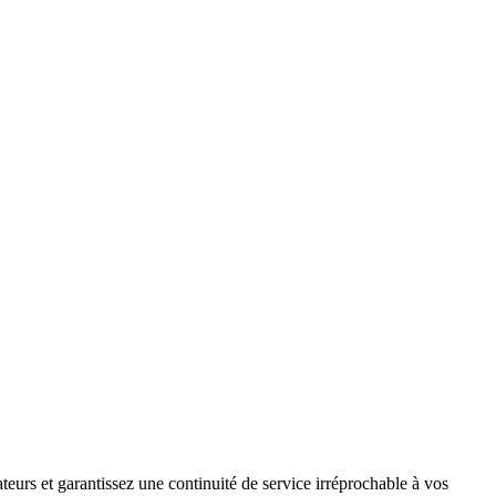
teurs et garantissez une continuité de service irréprochable à vos