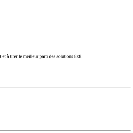
 à tirer le meilleur parti des solutions 8x8.