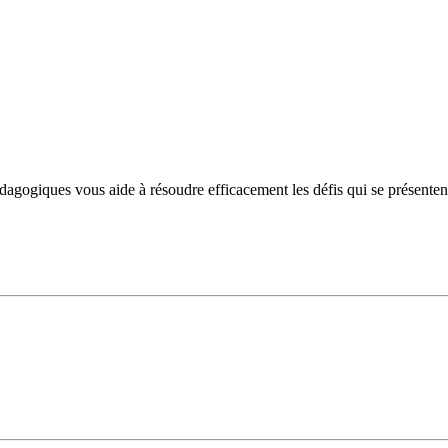
ogiques vous aide à résoudre efficacement les défis qui se présentent et