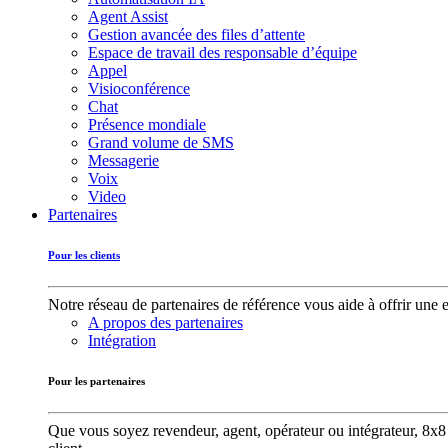
Agent Assist
Gestion avancée des files d’attente
Espace de travail des responsable d’équipe
Appel
Visioconférence
Chat
Présence mondiale
Grand volume de SMS
Messagerie
Voix
Video
Partenaires
Pour les clients
Notre réseau de partenaires de référence vous aide à offrir une 
A propos des partenaires
Intégration
Pour les partenaires
Que vous soyez revendeur, agent, opérateur ou intégrateur, 8x8 