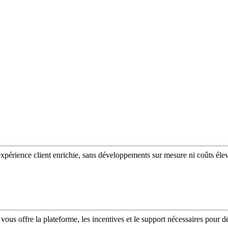
expérience client enrichie, sans développements sur mesure ni coûts éle
vous offre la plateforme, les incentives et le support nécessaires pour