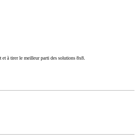
 à tirer le meilleur parti des solutions 8x8.