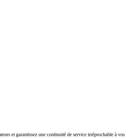
teurs et garantissez une continuité de service irréprochable à vos