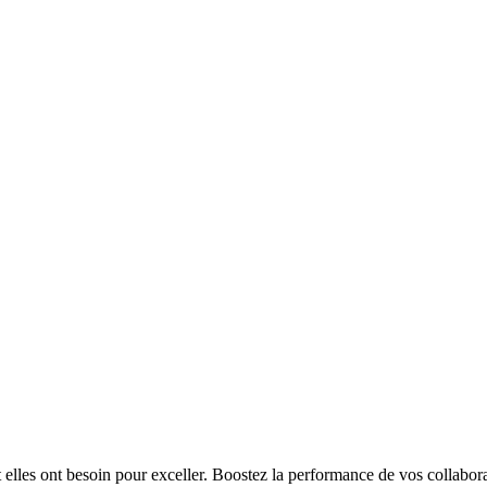
t elles ont besoin pour exceller. Boostez la performance de vos collabora