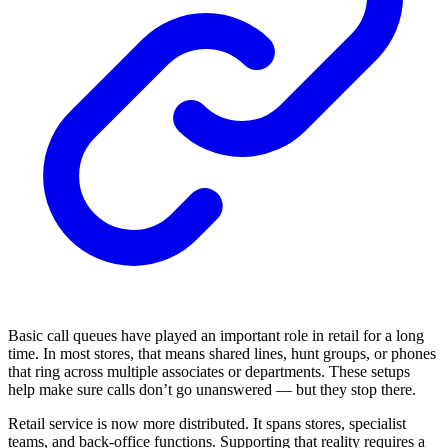
Basic call queues have played an important role in retail for a long
time. In most stores, that means shared lines, hunt groups, or phones
that ring across multiple associates or departments. These setups
help make sure calls don’t go unanswered — but they stop there.
Retail service is now more distributed. It spans stores, specialist
teams, and back-office functions. Supporting that reality requires a