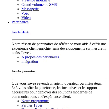
Présence mondiale
Grand volume de SMS
Messagerie
Voix
Video
Partenaires
Pour les clients
Notre réseau de partenaires de référence vous aide à offrir une
expérience client enrichie, sans développements sur mesure ni
coûts élevés.
A propos des partenaires
Intégration
Pour les partenaires
Que vous soyez revendeur, agent, opérateur ou intégrateur,
8x8 vous offre la plateforme, les incentives et le support
nécessaires pour déployer des solutions modernes de
communications et d'expérience client.
Notre programme
Partner Types