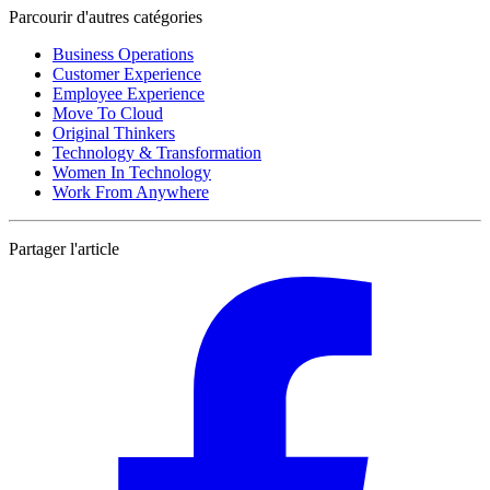
Parcourir d'autres catégories
Business Operations
Customer Experience
Employee Experience
Move To Cloud
Original Thinkers
Technology & Transformation
Women In Technology
Work From Anywhere
Partager l'article