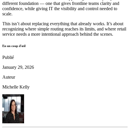
different foundation — one that gives frontline teams clarity and
confidence, while giving IT the visibility and control needed to
scale.
This isn’t about replacing everything that already works. It’s about
recognizing where simple routing reaches its limits, and where retail
service needs a more intentional approach behind the scenes.
En un coup d'œil
Publié
January 29, 2026
Auteur
Michelle Kelly