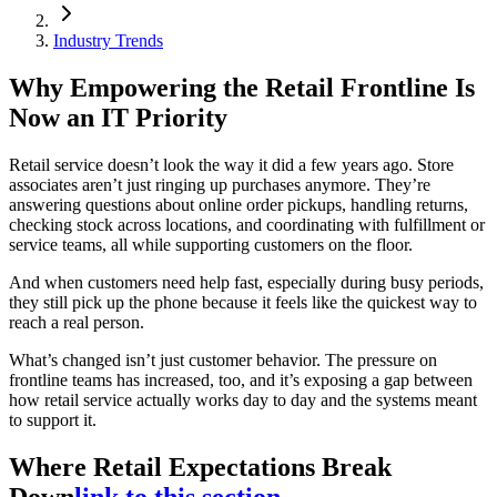
Industry Trends
Why Empowering the Retail Frontline Is
Now an IT Priority
Retail service doesn’t look the way it did a few years ago. Store
associates aren’t just ringing up purchases anymore. They’re
answering questions about online order pickups, handling returns,
checking stock across locations, and coordinating with fulfillment or
service teams, all while supporting customers on the floor.
And when customers need help fast, especially during busy periods,
they still pick up the phone because it feels like the quickest way to
reach a real person.
What’s changed isn’t just customer behavior. The pressure on
frontline teams has increased, too, and it’s exposing a gap between
how retail service actually works day to day and the systems meant
to support it.
Where Retail Expectations Break
Down
link to this section