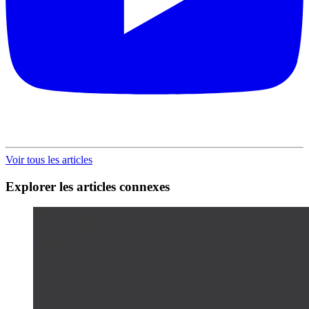
Voir tous les articles
Explorer les articles connexes