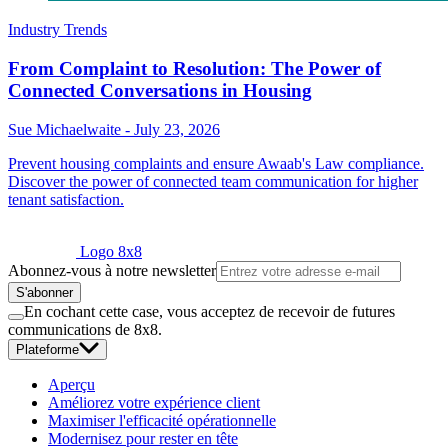
Industry Trends
From Complaint to Resolution: The Power of
Connected Conversations in Housing
Sue Michaelwaite
-
July 23, 2026
Prevent housing complaints and ensure Awaab's Law compliance.
Discover the power of connected team communication for higher
tenant satisfaction.
Logo 8x8
Abonnez-vous à notre newsletter
S'abonner
En cochant cette case, vous acceptez de recevoir de futures
communications de 8x8.
Plateforme
Aperçu
Améliorez votre expérience client
Maximiser l'efficacité opérationnelle
Modernisez pour rester en tête