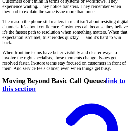
Customers don’t think in terms of systems or workflows. They
experience waiting. They notice transfers. They remember when
they had to explain the same issue more than once.
The reason the phone still matters in retail isn’t about resisting digital
channels. It’s about confidence. Customers call because they believe
it’s the fastest path to resolution when something matters. When that
expectation isn’t met, trust erodes quickly — and it’s hard to win
back.
When frontline teams have better visibility and clearer ways to
involve the right specialists, those moments change. Issues get
resolved faster. In-store teams stay focused on customers in front of
them. And service feels calmer, even when things get busy.
Moving Beyond Basic Call Queues
link to
this section