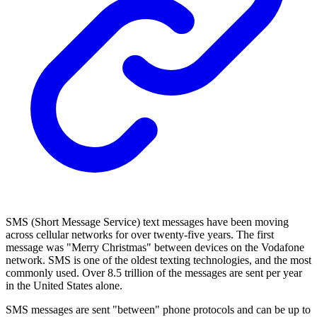
SMS (Short Message Service) text messages have been moving
across cellular networks for over twenty-five years. The first
message was "Merry Christmas" between devices on the Vodafone
network. SMS is one of the oldest texting technologies, and the most
commonly used. Over 8.5 trillion of the messages are sent per year
in the United States alone.
SMS messages are sent "between" phone protocols and can be up to