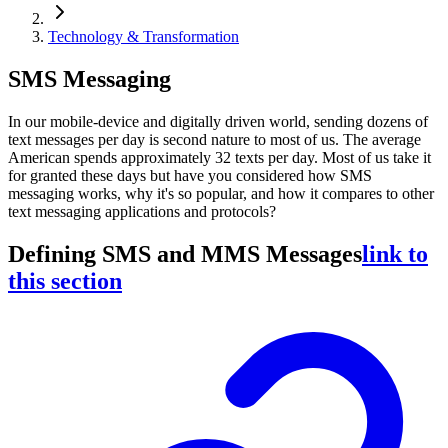
Technology & Transformation
SMS Messaging
In our mobile-device and digitally driven world, sending dozens of
text messages per day is second nature to most of us. The average
American spends approximately 32 texts per day. Most of us take it
for granted these days but have you considered how SMS
messaging works, why it's so popular, and how it compares to other
text messaging applications and protocols?
Defining SMS and MMS Messages
link to
this section