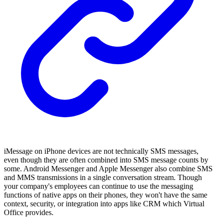
iMessage on iPhone devices are not technically SMS messages,
even though they are often combined into SMS message counts by
some. Android Messenger and Apple Messenger also combine SMS
and MMS transmissions in a single conversation stream. Though
your company's employees can continue to use the messaging
functions of native apps on their phones, they won't have the same
context, security, or integration into apps like CRM which Virtual
Office provides.