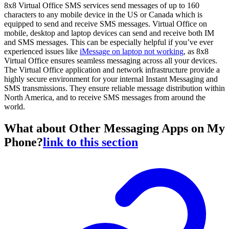
8x8 Virtual Office SMS services send messages of up to 160
characters to any mobile device in the US or Canada which is
equipped to send and receive SMS messages. Virtual Office on
mobile, desktop and laptop devices can send and receive both IM
and SMS messages. This can be especially helpful if you’ve ever
experienced issues like
iMessage on laptop not working
, as 8x8
Virtual Office ensures seamless messaging across all your devices.
The Virtual Office application and network infrastructure provide a
highly secure environment for your internal Instant Messaging and
SMS transmissions. They ensure reliable message distribution within
North America, and to receive SMS messages from around the
world.
What about Other Messaging Apps on My
Phone?
link to this section