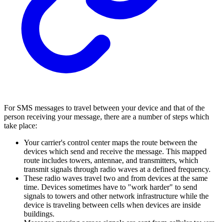
For SMS messages to travel between your device and that of the
person receiving your message, there are a number of steps which
take place:
Your carrier's control center maps the route between the
devices which send and receive the message. This mapped
route includes towers, antennae, and transmitters, which
transmit signals through radio waves at a defined frequency.
These radio waves travel two and from devices at the same
time. Devices sometimes have to "work harder" to send
signals to towers and other network infrastructure while the
device is traveling between cells when devices are inside
buildings.