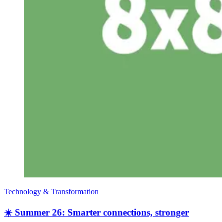
Technology & Transformation
☀️ Summer 26: Smarter connections, stronger