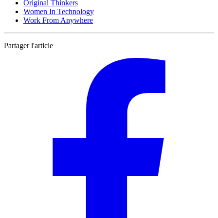
Original Thinkers
Women In Technology
Work From Anywhere
Partager l'article