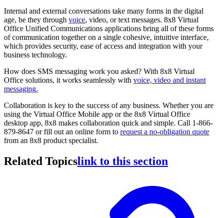
Internal and external conversations take many forms in the digital
age, be they through
voice
, video, or text messages. 8x8 Virtual
Office Unified Communications applications bring all of these forms
of communication together on a single cohesive, intuitive interface,
which provides security, ease of access and integration with your
business technology.
How does SMS messaging work you asked? With 8x8 Virtual
Office solutions, it works seamlessly with
voice, video and instant
messaging.
Collaboration is key to the success of any business. Whether you are
using the Virtual Office Mobile app or the 8x8 Virtual Office
desktop app, 8x8 makes collaboration quick and simple. Call 1-866-
879-8647 or fill out an online form to
request a no-obligation quote
from an 8x8 product specialist.
Related Topics
link to this section