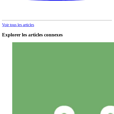
Voir tous les articles
Explorer les articles connexes