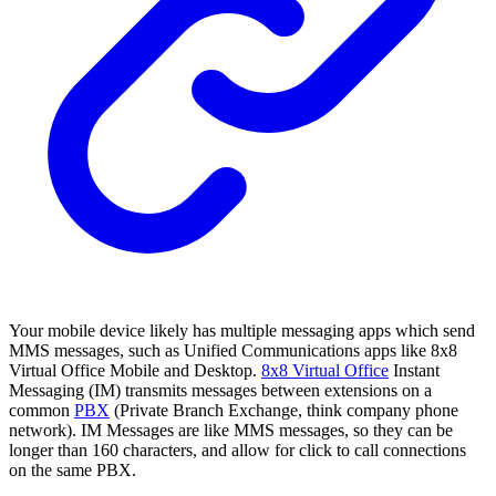
Your mobile device likely has multiple messaging apps which send
MMS messages, such as Unified Communications apps like 8x8
Virtual Office Mobile and Desktop.
8x8 Virtual Office
Instant
Messaging (IM) transmits messages between extensions on a
common
PBX
(Private Branch Exchange, think company phone
network). IM Messages are like MMS messages, so they can be
longer than 160 characters, and allow for click to call connections
on the same PBX.