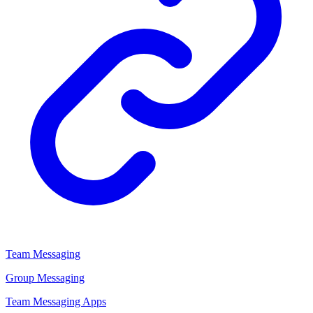
Team Messaging
Group Messaging
Team Messaging Apps