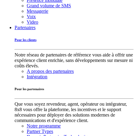
Présence mondiale
Grand volume de SMS
Messagerie
Voix
Video
Partenaires
Pour les clients
Notre réseau de partenaires de référence vous aide à offrir une
expérience client enrichie, sans développements sur mesure ni
coûts élevés.
A propos des partenaires
Intégration
Pour les partenaires
Que vous soyez revendeur, agent, opérateur ou intégrateur,
8x8 vous offre la plateforme, les incentives et le support
nécessaires pour déployer des solutions modernes de
communications et d'expérience client.
Notre programme
Partner Types