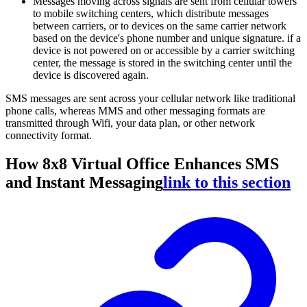
Messages moving across signals are sent from cellular towers
to mobile switching centers, which distribute messages
between carriers, or to devices on the same carrier network
based on the device's phone number and unique signature. if a
device is not powered on or accessible by a carrier switching
center, the message is stored in the switching center until the
device is discovered again.
SMS messages are sent across your cellular network like traditional
phone calls, whereas MMS and other messaging formats are
transmitted through Wifi, your data plan, or other network
connectivity format.
How 8x8 Virtual Office Enhances SMS
and Instant Messaging
link to this section