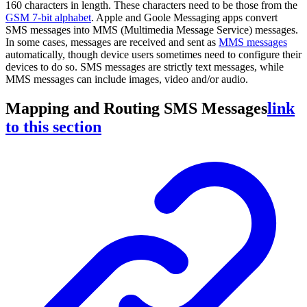
160 characters in length. These characters need to be those from the
GSM 7-bit alphabet
. Apple and Goole Messaging apps convert
SMS messages into MMS (Multimedia Message Service) messages.
In some cases, messages are received and sent as
MMS messages
automatically, though device users sometimes need to configure their
devices to do so. SMS messages are strictly text messages, while
MMS messages can include images, video and/or audio.
Mapping and Routing SMS Messages
link
to this section