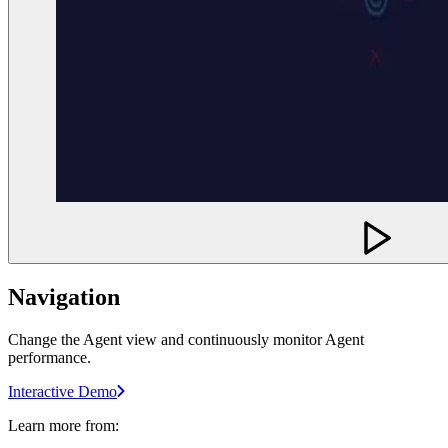
Navigation
Change the Agent view and continuously monitor Agent
performance.
Interactive Demo
Learn more from: