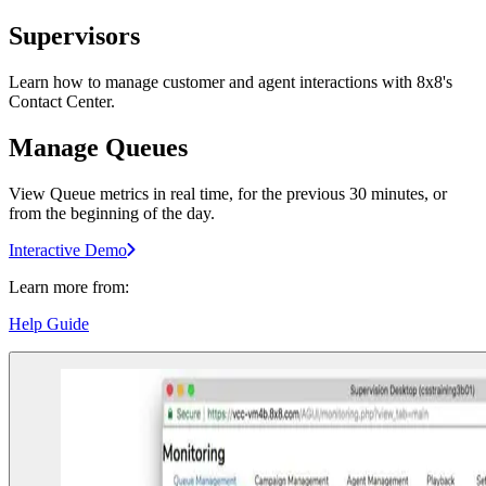
Supervisors
Learn how to manage customer and agent interactions with 8x8's
Contact Center.
Manage Queues
View Queue metrics in real time, for the previous 30 minutes, or
from the beginning of the day.
Interactive Demo
Learn more from:
Help Guide