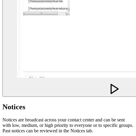
Notices
Notices are broadcast across your contact center and can be sent
with low, medium, or high priority to everyone or to specific groups.
Past notices can be reviewed in the Notices tab.