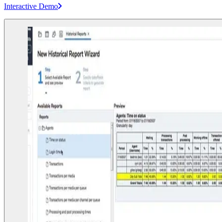
Interactive Demo