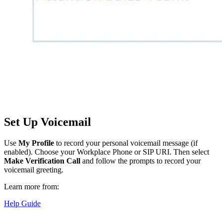
Set Up Voicemail
Use
My Profile
to record your personal voicemail message (if
enabled). Choose your Workplace Phone or SIP URI. Then select
Make Verification Call
and follow the prompts to record your
voicemail greeting.
Learn more from:
Help Guide