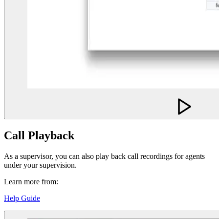
Call Playback
As a supervisor, you can also play back call recordings for agents
under your supervision.
Learn more from:
Help Guide