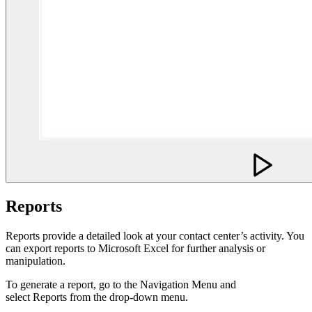
Reports
Reports provide a detailed look at your contact center’s activity. You
can export reports to Microsoft Excel for further analysis or
manipulation.
To generate a report, go to the Navigation Menu and
select Reports from the drop-down menu.