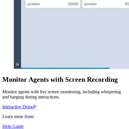
Monitor Agents with Screen Recording
Monitor agents with live screen monitoring, including whispering
and barging during interactions.
Interactive Demo
Learn more from:
Help Guide