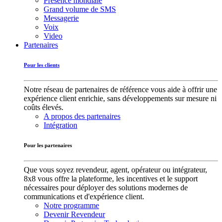
Présence mondiale
Grand volume de SMS
Messagerie
Voix
Video
Partenaires
Pour les clients
Notre réseau de partenaires de référence vous aide à offrir une
expérience client enrichie, sans développements sur mesure ni
coûts élevés.
A propos des partenaires
Intégration
Pour les partenaires
Que vous soyez revendeur, agent, opérateur ou intégrateur,
8x8 vous offre la plateforme, les incentives et le support
nécessaires pour déployer des solutions modernes de
communications et d'expérience client.
Notre programme
Devenir Revendeur