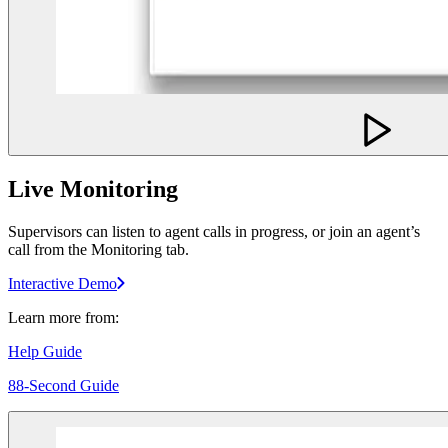
Live Monitoring
Supervisors can listen to agent calls in progress, or join an agent’s
call from the Monitoring tab.
Interactive Demo
Learn more from:
Help Guide
88-Second Guide