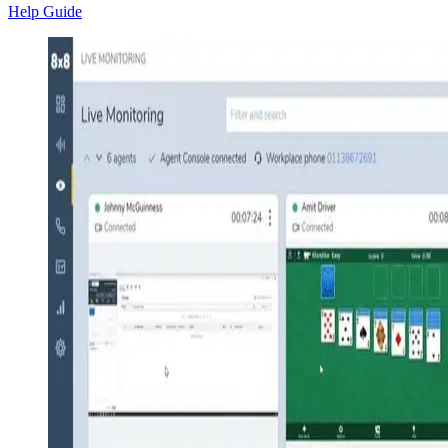
Help Guide