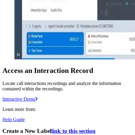
Access an Interaction Record
Locate call interactions recordings and analyze the information
contained within the recordings.
Interactive Demo
Learn more from:
Help Guide
Create a New Label
link to this section