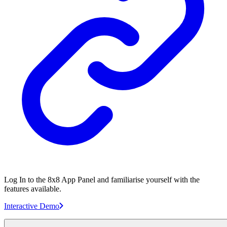
Log In to the 8x8 App Panel and familiarise yourself with the
features available.
Interactive Demo