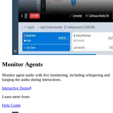
Monitor Agents
Monitor agent audio with live monitoring, including whispering and
barging the audio during interactions.
Interactive Demo
Learn more from:
Help Guide