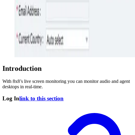
Introduction
With 8x8’s live screen monitoring you can monitor audio and agent
desktops in real-time.
Log In
link to this section