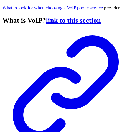
What to look for when choosing a VoIP phone service
provider
What is VoIP?
link to this section