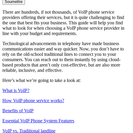
Soumettre
There are hundreds, if not thousands, of VoIP phone service
providers offering their services, but it is quite challenging to find
the one that best fits your business. This guide will help you find
what to look for when choosing a VoIP phone service provider in
line with your budget and requirements.
Technological advancements in telephony have made business
communications easier and way quicker. Now, you don’t have to
rely on the old-school traditional lines to connect you to your
consumers. You can reach out to them instantly by using cloud-
based products that aren’t only cost-effective, but are also more
reliable, inclusive, and effective.
Here’s what we’re going to take a look at:
What is VoIP?
How VoIP phone service works?
Benefits of VoIP
Essential VoIP Phone System Features
VoIP vs. Traditional landline