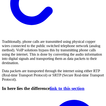
Traditionally, phone calls are transmitted using physical copper
wires connected to the public switched telephone network (analog
method). VoIP solutions bypass this by transmitting phone calls
using the internet. This is done by converting the audio information
into digital signals and transporting them as data packets to their
destination.
Data packets are transported through the internet using either RTP
(Real-time Transport Protocol) or SRTP (Secure Real-time Transport
Protocol).
In here lies the difference
link to this section