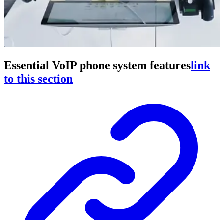
Essential VoIP phone system features
link
to this section