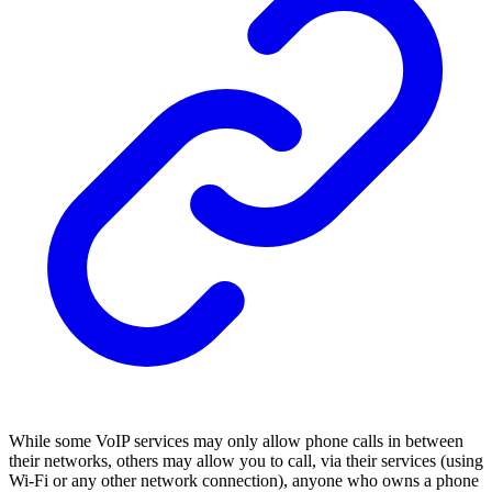
While some VoIP services may only allow phone calls in between
their networks, others may allow you to call, via their services (using
Wi-Fi or any other network connection), anyone who owns a phone