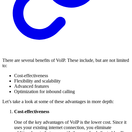
There are several benefits of VoIP. These include, but are not limited
to:
Cost-effectiveness
Flexibility and scalability
Advanced features
Optimization for inbound calling
Let’s take a look at some of these advantages in more depth:
Cost-effectiveness
One of the key advantages of VoIP is the lower cost. Since it
uses your existing internet connection, you eliminate