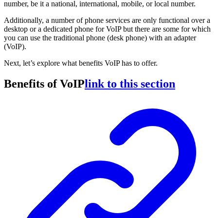
number, be it a national, international, mobile, or local number.
Additionally, a number of phone services are only functional over a
desktop or a dedicated phone for VoIP but there are some for which
you can use the traditional phone (desk phone) with an adapter
(VoIP).
Next, let’s explore what benefits VoIP has to offer.
Benefits of VoIP
link to this section