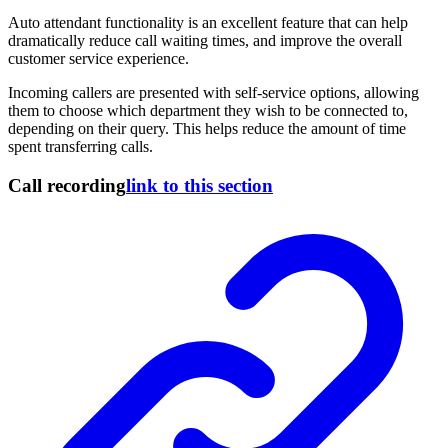
Auto attendant functionality is an excellent feature that can help
dramatically reduce call waiting times, and improve the overall
customer service experience.
Incoming callers are presented with self-service options, allowing
them to choose which department they wish to be connected to,
depending on their query. This helps reduce the amount of time
spent transferring calls.
Call recording
link to this section