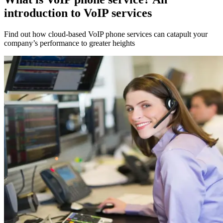
introduction to VoIP services
Find out how cloud-based VoIP phone services can catapult your
company’s performance to greater heights