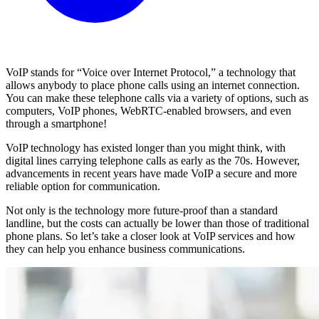
VoIP stands for “Voice over Internet Protocol,” a technology that
allows anybody to place phone calls using an internet connection.
You can make these telephone calls via a variety of options, such as
computers, VoIP phones, WebRTC-enabled browsers, and even
through a smartphone!
VoIP technology has existed longer than you might think, with
digital lines carrying telephone calls as early as the 70s. However,
advancements in recent years have made VoIP a secure and more
reliable option for communication.
Not only is the technology more future-proof than a standard
landline, but the costs can actually be lower than those of traditional
phone plans. So let’s take a closer look at VoIP services and how
they can help you enhance business communications.