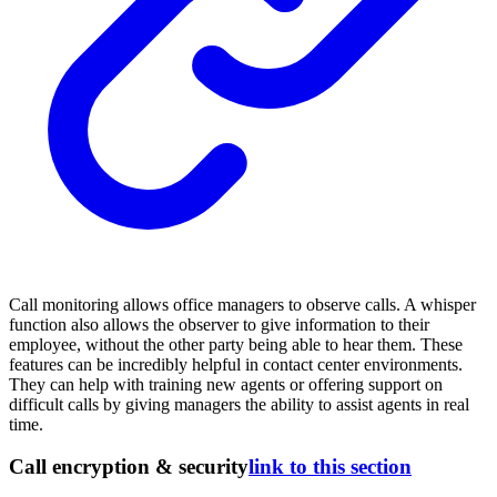
Call monitoring allows office managers to observe calls. A whisper
function also allows the observer to give information to their
employee, without the other party being able to hear them. These
features can be incredibly helpful in contact center environments.
They can help with training new agents or offering support on
difficult calls by giving managers the ability to assist agents in real
time.
Call encryption & security
link to this section