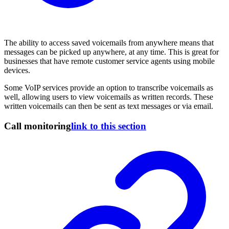
The ability to access saved voicemails from anywhere means that
messages can be picked up anywhere, at any time. This is great for
businesses that have remote customer service agents using mobile
devices.
Some VoIP services provide an option to transcribe voicemails as
well, allowing users to view voicemails as written records. These
written voicemails can then be sent as text messages or via email.
Call monitoring
link to this section