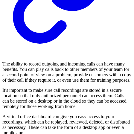
The ability to record outgoing and incoming calls can have many
benefits. You can play calls back to other members of your team for
a second point of view on a problem, provide customers with a copy
of their call if they require it, or even use them for training purposes.
It’s important to make sure call recordings are stored in a secure
location so that only authorized personnel can access them. Calls
can be stored on a desktop or in the cloud so they can be accessed
remotely for those working from home.
A virtual office dashboard can give you easy access to your
recordings, which can be replayed, reviewed, deleted, or distributed
as necessary. These can take the form of a desktop app or even a
mobile app.