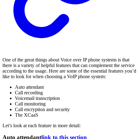
One of the great things about Voice over IP phone systems is that
there is a variety of helpful features that can complement the service
according to the usage. Here are some of the essential features you’d
like to look for when choosing a VoIP phone system:
Auto attendant
Call recording
Voicemail transcription
Call monitoring
Call encryption and security
The XCaaS
Let’s look at each feature in more detail:
Auto attendant
link to this section