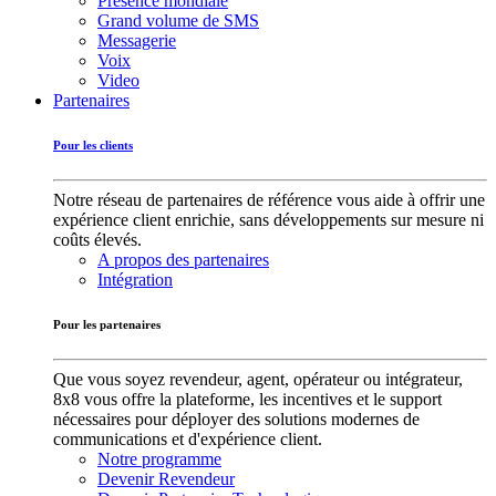
Présence mondiale
Grand volume de SMS
Messagerie
Voix
Video
Partenaires
Pour les clients
Notre réseau de partenaires de référence vous aide à offrir une
expérience client enrichie, sans développements sur mesure ni
coûts élevés.
A propos des partenaires
Intégration
Pour les partenaires
Que vous soyez revendeur, agent, opérateur ou intégrateur,
8x8 vous offre la plateforme, les incentives et le support
nécessaires pour déployer des solutions modernes de
communications et d'expérience client.
Notre programme
Devenir Revendeur