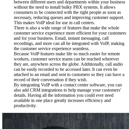
between different users and departments within your business
without the need to install bulky PBX systems. It allows
consumers to be connected with the right people as soon as
necessary, reducing queues and improving customer support.
This makes VoIP ideal for use in call centers.
There is also a wide range of features that make the whole
customer service experience more efficient for your customers
and for your business. Email, instant messaging, call
recordings, and more can all be integrated with VoIP, making
the customer service experience seamless.
Because VoIP features make life so much easier for remote
workers, customer service teams can be reached wherever
they are, anywhere across the globe. Additionally, call audio
can be easily recorded to be accessed later. It can even be
attached to an email and sent to customers so they can have a
record of their conversation if they wish.
By integrating VoIP with a contact center software, you can
also add CRM integrations to help manage your customers'
details. Having all the information you could ever need
available in one place greatly increases efficiency and
productivity.