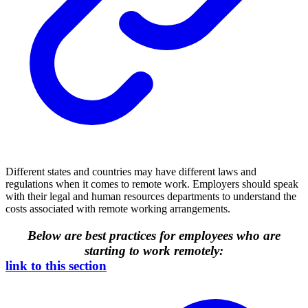
Different states and countries may have different laws and
regulations when it comes to remote work. Employers should speak
with their legal and human resources departments to understand the
costs associated with remote working arrangements.
Below are best practices for employees who are
starting to work remotely:
link to this section