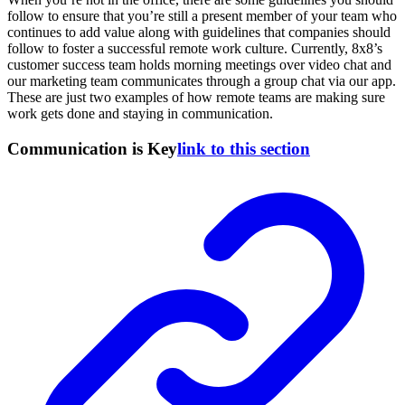
follow to ensure that you’re still a present member of your team who
continues to add value along with guidelines that companies should
follow to foster a successful remote work culture. Currently, 8x8’s
customer success team holds morning meetings over video chat and
our marketing team communicates through a group chat via our app.
These are just two examples of how remote teams are making sure
work gets done and staying in communication.
Communication is Key
link to this section