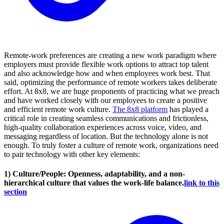
Remote-work preferences are creating a new work paradigm where
employers must provide flexible work options to attract top talent
and also acknowledge how and when employees work best. That
said, optimizing the performance of remote workers takes deliberate
effort. At 8x8, we are huge proponents of practicing what we preach
and have worked closely with our employees to create a positive
and efficient remote work culture.
The 8x8 platform
has played a
critical role in creating seamless communications and frictionless,
high-quality collaboration experiences across voice, video, and
messaging regardless of location. But the technology alone is not
enough. To truly foster a culture of remote work, organizations need
to pair technology with other key elements:
1) Culture/People: Openness, adaptability, and a non-
hierarchical culture that values the work-life balance.
link to this
section