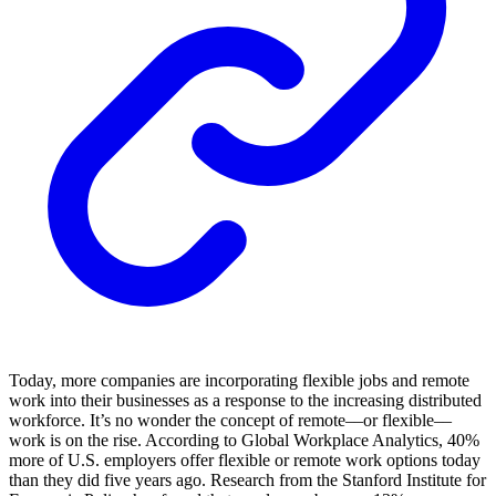
Today, more companies are incorporating flexible jobs and remote
work into their businesses as a response to the increasing distributed
workforce. It’s no wonder the concept of remote––or flexible––
work is on the rise. According to Global Workplace Analytics, 40%
more of U.S. employers offer flexible or remote work options today
than they did five years ago. Research from the Stanford Institute for