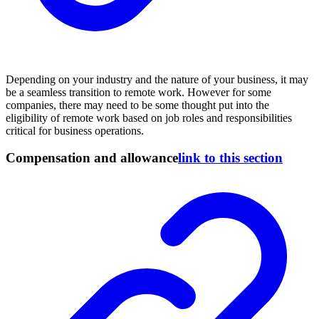
Depending on your industry and the nature of your business, it may
be a seamless transition to remote work. However for some
companies, there may need to be some thought put into the
eligibility of remote work based on job roles and responsibilities
critical for business operations.
Compensation and allowance
link to this section