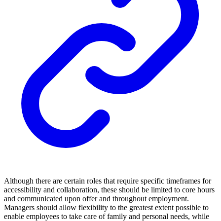
Although there are certain roles that require specific timeframes for
accessibility and collaboration, these should be limited to core hours
and communicated upon offer and throughout employment.
Managers should allow flexibility to the greatest extent possible to
enable employees to take care of family and personal needs, while