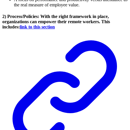
the real measure of employee value.
2) Process/Policies: With the right framework in place,
organizations can empower their remote workers. This
includes:
link to this section