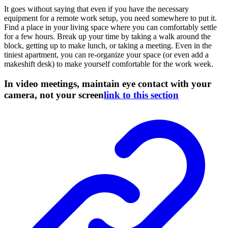
It goes without saying that even if you have the necessary
equipment for a remote work setup, you need somewhere to put it.
Find a place in your living space where you can comfortably settle
for a few hours. Break up your time by taking a walk around the
block, getting up to make lunch, or taking a meeting. Even in the
tiniest apartment, you can re-organize your space (or even add a
makeshift desk) to make yourself comfortable for the work week.
In video meetings, maintain eye contact with your
camera, not your screen
link to this section