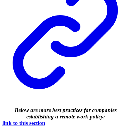
Below are more best practices for companies
establishing a remote work policy:
link to this section