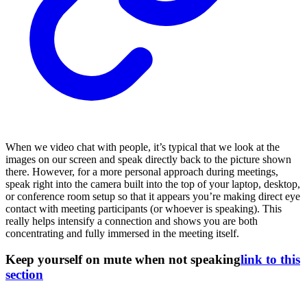
When we video chat with people, it’s typical that we look at the
images on our screen and speak directly back to the picture shown
there. However, for a more personal approach during meetings,
speak right into the camera built into the top of your laptop, desktop,
or conference room setup so that it appears you’re making direct eye
contact with meeting participants (or whoever is speaking). This
really helps intensify a connection and shows you are both
concentrating and fully immersed in the meeting itself.
Keep yourself on mute when not speaking
link to this
section