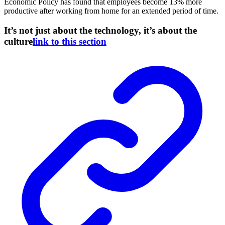
Economic Policy has found that employees become 13% more
productive after working from home for an extended period of time.
It’s not just about the technology, it’s about the
culture
link to this section