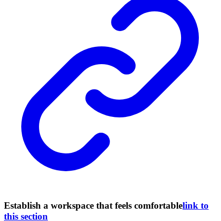
Establish a workspace that feels comfortable
link to
this section