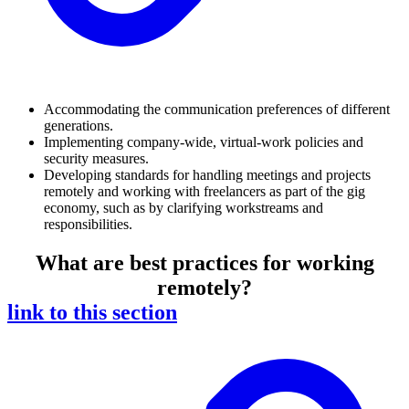
Accommodating the communication preferences of different
generations.
Implementing company-wide, virtual-work policies and
security measures.
Developing standards for handling meetings and projects
remotely and working with freelancers as part of the gig
economy, such as by clarifying workstreams and
responsibilities.
What are best practices for working
remotely?
link to this section