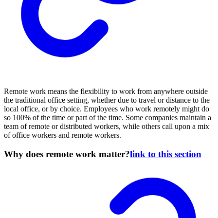
Remote work means the flexibility to work from anywhere outside
the traditional office setting, whether due to travel or distance to the
local office, or by choice. Employees who work remotely might do
so 100% of the time or part of the time. Some companies maintain a
team of remote or distributed workers, while others call upon a mix
of office workers and remote workers.
Why does remote work matter?
link to this section