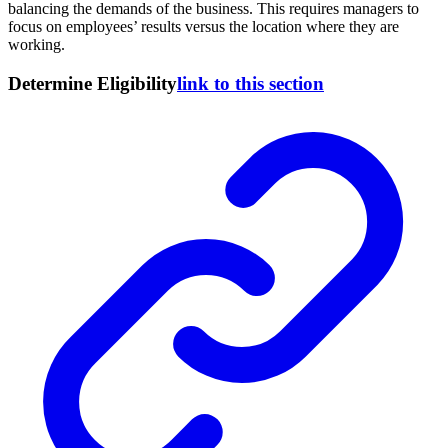
balancing the demands of the business. This requires managers to
focus on employees’ results versus the location where they are
working.
Determine Eligibility
link to this section