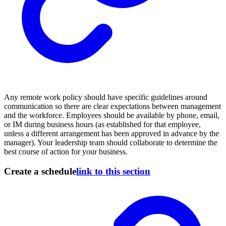
Any remote work policy should have specific guidelines around
communication so there are clear expectations between management
and the workforce. Employees should be available by phone, email,
or IM during business hours (as established for that employee,
unless a different arrangement has been approved in advance by the
manager). Your leadership team should collaborate to determine the
best course of action for your business.
Create a schedule
link to this section