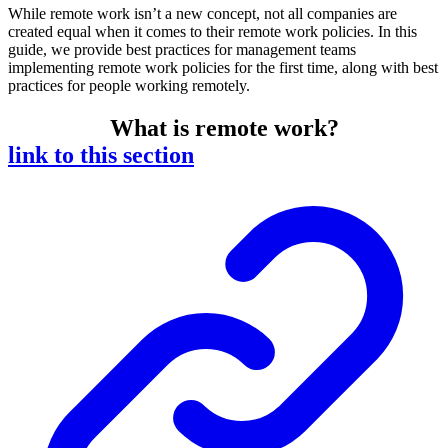
While remote work isn’t a new concept, not all companies are
created equal when it comes to their remote work policies. In this
guide, we provide best practices for management teams
implementing remote work policies for the first time, along with best
practices for people working remotely.
What is remote work?
link to this section