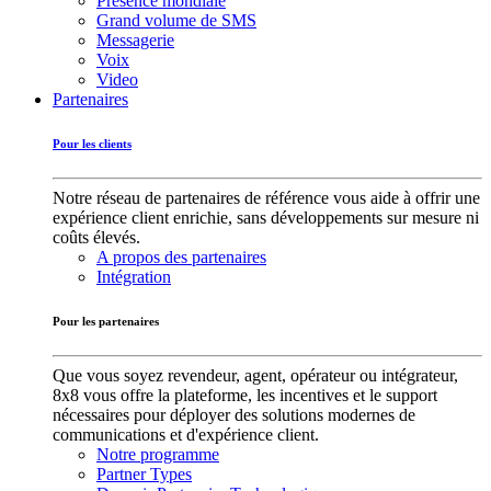
Présence mondiale
Grand volume de SMS
Messagerie
Voix
Video
Partenaires
Pour les clients
Notre réseau de partenaires de référence vous aide à offrir une
expérience client enrichie, sans développements sur mesure ni
coûts élevés.
A propos des partenaires
Intégration
Pour les partenaires
Que vous soyez revendeur, agent, opérateur ou intégrateur,
8x8 vous offre la plateforme, les incentives et le support
nécessaires pour déployer des solutions modernes de
communications et d'expérience client.
Notre programme
Partner Types