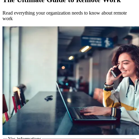
Read everything your organization needs to know about remote
work
Vos informations