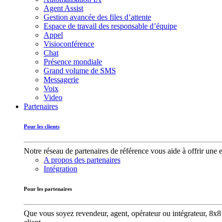
Agent Assist
Gestion avancée des files d’attente
Espace de travail des responsable d’équipe
Appel
Visioconférence
Chat
Présence mondiale
Grand volume de SMS
Messagerie
Voix
Video
Partenaires
Pour les clients
Notre réseau de partenaires de référence vous aide à offrir une 
A propos des partenaires
Intégration
Pour les partenaires
Que vous soyez revendeur, agent, opérateur ou intégrateur, 8x8 