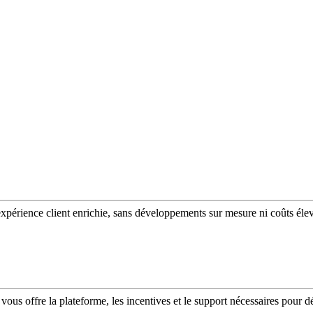
expérience client enrichie, sans développements sur mesure ni coûts éle
vous offre la plateforme, les incentives et le support nécessaires pour