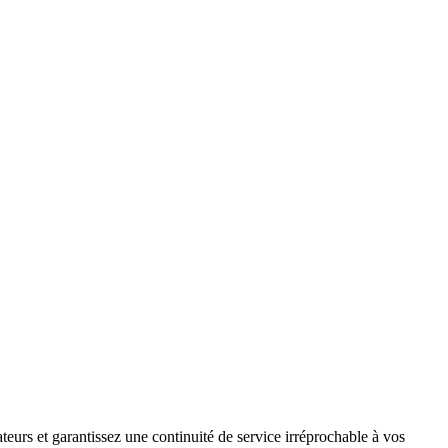
teurs et garantissez une continuité de service irréprochable à vos