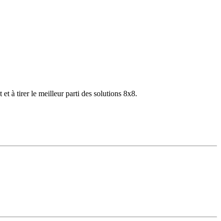
 à tirer le meilleur parti des solutions 8x8.