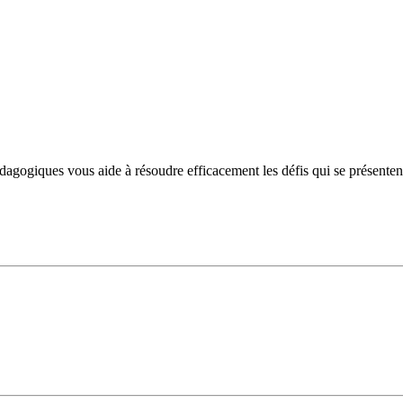
ogiques vous aide à résoudre efficacement les défis qui se présentent et