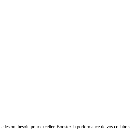
t elles ont besoin pour exceller. Boostez la performance de vos collabora