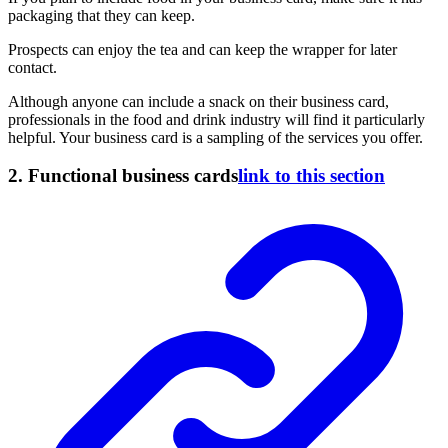
packaging that they can keep.
Prospects can enjoy the tea and can keep the wrapper for later
contact.
Although anyone can include a snack on their business card,
professionals in the food and drink industry will find it particularly
helpful. Your business card is a sampling of the services you offer.
2. Functional business cards
link to this section