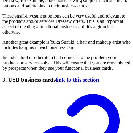
Dressew, for example, added basic sewing supplies such as thread,
buttons and safety pins to their business cards.
These small-investment options can be very useful and relevant to
the products and/or services Dressew offers. This is an important
aspect of creating a functional business card. It's a gimmick
otherwise.
Another great example is Yuka Suzuki, a hair and makeup artist who
includes hairpins in each business card.
Include a tool or other item that connects to the problem your
products or services solve. This will ensure that you are remembered
by prospects when they use your functional business cards.
3. USB business cards
link to this section