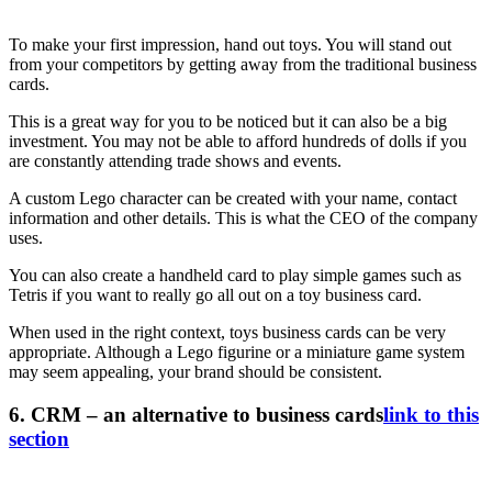
To make your first impression, hand out toys. You will stand out
from your competitors by getting away from the traditional business
cards.
This is a great way for you to be noticed but it can also be a big
investment. You may not be able to afford hundreds of dolls if you
are constantly attending trade shows and events.
A custom Lego character can be created with your name, contact
information and other details. This is what the CEO of the company
uses.
You can also create a handheld card to play simple games such as
Tetris if you want to really go all out on a toy business card.
When used in the right context, toys business cards can be very
appropriate. Although a Lego figurine or a miniature game system
may seem appealing, your brand should be consistent.
6. CRM – an alternative to business cards
link to this
section