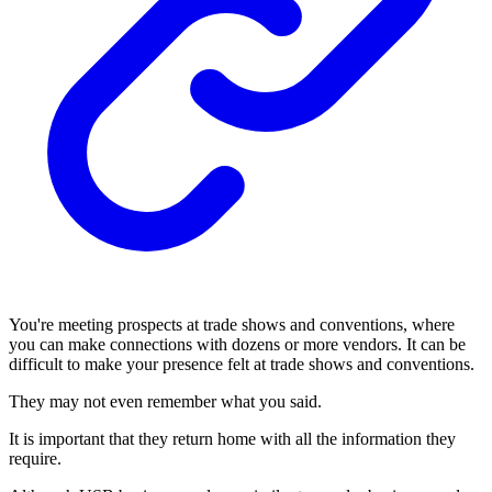
You're meeting prospects at trade shows and conventions, where
you can make connections with dozens or more vendors. It can be
difficult to make your presence felt at trade shows and conventions.
They may not even remember what you said.
It is important that they return home with all the information they
require.