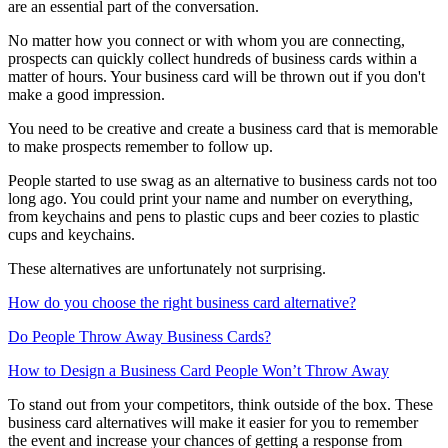
are an essential part of the conversation.
No matter how you connect or with whom you are connecting,
prospects can quickly collect hundreds of business cards within a
matter of hours. Your business card will be thrown out if you don't
make a good impression.
You need to be creative and create a business card that is memorable
to make prospects remember to follow up.
People started to use swag as an alternative to business cards not too
long ago. You could print your name and number on everything,
from keychains and pens to plastic cups and beer cozies to plastic
cups and keychains.
These alternatives are unfortunately not surprising.
How do you choose the right business card alternative?
Do People Throw Away Business Cards?
How to Design a Business Card People Won’t Throw Away
To stand out from your competitors, think outside of the box. These
business card alternatives will make it easier for you to remember
the event and increase your chances of getting a response from