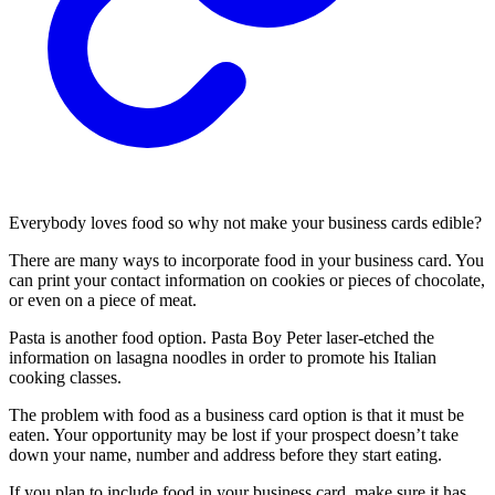
Everybody loves food so why not make your business cards edible?
There are many ways to incorporate food in your business card. You
can print your contact information on cookies or pieces of chocolate,
or even on a piece of meat.
Pasta is another food option. Pasta Boy Peter laser-etched the
information on lasagna noodles in order to promote his Italian
cooking classes.
The problem with food as a business card option is that it must be
eaten. Your opportunity may be lost if your prospect doesn’t take
down your name, number and address before they start eating.
If you plan to include food in your business card, make sure it has