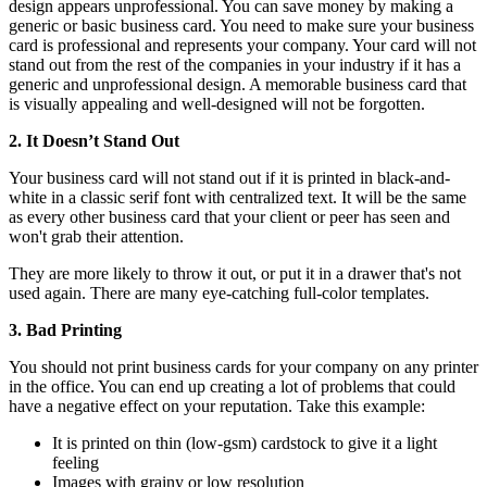
design appears unprofessional. You can save money by making a
generic or basic business card. You need to make sure your business
card is professional and represents your company. Your card will not
stand out from the rest of the companies in your industry if it has a
generic and unprofessional design. A memorable business card that
is visually appealing and well-designed will not be forgotten.
2. It Doesn’t Stand Out
Your business card will not stand out if it is printed in black-and-
white in a classic serif font with centralized text. It will be the same
as every other business card that your client or peer has seen and
won't grab their attention.
They are more likely to throw it out, or put it in a drawer that's not
used again. There are many eye-catching full-color templates.
3. Bad Printing
You should not print business cards for your company on any printer
in the office. You can end up creating a lot of problems that could
have a negative effect on your reputation. Take this example:
It is printed on thin (low-gsm) cardstock to give it a light
feeling
Images with grainy or low resolution