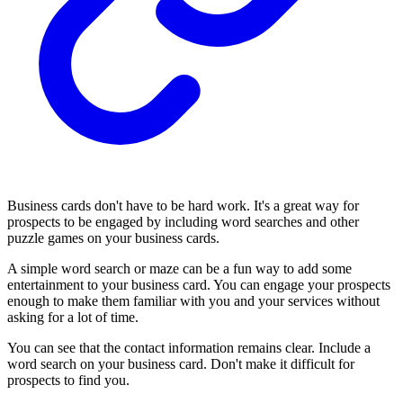
Business cards don't have to be hard work. It's a great way for
prospects to be engaged by including word searches and other
puzzle games on your business cards.
A simple word search or maze can be a fun way to add some
entertainment to your business card. You can engage your prospects
enough to make them familiar with you and your services without
asking for a lot of time.
You can see that the contact information remains clear. Include a
word search on your business card. Don't make it difficult for
prospects to find you.