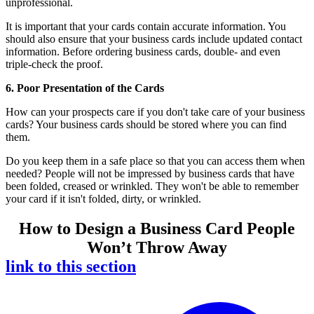
unprofessional.
It is important that your cards contain accurate information. You
should also ensure that your business cards include updated contact
information. Before ordering business cards, double- and even
triple-check the proof.
6. Poor Presentation of the Cards
How can your prospects care if you don't take care of your business
cards? Your business cards should be stored where you can find
them.
Do you keep them in a safe place so that you can access them when
needed? People will not be impressed by business cards that have
been folded, creased or wrinkled. They won't be able to remember
your card if it isn't folded, dirty, or wrinkled.
How to Design a Business Card People
Won’t Throw Away
link to this section