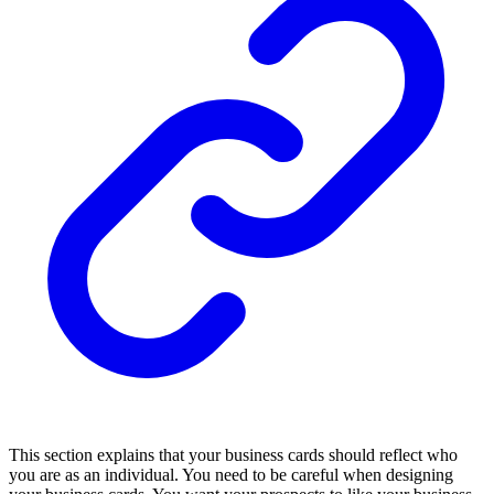
This section explains that your business cards should reflect who
you are as an individual. You need to be careful when designing