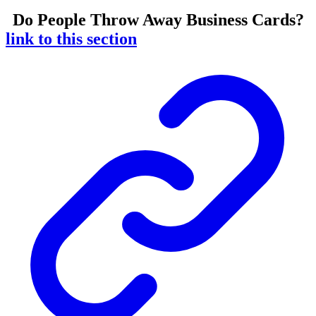
Do People Throw Away Business Cards?
link to this section