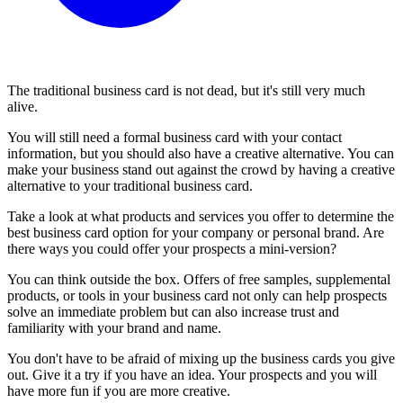
The traditional business card is not dead, but it's still very much
alive.
You will still need a formal business card with your contact
information, but you should also have a creative alternative. You can
make your business stand out against the crowd by having a creative
alternative to your traditional business card.
Take a look at what products and services you offer to determine the
best business card option for your company or personal brand. Are
there ways you could offer your prospects a mini-version?
You can think outside the box. Offers of free samples, supplemental
products, or tools in your business card not only can help prospects
solve an immediate problem but can also increase trust and
familiarity with your brand and name.
You don't have to be afraid of mixing up the business cards you give
out. Give it a try if you have an idea. Your prospects and you will
have more fun if you are more creative.