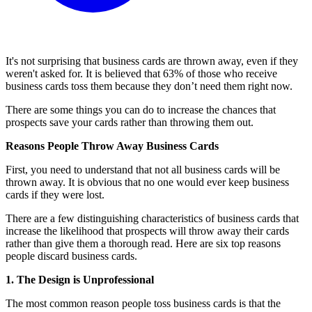
It's not surprising that business cards are thrown away, even if they
weren't asked for. It is believed that 63% of those who receive
business cards toss them because they don’t need them right now.
There are some things you can do to increase the chances that
prospects save your cards rather than throwing them out.
Reasons People Throw Away Business Cards
First, you need to understand that not all business cards will be
thrown away. It is obvious that no one would ever keep business
cards if they were lost.
There are a few distinguishing characteristics of business cards that
increase the likelihood that prospects will throw away their cards
rather than give them a thorough read. Here are six top reasons
people discard business cards.
1. The Design is Unprofessional
The most common reason people toss business cards is that the