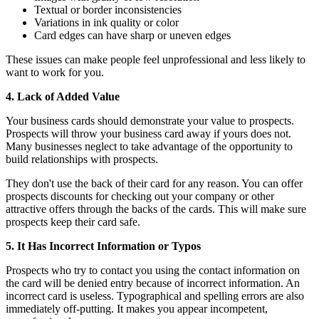
Textual or border inconsistencies
Variations in ink quality or color
Card edges can have sharp or uneven edges
These issues can make people feel unprofessional and less likely to
want to work for you.
4. Lack of Added Value
Your business cards should demonstrate your value to prospects.
Prospects will throw your business card away if yours does not.
Many businesses neglect to take advantage of the opportunity to
build relationships with prospects.
They don't use the back of their card for any reason. You can offer
prospects discounts for checking out your company or other
attractive offers through the backs of the cards. This will make sure
prospects keep their card safe.
5. It Has Incorrect Information or Typos
Prospects who try to contact you using the contact information on
the card will be denied entry because of incorrect information. An
incorrect card is useless. Typographical and spelling errors are also
immediately off-putting. It makes you appear incompetent,