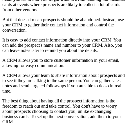
cards at events where prospects are likely to collect a lot of cards
from other vendors.
But that doesn't mean prospects should be abandoned. Instead, use
your CRM to gather their contact information and control the
conversation.
It is easy to add contact information directly into your CRM. You
can add the prospect's name and number to your CRM. Also, you
can leave notes later to remind you about the details.
A CRM allows you to store customer information in your email,
allowing for easy communication.
A CRM allows your team to share information about prospects and
to see if they are talking to the same person. You can gather sales
notes and send targeted follow-ups if you are able to do so in real
time.
The best thing about having all the prospect information is the
freedom to reach out and take control. You don't have to worry
about prospects choosing to contact you, unlike exchanging
business cards. To set up the next conversation, add them to your
CRM.