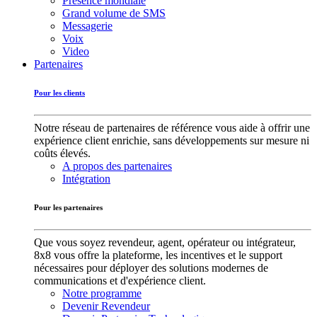
Présence mondiale
Grand volume de SMS
Messagerie
Voix
Video
Partenaires
Pour les clients
Notre réseau de partenaires de référence vous aide à offrir une
expérience client enrichie, sans développements sur mesure ni
coûts élevés.
A propos des partenaires
Intégration
Pour les partenaires
Que vous soyez revendeur, agent, opérateur ou intégrateur,
8x8 vous offre la plateforme, les incentives et le support
nécessaires pour déployer des solutions modernes de
communications et d'expérience client.
Notre programme
Devenir Revendeur