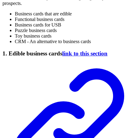
prospects.
Business cards that are edible
Functional business cards
Business cards for USB
Puzzle business cards
Toy business cards
CRM - An alternative to business cards
1. Edible business cards
link to this section