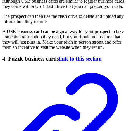
Although USB business cards are similar to regular business cards,
they come with a USB flash drive that you can preload your data.
The prospect can then use the flash drive to delete and upload any
information they require.
A USB business card can be a great way for your prospect to take
home the information they need, but you should not assume that
they will just plug in. Make your pitch in person strong and offer
them an incentive to visit the website when they return.
4. Puzzle business cards
link to this section