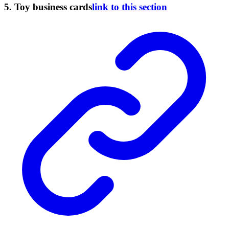
5. Toy business cards
link to this section