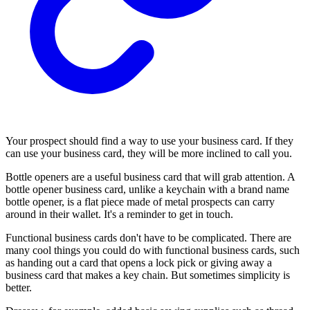
Your prospect should find a way to use your business card. If they
can use your business card, they will be more inclined to call you.
Bottle openers are a useful business card that will grab attention. A
bottle opener business card, unlike a keychain with a brand name
bottle opener, is a flat piece made of metal prospects can carry
around in their wallet. It's a reminder to get in touch.
Functional business cards don't have to be complicated. There are
many cool things you could do with functional business cards, such
as handing out a card that opens a lock pick or giving away a
business card that makes a key chain. But sometimes simplicity is
better.