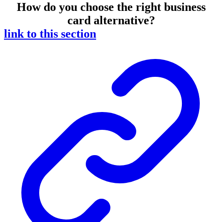
How do you choose the right business
card alternative?
link to this section