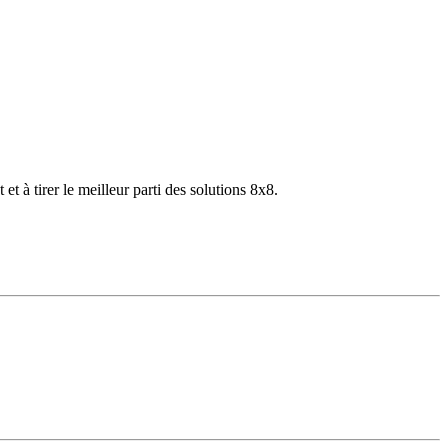
 à tirer le meilleur parti des solutions 8x8.