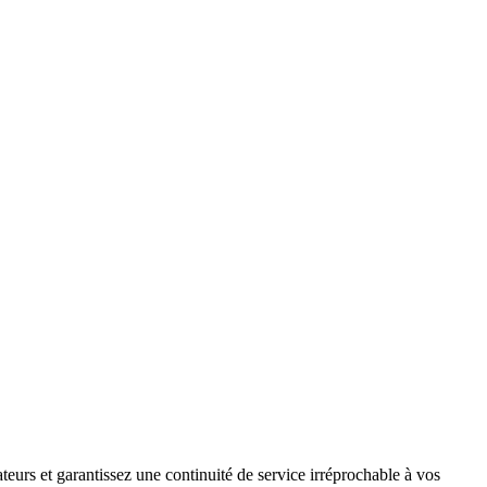
teurs et garantissez une continuité de service irréprochable à vos