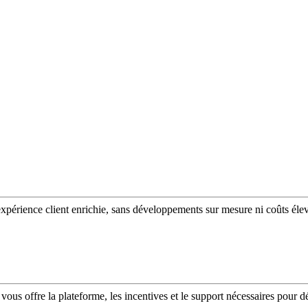
expérience client enrichie, sans développements sur mesure ni coûts éle
vous offre la plateforme, les incentives et le support nécessaires pour