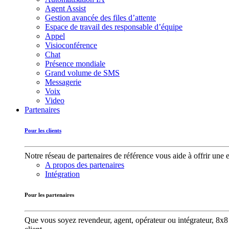
Agent Assist
Gestion avancée des files d’attente
Espace de travail des responsable d’équipe
Appel
Visioconférence
Chat
Présence mondiale
Grand volume de SMS
Messagerie
Voix
Video
Partenaires
Pour les clients
Notre réseau de partenaires de référence vous aide à offrir une 
A propos des partenaires
Intégration
Pour les partenaires
Que vous soyez revendeur, agent, opérateur ou intégrateur, 8x8 