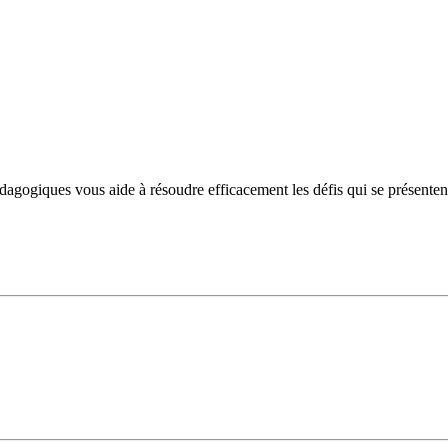
ogiques vous aide à résoudre efficacement les défis qui se présentent et