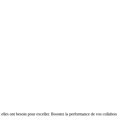
t elles ont besoin pour exceller. Boostez la performance de vos collabora