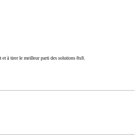
 à tirer le meilleur parti des solutions 8x8.