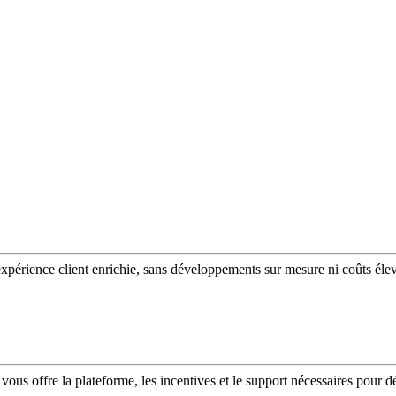
expérience client enrichie, sans développements sur mesure ni coûts éle
vous offre la plateforme, les incentives et le support nécessaires pour