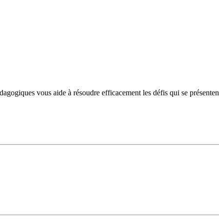
ogiques vous aide à résoudre efficacement les défis qui se présentent et