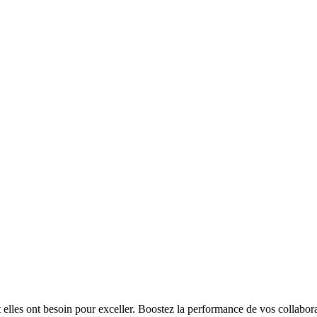
t elles ont besoin pour exceller. Boostez la performance de vos collabora