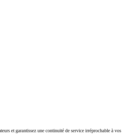
teurs et garantissez une continuité de service irréprochable à vos