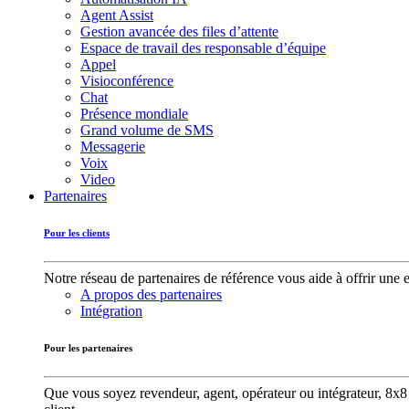
Agent Assist
Gestion avancée des files d’attente
Espace de travail des responsable d’équipe
Appel
Visioconférence
Chat
Présence mondiale
Grand volume de SMS
Messagerie
Voix
Video
Partenaires
Pour les clients
Notre réseau de partenaires de référence vous aide à offrir une 
A propos des partenaires
Intégration
Pour les partenaires
Que vous soyez revendeur, agent, opérateur ou intégrateur, 8x8 