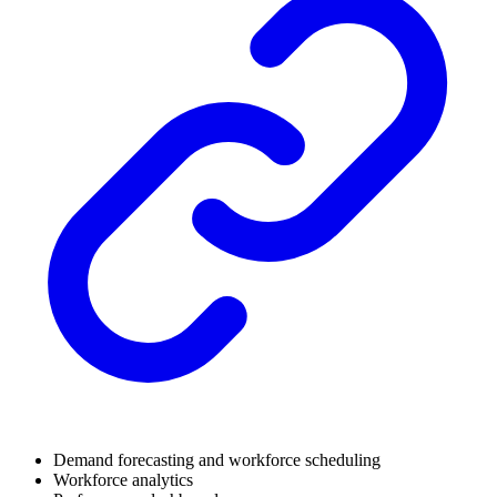
Demand forecasting and workforce scheduling
Workforce analytics