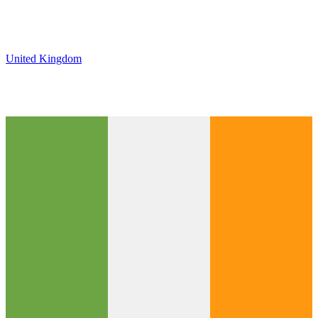
United Kingdom