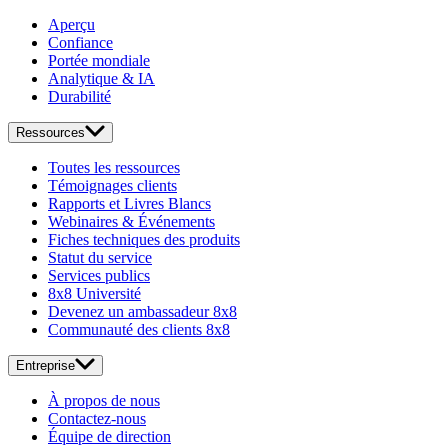
Aperçu
Confiance
Portée mondiale
Analytique & IA
Durabilité
Ressources
Toutes les ressources
Témoignages clients
Rapports et Livres Blancs
Webinaires & Événements
Fiches techniques des produits
Statut du service
Services publics
8x8 Université
Devenez un ambassadeur 8x8
Communauté des clients 8x8
Entreprise
À propos de nous
Contactez-nous
Équipe de direction