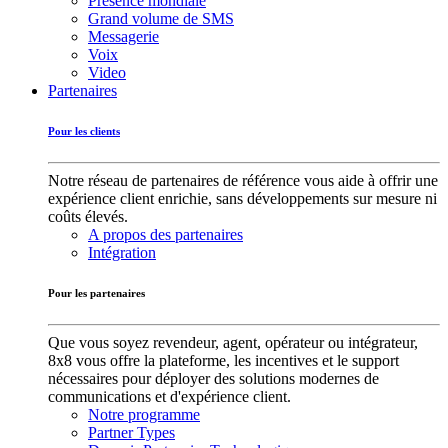
Présence mondiale
Grand volume de SMS
Messagerie
Voix
Video
Partenaires
Pour les clients
Notre réseau de partenaires de référence vous aide à offrir une
expérience client enrichie, sans développements sur mesure ni
coûts élevés.
A propos des partenaires
Intégration
Pour les partenaires
Que vous soyez revendeur, agent, opérateur ou intégrateur,
8x8 vous offre la plateforme, les incentives et le support
nécessaires pour déployer des solutions modernes de
communications et d'expérience client.
Notre programme
Partner Types