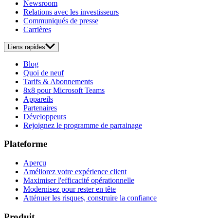
Newsroom
Relations avec les investisseurs
Communiqués de presse
Carrières
Liens rapides
Blog
Quoi de neuf
Tarifs & Abonnements
8x8 pour Microsoft Teams
Appareils
Partenaires
Développeurs
Rejoignez le programme de parrainage
Plateforme
Aperçu
Améliorez votre expérience client
Maximiser l'efficacité opérationnelle
Modernisez pour rester en tête
Atténuer les risques, construire la confiance
Produit