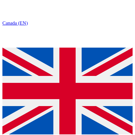
Canada (EN)