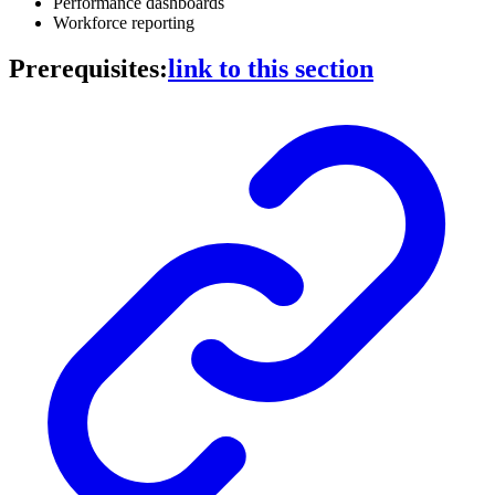
Performance dashboards
Workforce reporting
Prerequisites:
link to this section