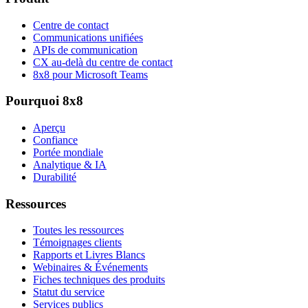
Centre de contact
Communications unifiées
APIs de communication
CX au-delà du centre de contact
8x8 pour Microsoft Teams
Pourquoi 8x8
Aperçu
Confiance
Portée mondiale
Analytique & IA
Durabilité
Ressources
Toutes les ressources
Témoignages clients
Rapports et Livres Blancs
Webinaires & Événements
Fiches techniques des produits
Statut du service
Services publics