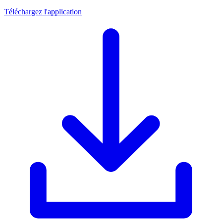
Téléchargez l'application