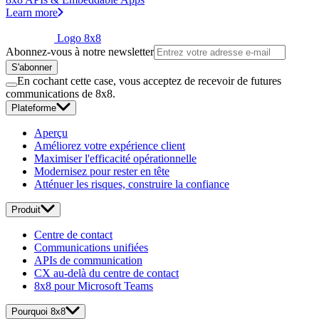
Learn more
Logo 8x8
Abonnez-vous à notre newsletter
S'abonner
En cochant cette case, vous acceptez de recevoir de futures
communications de 8x8.
Plateforme
Aperçu
Améliorez votre expérience client
Maximiser l'efficacité opérationnelle
Modernisez pour rester en tête
Atténuer les risques, construire la confiance
Produit
Centre de contact
Communications unifiées
APIs de communication
CX au-delà du centre de contact
8x8 pour Microsoft Teams
Pourquoi 8x8