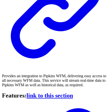
Provides an integration to Pipkins WFM, delivering easy access to
all necessary WFM data. This service will stream real-time data to
Pipkins WFM as well as historical data, as required.
Features:
link to this section