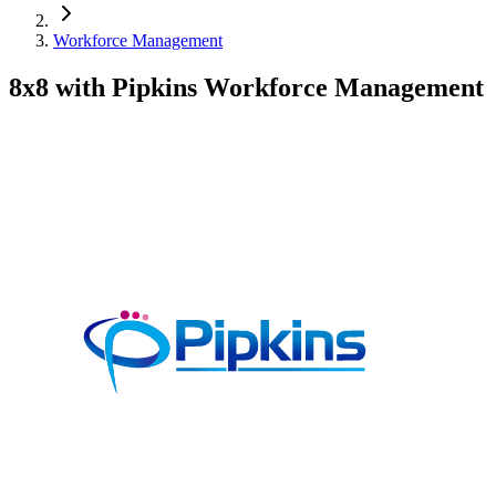
Workforce Management
8x8 with Pipkins Workforce Management