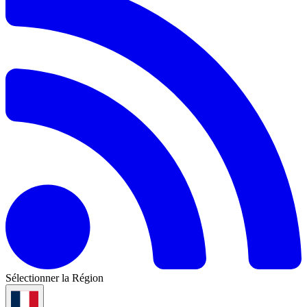
Sélectionner la Région