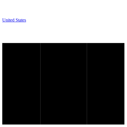
United States