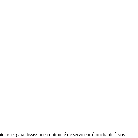
teurs et garantissez une continuité de service irréprochable à vos