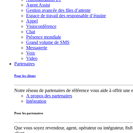
Agent Assist
Gestion avancée des files d’attente
Espace de travail des responsable d’équipe
Appel
Visioconférence
Chat
Présence mondiale
Grand volume de SMS
Messagerie
Voix
Video
Partenaires
Pour les clients
Notre réseau de partenaires de référence vous aide à offrir une 
A propos des partenaires
Intégration
Pour les partenaires
Que vous soyez revendeur, agent, opérateur ou intégrateur, 8x8 