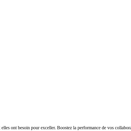
t elles ont besoin pour exceller. Boostez la performance de vos collabora