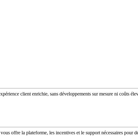
expérience client enrichie, sans développements sur mesure ni coûts éle
vous offre la plateforme, les incentives et le support nécessaires pour