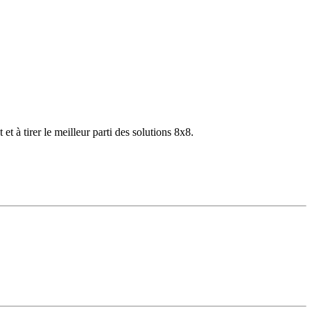
 à tirer le meilleur parti des solutions 8x8.