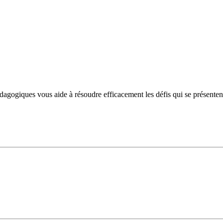
ogiques vous aide à résoudre efficacement les défis qui se présentent et