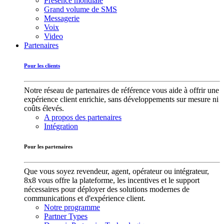
Présence mondiale
Grand volume de SMS
Messagerie
Voix
Video
Partenaires
Pour les clients
Notre réseau de partenaires de référence vous aide à offrir une
expérience client enrichie, sans développements sur mesure ni
coûts élevés.
A propos des partenaires
Intégration
Pour les partenaires
Que vous soyez revendeur, agent, opérateur ou intégrateur,
8x8 vous offre la plateforme, les incentives et le support
nécessaires pour déployer des solutions modernes de
communications et d'expérience client.
Notre programme
Partner Types