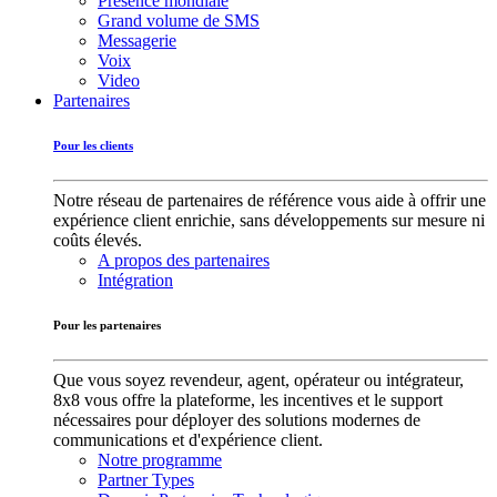
Présence mondiale
Grand volume de SMS
Messagerie
Voix
Video
Partenaires
Pour les clients
Notre réseau de partenaires de référence vous aide à offrir une
expérience client enrichie, sans développements sur mesure ni
coûts élevés.
A propos des partenaires
Intégration
Pour les partenaires
Que vous soyez revendeur, agent, opérateur ou intégrateur,
8x8 vous offre la plateforme, les incentives et le support
nécessaires pour déployer des solutions modernes de
communications et d'expérience client.
Notre programme
Partner Types