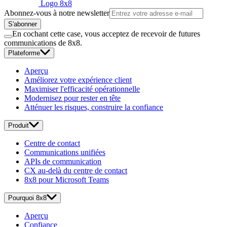
Logo 8x8
Abonnez-vous à notre newsletter
S'abonner
En cochant cette case, vous acceptez de recevoir de futures
communications de 8x8.
Plateforme
Aperçu
Améliorez votre expérience client
Maximiser l'efficacité opérationnelle
Modernisez pour rester en tête
Atténuer les risques, construire la confiance
Produit
Centre de contact
Communications unifiées
APIs de communication
CX au-delà du centre de contact
8x8 pour Microsoft Teams
Pourquoi 8x8
Aperçu
Confiance