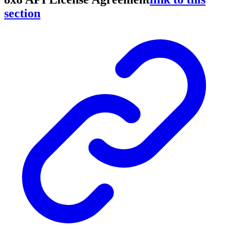
section