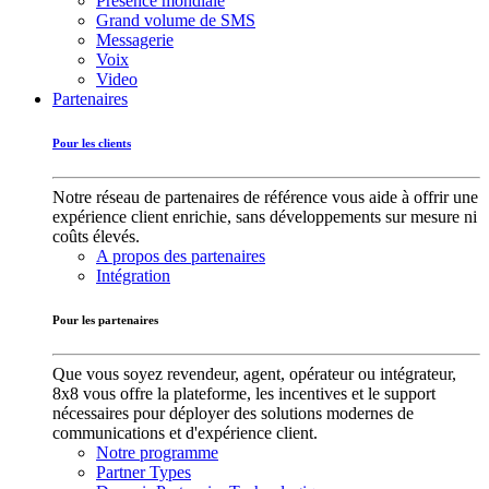
Présence mondiale
Grand volume de SMS
Messagerie
Voix
Video
Partenaires
Pour les clients
Notre réseau de partenaires de référence vous aide à offrir une
expérience client enrichie, sans développements sur mesure ni
coûts élevés.
A propos des partenaires
Intégration
Pour les partenaires
Que vous soyez revendeur, agent, opérateur ou intégrateur,
8x8 vous offre la plateforme, les incentives et le support
nécessaires pour déployer des solutions modernes de
communications et d'expérience client.
Notre programme
Partner Types