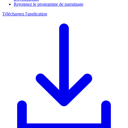
Rejoignez le programme de parrainage
Téléchargez l'application