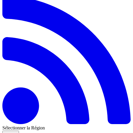
Sélectionner la Région