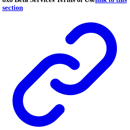
section