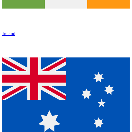
Ireland