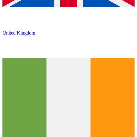
United Kingdom