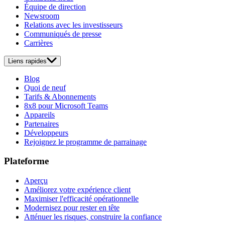
Équipe de direction
Newsroom
Relations avec les investisseurs
Communiqués de presse
Carrières
Liens rapides
Blog
Quoi de neuf
Tarifs & Abonnements
8x8 pour Microsoft Teams
Appareils
Partenaires
Développeurs
Rejoignez le programme de parrainage
Plateforme
Aperçu
Améliorez votre expérience client
Maximiser l'efficacité opérationnelle
Modernisez pour rester en tête
Atténuer les risques, construire la confiance