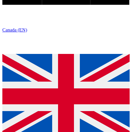
Canada (EN)