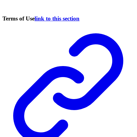
Terms of Use
link to this section