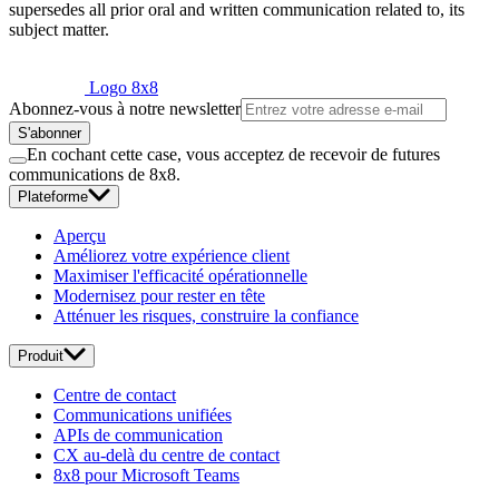
supersedes all prior oral and written communication related to, its
subject matter.
Logo 8x8
Abonnez-vous à notre newsletter
S'abonner
En cochant cette case, vous acceptez de recevoir de futures
communications de 8x8.
Plateforme
Aperçu
Améliorez votre expérience client
Maximiser l'efficacité opérationnelle
Modernisez pour rester en tête
Atténuer les risques, construire la confiance
Produit
Centre de contact
Communications unifiées
APIs de communication
CX au-delà du centre de contact
8x8 pour Microsoft Teams