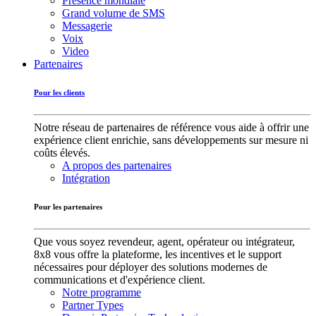
Présence mondiale
Grand volume de SMS
Messagerie
Voix
Video
Partenaires
Pour les clients
Notre réseau de partenaires de référence vous aide à offrir une
expérience client enrichie, sans développements sur mesure ni
coûts élevés.
A propos des partenaires
Intégration
Pour les partenaires
Que vous soyez revendeur, agent, opérateur ou intégrateur,
8x8 vous offre la plateforme, les incentives et le support
nécessaires pour déployer des solutions modernes de
communications et d'expérience client.
Notre programme
Partner Types