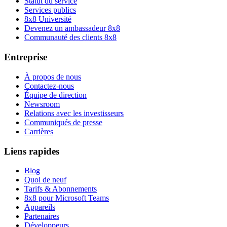
Statut du service
Services publics
8x8 Université
Devenez un ambassadeur 8x8
Communauté des clients 8x8
Entreprise
À propos de nous
Contactez-nous
Équipe de direction
Newsroom
Relations avec les investisseurs
Communiqués de presse
Carrières
Liens rapides
Blog
Quoi de neuf
Tarifs & Abonnements
8x8 pour Microsoft Teams
Appareils
Partenaires
Développeurs