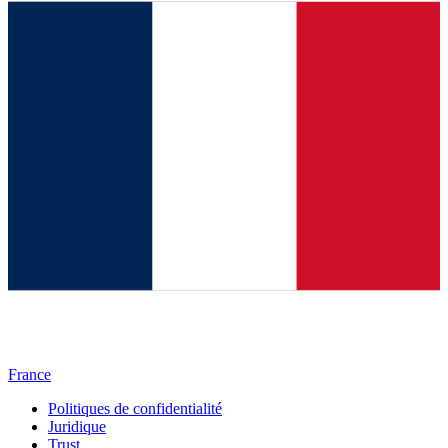
France
Politiques de confidentialité
Juridique
Trust