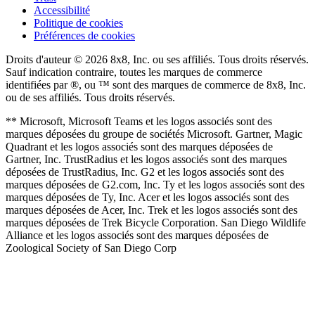
Accessibilité
Politique de cookies
Préférences de cookies
Droits d'auteur © 2026 8x8, Inc. ou ses affiliés. Tous droits réservés.
Sauf indication contraire, toutes les marques de commerce
identifiées par ®, ou ™ sont des marques de commerce de 8x8, Inc.
ou de ses affiliés. Tous droits réservés.
** Microsoft, Microsoft Teams et les logos associés sont des
marques déposées du groupe de sociétés Microsoft. Gartner, Magic
Quadrant et les logos associés sont des marques déposées de
Gartner, Inc. TrustRadius et les logos associés sont des marques
déposées de TrustRadius, Inc. G2 et les logos associés sont des
marques déposées de G2.com, Inc. Ty et les logos associés sont des
marques déposées de Ty, Inc. Acer et les logos associés sont des
marques déposées de Acer, Inc. Trek et les logos associés sont des
marques déposées de Trek Bicycle Corporation. San Diego Wildlife
Alliance et les logos associés sont des marques déposées de
Zoological Society of San Diego Corp