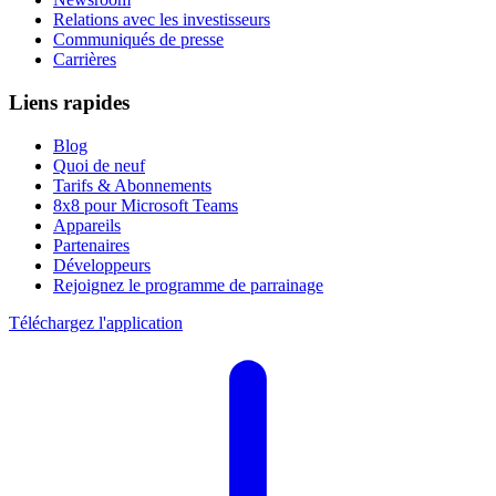
Relations avec les investisseurs
Communiqués de presse
Carrières
Liens rapides
Blog
Quoi de neuf
Tarifs & Abonnements
8x8 pour Microsoft Teams
Appareils
Partenaires
Développeurs
Rejoignez le programme de parrainage
Téléchargez l'application