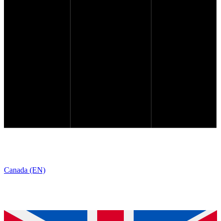
Canada (EN)