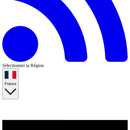
Sélectionner la Région
France