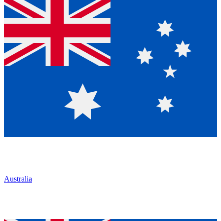
Australia