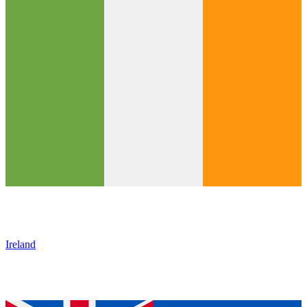
Ireland