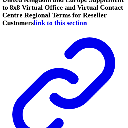
to 8x8 Virtual Office and Virtual Contact
Centre Regional Terms for Reseller
Customers
link to this section