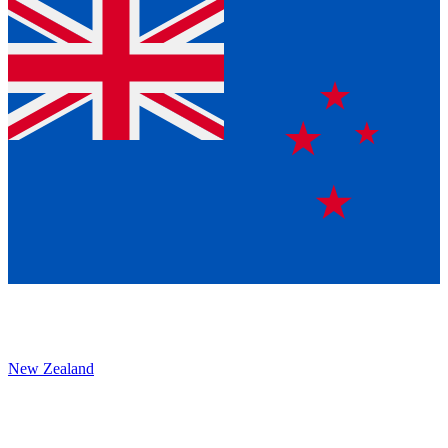
New Zealand