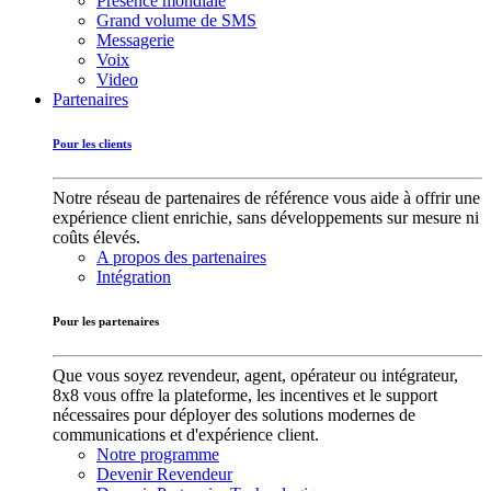
Présence mondiale
Grand volume de SMS
Messagerie
Voix
Video
Partenaires
Pour les clients
Notre réseau de partenaires de référence vous aide à offrir une
expérience client enrichie, sans développements sur mesure ni
coûts élevés.
A propos des partenaires
Intégration
Pour les partenaires
Que vous soyez revendeur, agent, opérateur ou intégrateur,
8x8 vous offre la plateforme, les incentives et le support
nécessaires pour déployer des solutions modernes de
communications et d'expérience client.
Notre programme
Devenir Revendeur