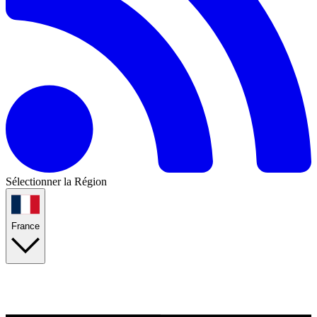
Sélectionner la Région
France