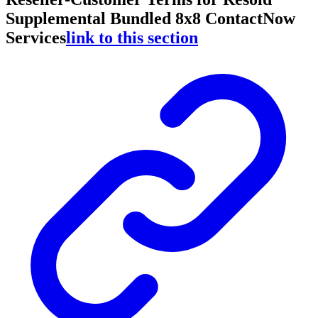
Supplemental Bundled 8x8 ContactNow
Services
link to this section