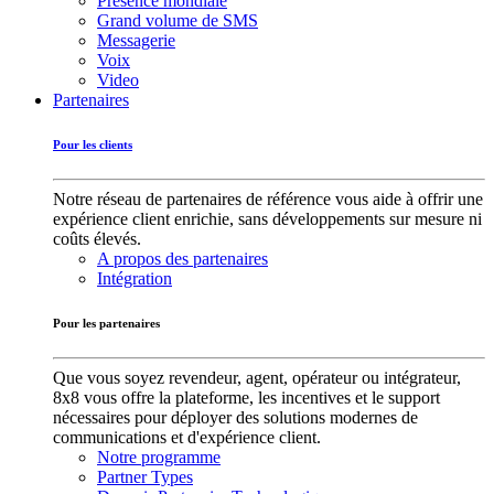
Présence mondiale
Grand volume de SMS
Messagerie
Voix
Video
Partenaires
Pour les clients
Notre réseau de partenaires de référence vous aide à offrir une
expérience client enrichie, sans développements sur mesure ni
coûts élevés.
A propos des partenaires
Intégration
Pour les partenaires
Que vous soyez revendeur, agent, opérateur ou intégrateur,
8x8 vous offre la plateforme, les incentives et le support
nécessaires pour déployer des solutions modernes de
communications et d'expérience client.
Notre programme
Partner Types