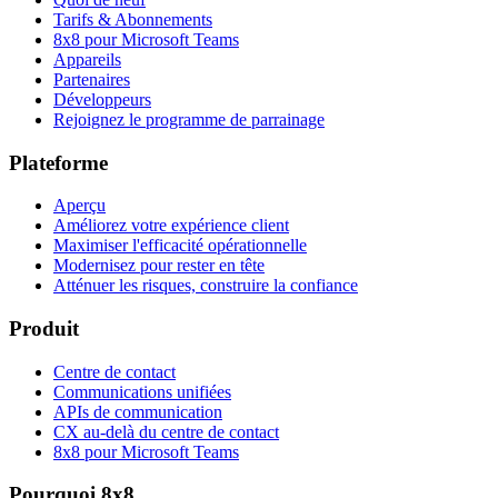
Tarifs & Abonnements
8x8 pour Microsoft Teams
Appareils
Partenaires
Développeurs
Rejoignez le programme de parrainage
Plateforme
Aperçu
Améliorez votre expérience client
Maximiser l'efficacité opérationnelle
Modernisez pour rester en tête
Atténuer les risques, construire la confiance
Produit
Centre de contact
Communications unifiées
APIs de communication
CX au-delà du centre de contact
8x8 pour Microsoft Teams
Pourquoi 8x8