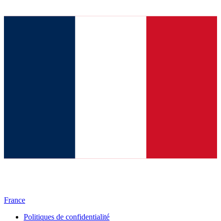
France
Politiques de confidentialité