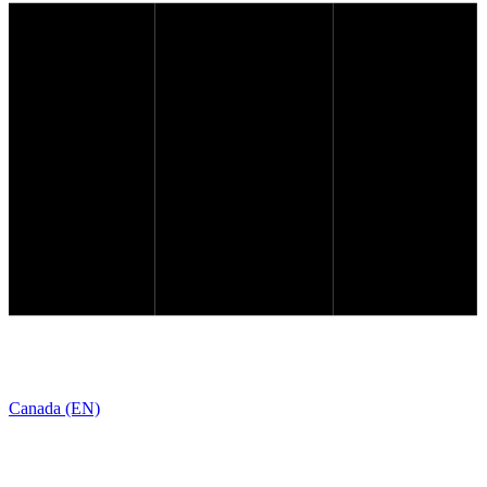
Canada (EN)