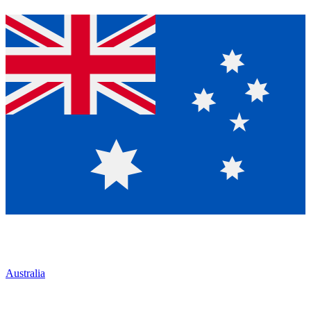
Australia