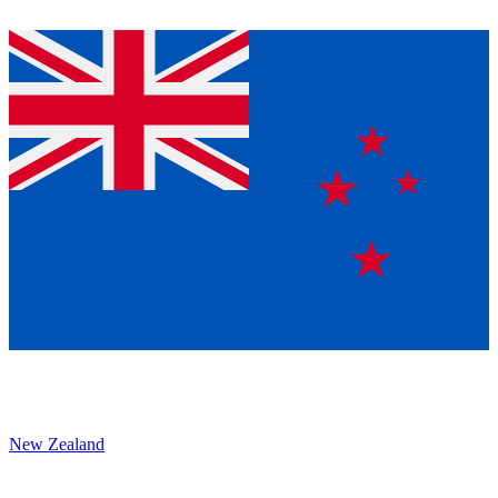
New Zealand