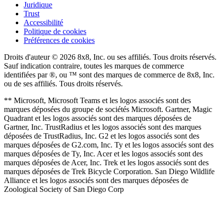
Juridique
Trust
Accessibilité
Politique de cookies
Préférences de cookies
Droits d'auteur © 2026 8x8, Inc. ou ses affiliés. Tous droits réservés.
Sauf indication contraire, toutes les marques de commerce
identifiées par ®, ou ™ sont des marques de commerce de 8x8, Inc.
ou de ses affiliés. Tous droits réservés.
** Microsoft, Microsoft Teams et les logos associés sont des
marques déposées du groupe de sociétés Microsoft. Gartner, Magic
Quadrant et les logos associés sont des marques déposées de
Gartner, Inc. TrustRadius et les logos associés sont des marques
déposées de TrustRadius, Inc. G2 et les logos associés sont des
marques déposées de G2.com, Inc. Ty et les logos associés sont des
marques déposées de Ty, Inc. Acer et les logos associés sont des
marques déposées de Acer, Inc. Trek et les logos associés sont des
marques déposées de Trek Bicycle Corporation. San Diego Wildlife
Alliance et les logos associés sont des marques déposées de
Zoological Society of San Diego Corp