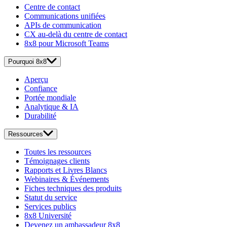
Centre de contact
Communications unifiées
APIs de communication
CX au-delà du centre de contact
8x8 pour Microsoft Teams
Pourquoi 8x8
Aperçu
Confiance
Portée mondiale
Analytique & IA
Durabilité
Ressources
Toutes les ressources
Témoignages clients
Rapports et Livres Blancs
Webinaires & Événements
Fiches techniques des produits
Statut du service
Services publics
8x8 Université
Devenez un ambassadeur 8x8