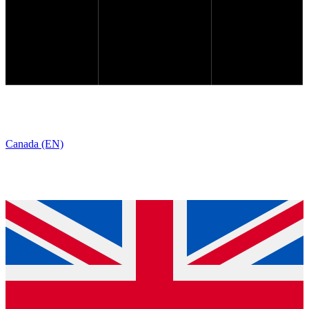
Canada (EN)