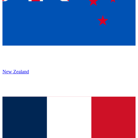
New Zealand