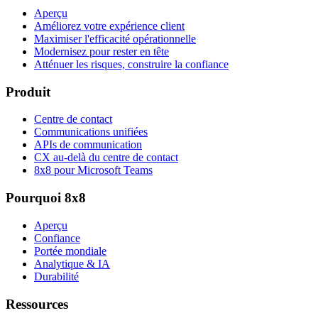
Aperçu
Améliorez votre expérience client
Maximiser l'efficacité opérationnelle
Modernisez pour rester en tête
Atténuer les risques, construire la confiance
Produit
Centre de contact
Communications unifiées
APIs de communication
CX au-delà du centre de contact
8x8 pour Microsoft Teams
Pourquoi 8x8
Aperçu
Confiance
Portée mondiale
Analytique & IA
Durabilité
Ressources