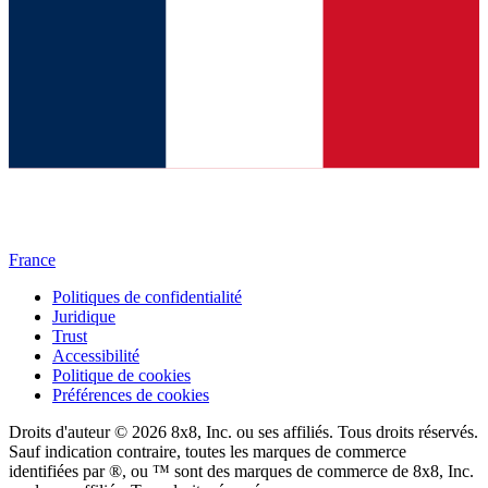
France
Politiques de confidentialité
Juridique
Trust
Accessibilité
Politique de cookies
Préférences de cookies
Droits d'auteur © 2026 8x8, Inc. ou ses affiliés. Tous droits réservés.
Sauf indication contraire, toutes les marques de commerce
identifiées par ®, ou ™ sont des marques de commerce de 8x8, Inc.