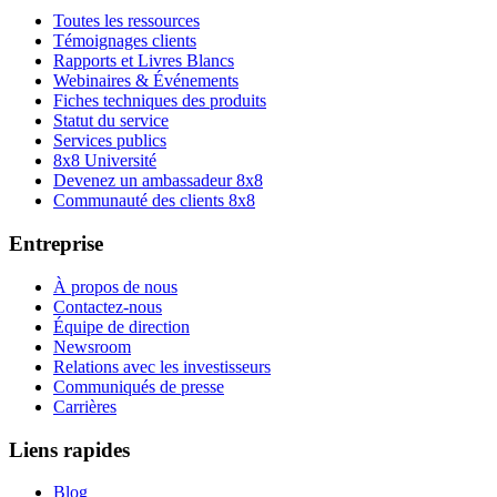
Toutes les ressources
Témoignages clients
Rapports et Livres Blancs
Webinaires & Événements
Fiches techniques des produits
Statut du service
Services publics
8x8 Université
Devenez un ambassadeur 8x8
Communauté des clients 8x8
Entreprise
À propos de nous
Contactez-nous
Équipe de direction
Newsroom
Relations avec les investisseurs
Communiqués de presse
Carrières
Liens rapides
Blog