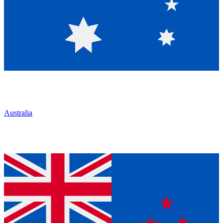
Australia