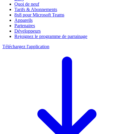
Quoi de neuf
Tarifs & Abonnements
8x8 pour Microsoft Teams
Appareils
Partenaires
Développeurs
Rejoignez le programme de parrainage
Téléchargez l'application