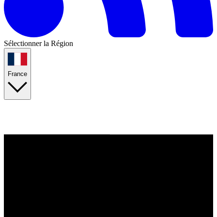
Sélectionner la Région
France