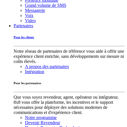
Présence mondiale
Grand volume de SMS
Messagerie
Voix
Video
Partenaires
Pour les clients
Notre réseau de partenaires de référence vous aide à offrir une
expérience client enrichie, sans développements sur mesure ni
coûts élevés.
A propos des partenaires
Intégration
Pour les partenaires
Que vous soyez revendeur, agent, opérateur ou intégrateur,
8x8 vous offre la plateforme, les incentives et le support
nécessaires pour déployer des solutions modernes de
communications et d'expérience client.
Notre programme
Devenir Revendeur