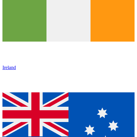
Ireland