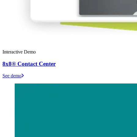
Interactive Demo
8x8® Contact Center
See demo