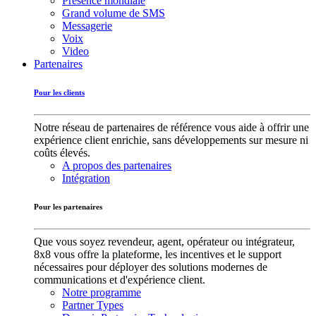
Présence mondiale
Grand volume de SMS
Messagerie
Voix
Video
Partenaires
Pour les clients
Notre réseau de partenaires de référence vous aide à offrir une
expérience client enrichie, sans développements sur mesure ni
coûts élevés.
A propos des partenaires
Intégration
Pour les partenaires
Que vous soyez revendeur, agent, opérateur ou intégrateur,
8x8 vous offre la plateforme, les incentives et le support
nécessaires pour déployer des solutions modernes de
communications et d'expérience client.
Notre programme
Partner Types