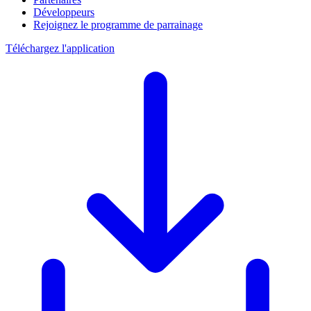
Développeurs
Rejoignez le programme de parrainage
Téléchargez l'application