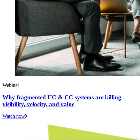
Webinar
Why fragmented UC & CC systems are killing
visibility, velocity, and value
Watch now