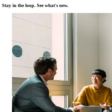
Stay in the loop. See what's new.