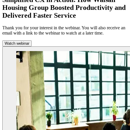
Housing Group Boosted Productivity and
Delivered Faster Service
Thank you for your interest in the webinar. You will also receive an
email with a link to the webinar to watch at a later time.
Watch webinar