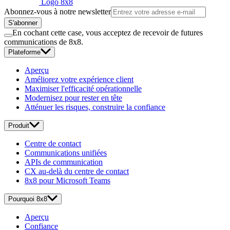
Logo 8x8
Abonnez-vous à notre newsletter
S'abonner
En cochant cette case, vous acceptez de recevoir de futures
communications de 8x8.
Plateforme
Aperçu
Améliorez votre expérience client
Maximiser l'efficacité opérationnelle
Modernisez pour rester en tête
Atténuer les risques, construire la confiance
Produit
Centre de contact
Communications unifiées
APIs de communication
CX au-delà du centre de contact
8x8 pour Microsoft Teams
Pourquoi 8x8
Aperçu
Confiance