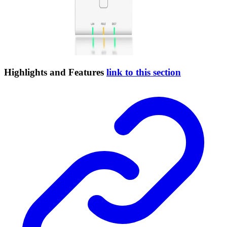
Highlights and Features
link to this section