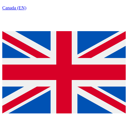
Canada (EN)