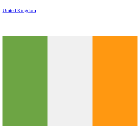
United Kingdom