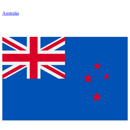
Australia