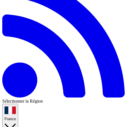
Sélectionner la Région
France