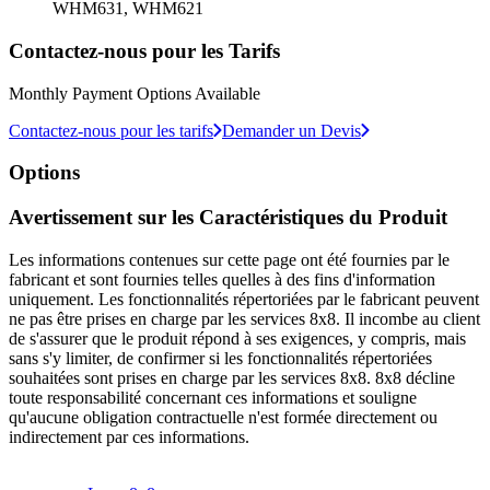
WHM631, WHM621
Contactez-nous pour les Tarifs
Monthly Payment Options Available
Contactez-nous pour les tarifs
Demander un Devis
Options
Avertissement sur les Caractéristiques du Produit
Les informations contenues sur cette page ont été fournies par le
fabricant et sont fournies telles quelles à des fins d'information
uniquement. Les fonctionnalités répertoriées par le fabricant peuvent
ne pas être prises en charge par les services 8x8. Il incombe au client
de s'assurer que le produit répond à ses exigences, y compris, mais
sans s'y limiter, de confirmer si les fonctionnalités répertoriées
souhaitées sont prises en charge par les services 8x8. 8x8 décline
toute responsabilité concernant ces informations et souligne
qu'aucune obligation contractuelle n'est formée directement ou
indirectement par ces informations.