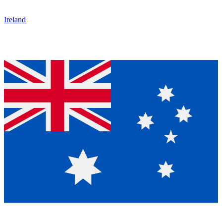
Ireland