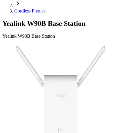
Cordless Phones
Yealink W90B Base Station
Yealink W90B Base Station