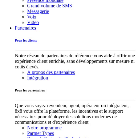
Présence mondiale
Grand volume de SMS
Messagerie
Voix
Video
Partenaires
Pour les clients
Notre réseau de partenaires de référence vous aide à offrir une
expérience client enrichie, sans développements sur mesure ni
coûts élevés.
A propos des partenaires
Intégration
Pour les partenaires
Que vous soyez revendeur, agent, opérateur ou intégrateur,
8x8 vous offre la plateforme, les incentives et le support
nécessaires pour déployer des solutions modernes de
communications et d'expérience client.
Notre programme
Partner Types