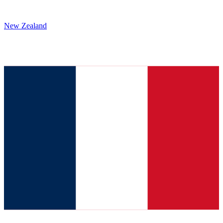
New Zealand